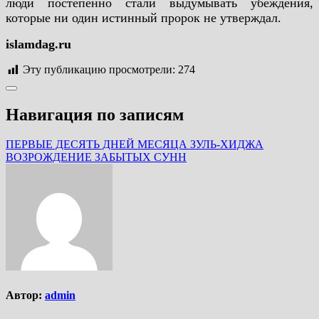
люди постепенно стали выдумывать убеждения,
которые ни один истинный пророк не утверждал.
islamdag.ru
Эту публикацию просмотрели:
274
Навигация по записям
ПЕРВЫЕ ДЕСЯТЬ ДНЕЙ МЕСЯЦА ЗУЛЬ-ХИДЖА
ВОЗРОЖДЕНИЕ ЗАБЫТЫХ СУНН
Автор:
admin