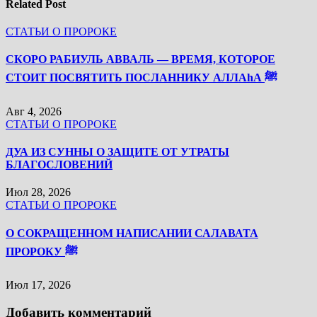
Related Post
СТАТЬИ О ПРОРОКЕ
СКОРО РАБИУЛЬ АВВАЛЬ — ВРЕМЯ, КОТОРОЕ
СТОИТ ПОСВЯТИТЬ ПОСЛАННИКУ АЛЛАhА ﷺ
Авг 4, 2026
СТАТЬИ О ПРОРОКЕ
ДУА ИЗ СУННЫ О ЗАЩИТЕ ОТ УТРАТЫ
БЛАГОСЛОВЕНИЙ
Июл 28, 2026
СТАТЬИ О ПРОРОКЕ
О СОКРАЩЕННОМ НАПИСАНИИ САЛАВАТА
ПРОРОКУ ﷺ
Июл 17, 2026
Добавить комментарий