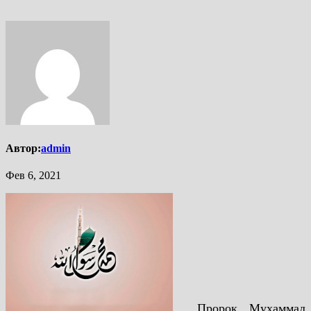
Автор:
admin
Фев 6, 2021
Пророк Мухаммад