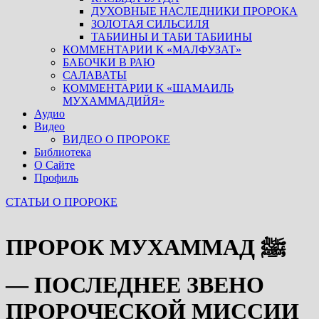
ДУХОВНЫЕ НАСЛЕДНИКИ ПРОРОКА
ЗОЛОТАЯ СИЛЬСИЛЯ
ТАБИИНЫ И ТАБИ ТАБИИНЫ
КОММЕНТАРИИ К «МАЛФУЗАТ»
БАБОЧКИ В РАЮ
САЛАВАТЫ
КОММЕНТАРИИ К «ШАМАИЛЬ
МУХАММАДИЙЯ»
Аудио
Видео
ВИДЕО О ПРОРОКЕ
Библиотека
О Сайте
Профиль
СТАТЬИ О ПРОРОКЕ
ПРОРОК МУХАММАД ﷺ
— ПОСЛЕДНЕЕ ЗВЕНО
ПРОРОЧЕСКОЙ МИССИИ