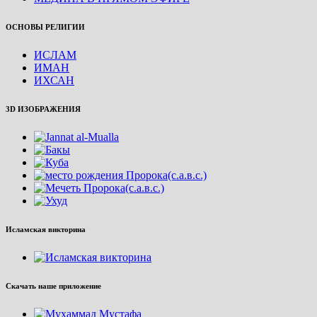
ОСНОВЫ РЕЛИГИИ
ИСЛАМ
ИМАН
ИХСАН
3D ИЗОБРАЖЕНИЯ
Исламская викторина
Скачать наше приложение