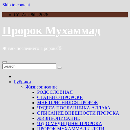
Skip to content
Сб. Авг 8th, 2026
Пророк Мухаммад
Жизнь последнего Пророкаﷺ
Рубрики
Жизнеописание
РОДОСЛОВНАЯ
СТАТЬИ О ПРОРОКЕ
МНЕ ПРИСНИЛСЯ ПРОРОК
ЧУДЕСА ПОСЛАННИКА АЛЛАhА
ОПИСАНИЕ ВНЕШНОСТИ ПРОРОКА
ЖИЗНЕОПИСАНИЕ
ЧУДО МЕДИЦИНЫ ПРОРОКА
ПРОРОК МУХАММАД И ДЕТИ