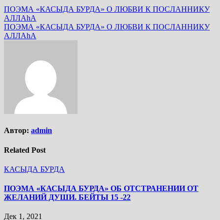
ПОЭМА «КАСЫДА БУРДА» О ЛЮБВИ К ПОСЛАННИКУ
АЛЛАhА
ПОЭМА «КАСЫДА БУРДА» О ЛЮБВИ К ПОСЛАННИКУ
АЛЛАhА
Автор:
admin
Related Post
КАСЫДА БУРДА
ПОЭМА «КАСЫДА БУРДА» ОБ ОТСТРАНЕНИИ ОТ
ЖЕЛАНИЙ ДУШИ. БЕЙТЫ 15 -22
Дек 1, 2021