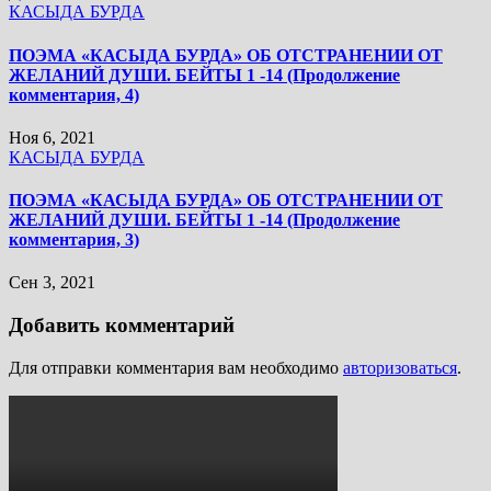
КАСЫДА БУРДА
ПОЭМА «КАСЫДА БУРДА» ОБ ОТСТРАНЕНИИ ОТ
ЖЕЛАНИЙ ДУШИ. БЕЙТЫ 1 -14 (Продолжение
комментария, 4)
Ноя 6, 2021
КАСЫДА БУРДА
ПОЭМА «КАСЫДА БУРДА» ОБ ОТСТРАНЕНИИ ОТ
ЖЕЛАНИЙ ДУШИ. БЕЙТЫ 1 -14 (Продолжение
комментария, 3)
Сен 3, 2021
Добавить комментарий
Для отправки комментария вам необходимо
авторизоваться
.