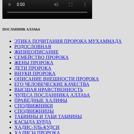
ПОСЛАННИК АЛЛАhА
ЭТИКА ПОЧИТАНИЯ ПРОРОКА МУХАММАДА
РОДОСЛОВНАЯ
ЖИЗНЕОПИСАНИЕ
СЕМЕЙСТВО ПРОРОКА
ЖЕНЫ ПРОРОКА
ДЕТИ ПРОРОКА
ВНУКИ ПРОРОКА
ОПИСАНИЕ ВНЕШНОСТИ ПРОРОКА
ЕГО ЧЕЛОВЕЧЕСКИЕ КАЧЕСТВА
ВЫСШАЯ НРАВСТВЕННОСТЬ
ЧУДЕСА ПОСЛАННИКА АЛЛАhА
ПРАВЕДНЫЕ ХАЛИФЫ
СПОДВИЖНИКИ
СПОДВИЖНИЦЫ
ТАБИИНЫ И ТАБИ ТАБИИНЫ
КАСЫДА БУРДА
ХАДИС-УЛЬ-КУДСИ
ХАДИСЫ ПРОРОКА