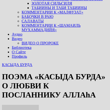
ЗОЛОТАЯ СИЛЬСИЛЯ
ТАБИИНЫ И ТАБИ ТАБИИНЫ
КОММЕНТАРИИ К «МАЛФУЗАТ»
БАБОЧКИ В РАЮ
САЛАВАТЫ
КОММЕНТАРИИ К «ШАМАИЛЬ
МУХАММАДИЙЯ»
Аудио
Видео
ВИДЕО О ПРОРОКЕ
Библиотека
О Сайте
Профиль
КАСЫДА БУРДА
ПОЭМА «КАСЫДА БУРДА»
О ЛЮБВИ К
ПОСЛАННИКУ АЛЛАhА