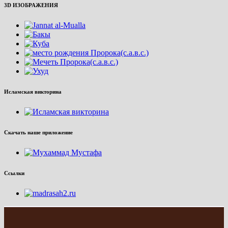
3D ИЗОБРАЖЕНИЯ
Исламская викторина
Скачать наше приложение
Ссылки