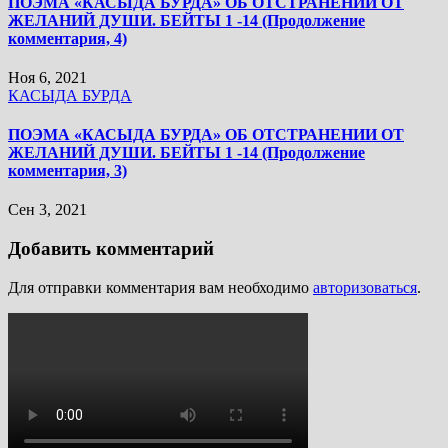
ПОЭМА «КАСЫДА БУРДА» ОБ ОТСТРАНЕНИИ ОТ
ЖЕЛАНИЙ ДУШИ. БЕЙТЫ 1 -14 (Продолжение
комментария, 4)
Ноя 6, 2021
КАСЫДА БУРДА
ПОЭМА «КАСЫДА БУРДА» ОБ ОТСТРАНЕНИИ ОТ
ЖЕЛАНИЙ ДУШИ. БЕЙТЫ 1 -14 (Продолжение
комментария, 3)
Сен 3, 2021
Добавить комментарий
Для отправки комментария вам необходимо
авторизоваться
.