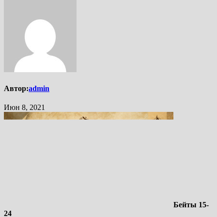
Автор:
admin
Июн 8, 2021
Бейты 15-
24