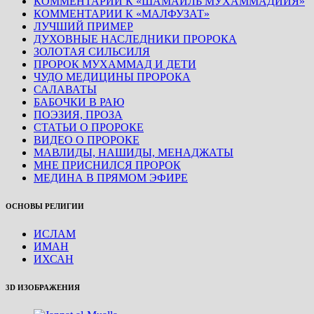
КОММЕНТАРИИ К «ШАМАИЛЬ МУХАММАДИЙЯ»
КОММЕНТАРИИ К «МАЛФУЗАТ»
ЛУЧШИЙ ПРИМЕР
ДУХОВНЫЕ НАСЛЕДНИКИ ПРОРОКА
ЗОЛОТАЯ СИЛЬСИЛЯ
ПРОРОК МУХАММАД И ДЕТИ
ЧУДО МЕДИЦИНЫ ПРОРОКА
САЛАВАТЫ
БАБОЧКИ В РАЮ
ПОЭЗИЯ, ПРОЗА
СТАТЬИ О ПРОРОКЕ
ВИДЕО О ПРОРОКЕ
МАВЛИДЫ, НАШИДЫ, МЕНАДЖАТЫ
МНЕ ПРИСНИЛСЯ ПРОРОК
МЕДИНА В ПРЯМОМ ЭФИРЕ
ОСНОВЫ РЕЛИГИИ
ИСЛАМ
ИМАН
ИХСАН
3D ИЗОБРАЖЕНИЯ