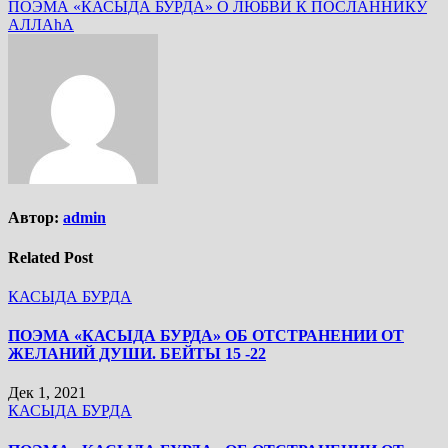
ПОЭМА «КАСЫДА БУРДА» О ЛЮБВИ К ПОСЛАННИКУ
АЛЛАhА
Автор:
admin
Related Post
КАСЫДА БУРДА
ПОЭМА «КАСЫДА БУРДА» ОБ ОТСТРАНЕНИИ ОТ
ЖЕЛАНИЙ ДУШИ. БЕЙТЫ 15 -22
Дек 1, 2021
КАСЫДА БУРДА