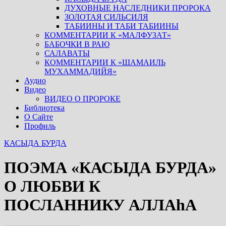
ДУХОВНЫЕ НАСЛЕДНИКИ ПРОРОКА
ЗОЛОТАЯ СИЛЬСИЛЯ
ТАБИИНЫ И ТАБИ ТАБИИНЫ
КОММЕНТАРИИ К «МАЛФУЗАТ»
БАБОЧКИ В РАЮ
САЛАВАТЫ
КОММЕНТАРИИ К «ШАМАИЛЬ
МУХАММАДИЙЯ»
Аудио
Видео
ВИДЕО О ПРОРОКЕ
Библиотека
О Сайте
Профиль
КАСЫДА БУРДА
ПОЭМА «КАСЫДА БУРДА»
О ЛЮБВИ К
ПОСЛАННИКУ АЛЛАhА