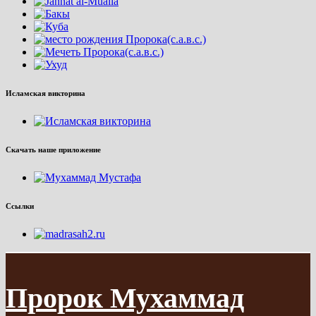
Исламская викторина
Скачать наше приложение
Ссылки
Пророк Мухаммад