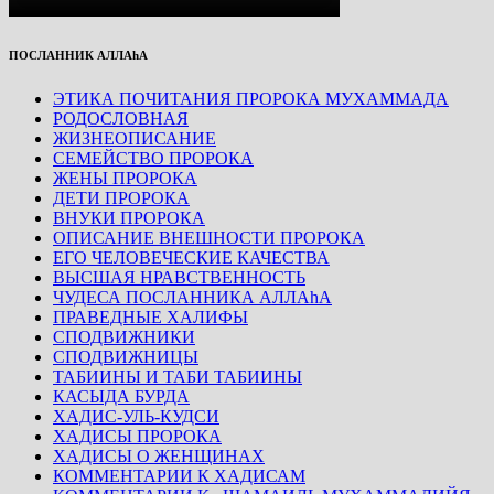
ПОСЛАННИК АЛЛАhА
ЭТИКА ПОЧИТАНИЯ ПРОРОКА МУХАММАДА
РОДОСЛОВНАЯ
ЖИЗНЕОПИСАНИЕ
СЕМЕЙСТВО ПРОРОКА
ЖЕНЫ ПРОРОКА
ДЕТИ ПРОРОКА
ВНУКИ ПРОРОКА
ОПИСАНИЕ ВНЕШНОСТИ ПРОРОКА
ЕГО ЧЕЛОВЕЧЕСКИЕ КАЧЕСТВА
ВЫСШАЯ НРАВСТВЕННОСТЬ
ЧУДЕСА ПОСЛАННИКА АЛЛАhА
ПРАВЕДНЫЕ ХАЛИФЫ
СПОДВИЖНИКИ
СПОДВИЖНИЦЫ
ТАБИИНЫ И ТАБИ ТАБИИНЫ
КАСЫДА БУРДА
ХАДИС-УЛЬ-КУДСИ
ХАДИСЫ ПРОРОКА
ХАДИСЫ О ЖЕНЩИНАХ
КОММЕНТАРИИ К ХАДИСАМ