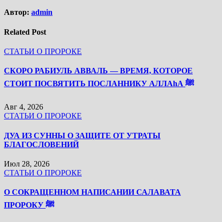
Автор:
admin
Related Post
СТАТЬИ О ПРОРОКЕ
СКОРО РАБИУЛЬ АВВАЛЬ — ВРЕМЯ, КОТОРОЕ
СТОИТ ПОСВЯТИТЬ ПОСЛАННИКУ АЛЛАhА ﷺ
Авг 4, 2026
СТАТЬИ О ПРОРОКЕ
ДУА ИЗ СУННЫ О ЗАЩИТЕ ОТ УТРАТЫ
БЛАГОСЛОВЕНИЙ
Июл 28, 2026
СТАТЬИ О ПРОРОКЕ
О СОКРАЩЕННОМ НАПИСАНИИ САЛАВАТА
ПРОРОКУ ﷺ