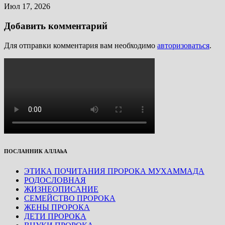
Июл 17, 2026
Добавить комментарий
Для отправки комментария вам необходимо
авторизоваться
.
ПОСЛАННИК АЛЛАhА
ЭТИКА ПОЧИТАНИЯ ПРОРОКА МУХАММАДА
РОДОСЛОВНАЯ
ЖИЗНЕОПИСАНИЕ
СЕМЕЙСТВО ПРОРОКА
ЖЕНЫ ПРОРОКА
ДЕТИ ПРОРОКА