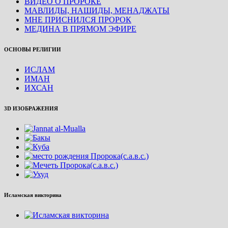
ВИДЕО О ПРОРОКЕ
МАВЛИДЫ, НАШИДЫ, МЕНАДЖАТЫ
МНЕ ПРИСНИЛСЯ ПРОРОК
МЕДИНА В ПРЯМОМ ЭФИРЕ
ОСНОВЫ РЕЛИГИИ
ИСЛАМ
ИМАН
ИХСАН
3D ИЗОБРАЖЕНИЯ
Исламская викторина