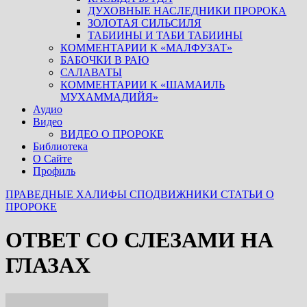
ДУХОВНЫЕ НАСЛЕДНИКИ ПРОРОКА
ЗОЛОТАЯ СИЛЬСИЛЯ
ТАБИИНЫ И ТАБИ ТАБИИНЫ
КОММЕНТАРИИ К «МАЛФУЗАТ»
БАБОЧКИ В РАЮ
САЛАВАТЫ
КОММЕНТАРИИ К «ШАМАИЛЬ
МУХАММАДИЙЯ»
Аудио
Видео
ВИДЕО О ПРОРОКЕ
Библиотека
О Сайте
Профиль
ПРАВЕДНЫЕ ХАЛИФЫ
СПОДВИЖНИКИ
СТАТЬИ О
ПРОРОКЕ
ОТВЕТ СО СЛЕЗАМИ НА
ГЛАЗАХ