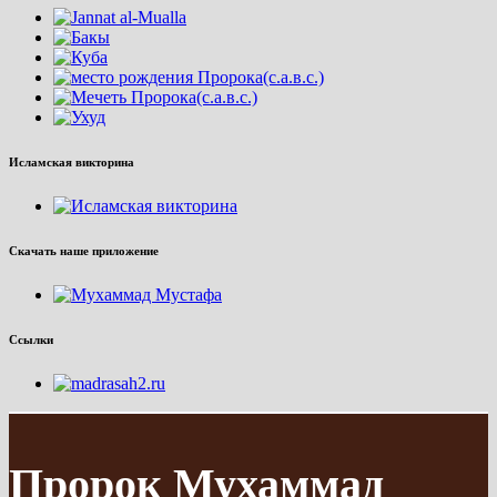
Исламская викторина
Скачать наше приложение
Ссылки
Пророк Мухаммад