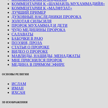
КОММЕНТАРИИ К «ШАМАИЛЬ МУХАММАДИЙЯ»
КОММЕНТАРИИ К «МАЛФУЗАТ»
ЛУЧШИЙ ПРИМЕР
ДУХОВНЫЕ НАСЛЕДНИКИ ПРОРОКА
ЗОЛОТАЯ СИЛЬСИЛЯ
ПРОРОК МУХАММАД И ДЕТИ
ЧУДО МЕДИЦИНЫ ПРОРОКА
САЛАВАТЫ
БАБОЧКИ В РАЮ
ПОЭЗИЯ, ПРОЗА
СТАТЬИ О ПРОРОКЕ
ВИДЕО О ПРОРОКЕ
МАВЛИДЫ, НАШИДЫ, МЕНАДЖАТЫ
МНЕ ПРИСНИЛСЯ ПРОРОК
МЕДИНА В ПРЯМОМ ЭФИРЕ
ОСНОВЫ РЕЛИГИИ
ИСЛАМ
ИМАН
ИХСАН
3D ИЗОБРАЖЕНИЯ