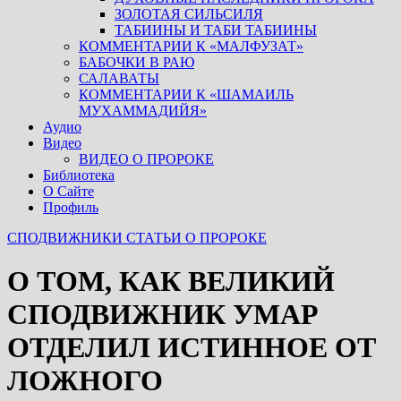
ЗОЛОТАЯ СИЛЬСИЛЯ
ТАБИИНЫ И ТАБИ ТАБИИНЫ
КОММЕНТАРИИ К «МАЛФУЗАТ»
БАБОЧКИ В РАЮ
САЛАВАТЫ
КОММЕНТАРИИ К «ШАМАИЛЬ
МУХАММАДИЙЯ»
Аудио
Видео
ВИДЕО О ПРОРОКЕ
Библиотека
О Сайте
Профиль
СПОДВИЖНИКИ
СТАТЬИ О ПРОРОКЕ
О ТОМ, КАК ВЕЛИКИЙ
СПОДВИЖНИК УМАР
ОТДЕЛИЛ ИСТИННОЕ ОТ
ЛОЖНОГО