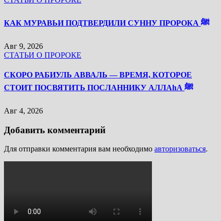
КАК МУРАВЬИ ПОДТВЕРДИЛИ СУННУ ПРОРОКА ﷺ
Авг 9, 2026
СТАТЬИ О ПРОРОКЕ
СКОРО РАБИУЛЬ АВВАЛЬ — ВРЕМЯ, КОТОРОЕ
СТОИТ ПОСВЯТИТЬ ПОСЛАННИКУ АЛЛАhА ﷺ
Авг 4, 2026
Добавить комментарий
Для отправки комментария вам необходимо
авторизоваться
.