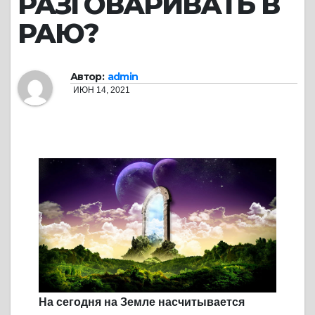
РАЗГОВАРИВАТЬ В
РАЮ?
Автор:
admin
ИЮН 14, 2021
На сегодня на Земле насчитывается