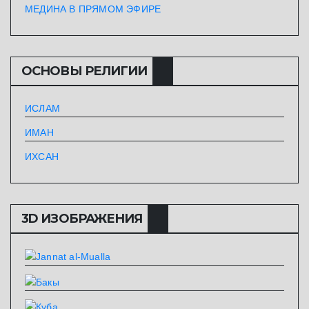
МЕДИНА В ПРЯМОМ ЭФИРЕ
ОСНОВЫ РЕЛИГИИ
ИСЛАМ
ИМАН
ИХСАН
3D ИЗОБРАЖЕНИЯ