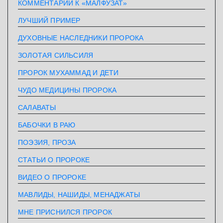
КОММЕНТАРИИ К «МАЛФУЗАТ»
ЛУЧШИЙ ПРИМЕР
ДУХОВНЫЕ НАСЛЕДНИКИ ПРОРОКА
ЗОЛОТАЯ СИЛЬСИЛЯ
ПРОРОК МУХАММАД И ДЕТИ
ЧУДО МЕДИЦИНЫ ПРОРОКА
САЛАВАТЫ
БАБОЧКИ В РАЮ
ПОЭЗИЯ, ПРОЗА
СТАТЬИ О ПРОРОКЕ
ВИДЕО О ПРОРОКЕ
МАВЛИДЫ, НАШИДЫ, МЕНАДЖАТЫ
МНЕ ПРИСНИЛСЯ ПРОРОК