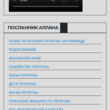
ПОСЛАННИК АЛЛАHА
ЭТИКА ПОЧИТАНИЯ ПРОРОКА МУХАММАДА
РОДОСЛОВНАЯ
ЖИЗНЕОПИСАНИЕ
СЕМЕЙСТВО ПРОРОКА
ЖЕНЫ ПРОРОКА
ДЕТИ ПРОРОКА
ВНУКИ ПРОРОКА
ОПИСАНИЕ ВНЕШНОСТИ ПРОРОКА
ЕГО ЧЕЛОВЕЧЕСКИЕ КАЧЕСТВА