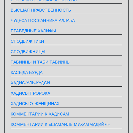
ВЫСШАЯ НРАВСТВЕННОСТЬ
ЧУДЕСА ПОСЛАННИКА АЛЛАhА
ПРАВЕДНЫЕ ХАЛИФЫ
СПОДВИЖНИКИ
СПОДВИЖНИЦЫ
ТАБИИНЫ И ТАБИ ТАБИИНЫ
КАСЫДА БУРДА
ХАДИС-УЛЬ-КУДСИ
ХАДИСЫ ПРОРОКА
ХАДИСЫ О ЖЕНЩИНАХ
КОММЕНТАРИИ К ХАДИСАМ
КОММЕНТАРИИ К «ШАМАИЛЬ МУХАММАДИЙЯ»