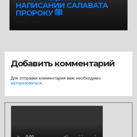
НАПИСАНИИ САЛАВАТА
ПРОРОКУ ﷺ
ИЮЛ 17, 2026
Добавить комментарий
Для отправки комментария вам необходимо
авторизоваться
.