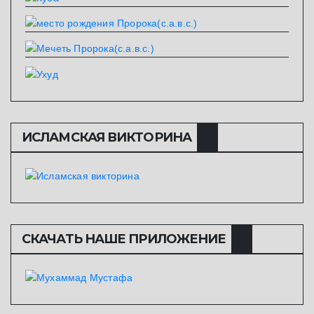
ИСЛАМСКАЯ ВИКТОРИНА
СКАЧАТЬ НАШЕ ПРИЛОЖЕНИЕ