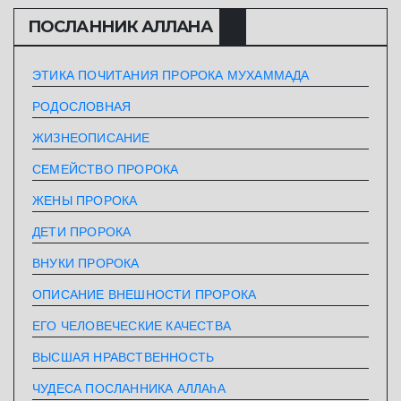
ПОСЛАННИК АЛЛАHА
ЭТИКА ПОЧИТАНИЯ ПРОРОКА МУХАММАДА
РОДОСЛОВНАЯ
ЖИЗНЕОПИСАНИЕ
СЕМЕЙСТВО ПРОРОКА
ЖЕНЫ ПРОРОКА
ДЕТИ ПРОРОКА
ВНУКИ ПРОРОКА
ОПИСАНИЕ ВНЕШНОСТИ ПРОРОКА
ЕГО ЧЕЛОВЕЧЕСКИЕ КАЧЕСТВА
ВЫСШАЯ НРАВСТВЕННОСТЬ
ЧУДЕСА ПОСЛАННИКА АЛЛАhА