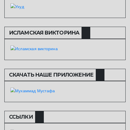
ИСЛАМСКАЯ ВИКТОРИНА
СКАЧАТЬ НАШЕ ПРИЛОЖЕНИЕ
ССЫЛКИ