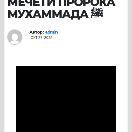
МЕЧЕТИ ПРОРОКА
МУХАММАДА ﷺ
Автор:
admin
ОКТ 27, 2025