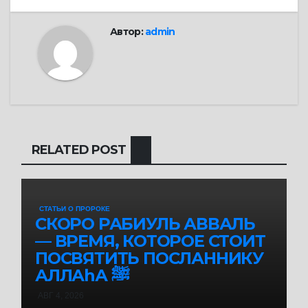
Автор:
admin
RELATED POST
СТАТЬИ О ПРОРОКЕ
СКОРО РАБИУЛЬ АВВАЛЬ
— ВРЕМЯ, КОТОРОЕ СТОИТ
ПОСВЯТИТЬ ПОСЛАННИКУ
АЛЛАhА ﷺ
АВГ 4, 2026