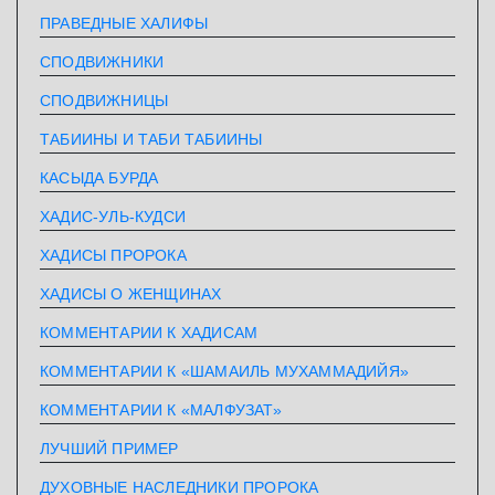
ПРАВЕДНЫЕ ХАЛИФЫ
СПОДВИЖНИКИ
СПОДВИЖНИЦЫ
ТАБИИНЫ И ТАБИ ТАБИИНЫ
КАСЫДА БУРДА
ХАДИС-УЛЬ-КУДСИ
ХАДИСЫ ПРОРОКА
ХАДИСЫ О ЖЕНЩИНАХ
КОММЕНТАРИИ К ХАДИСАМ
КОММЕНТАРИИ К «ШАМАИЛЬ МУХАММАДИЙЯ»
КОММЕНТАРИИ К «МАЛФУЗАТ»
ЛУЧШИЙ ПРИМЕР
ДУХОВНЫЕ НАСЛЕДНИКИ ПРОРОКА