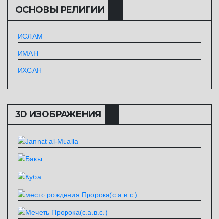
ОСНОВЫ РЕЛИГИИ
ИСЛАМ
ИМАН
ИХСАН
3D ИЗОБРАЖЕНИЯ