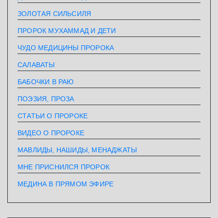
ЗОЛОТАЯ СИЛЬСИЛЯ
ПРОРОК МУХАММАД И ДЕТИ
ЧУДО МЕДИЦИНЫ ПРОРОКА
САЛАВАТЫ
БАБОЧКИ В РАЮ
ПОЭЗИЯ, ПРОЗА
СТАТЬИ О ПРОРОКЕ
ВИДЕО О ПРОРОКЕ
МАВЛИДЫ, НАШИДЫ, МЕНАДЖАТЫ
МНЕ ПРИСНИЛСЯ ПРОРОК
МЕДИНА В ПРЯМОМ ЭФИРЕ