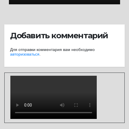
Добавить комментарий
Для отправки комментария вам необходимо
авторизоваться
.