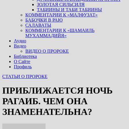
ЗОЛОТАЯ СИЛЬСИЛЯ
ТАБИИНЫ И ТАБИ ТАБИИНЫ
КОММЕНТАРИИ К «МАЛФУЗАТ»
БАБОЧКИ В РАЮ
САЛАВАТЫ
КОММЕНТАРИИ К «ШАМАИЛЬ
МУХАММАДИЙЯ»
Аудио
Видео
ВИДЕО О ПРОРОКЕ
Библиотека
О Сайте
Профиль
СТАТЬИ О ПРОРОКЕ
ПРИБЛИЖАЕТСЯ НОЧЬ
РАГАИБ. ЧЕМ ОНА
ЗНАМЕНАТЕЛЬНА?