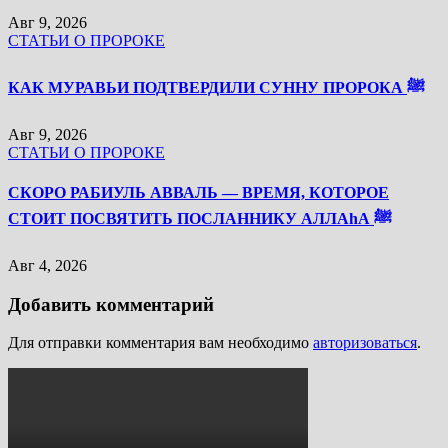
Авг 9, 2026
СТАТЬИ О ПРОРОКЕ
КАК МУРАВЬИ ПОДТВЕРДИЛИ СУННУ ПРОРОКА ﷺ
Авг 9, 2026
СТАТЬИ О ПРОРОКЕ
СКОРО РАБИУЛЬ АВВАЛЬ — ВРЕМЯ, КОТОРОЕ
СТОИТ ПОСВЯТИТЬ ПОСЛАННИКУ АЛЛАhА ﷺ
Авг 4, 2026
Добавить комментарий
Для отправки комментария вам необходимо
авторизоваться
.