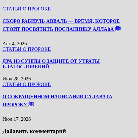
СТАТЬИ О ПРОРОКЕ
СКОРО РАБИУЛЬ АВВАЛЬ — ВРЕМЯ, КОТОРОЕ
СТОИТ ПОСВЯТИТЬ ПОСЛАННИКУ АЛЛАhА ﷺ
Авг 4, 2026
СТАТЬИ О ПРОРОКЕ
ДУА ИЗ СУННЫ О ЗАЩИТЕ ОТ УТРАТЫ
БЛАГОСЛОВЕНИЙ
Июл 28, 2026
СТАТЬИ О ПРОРОКЕ
О СОКРАЩЕННОМ НАПИСАНИИ САЛАВАТА
ПРОРОКУ ﷺ
Июл 17, 2026
Добавить комментарий