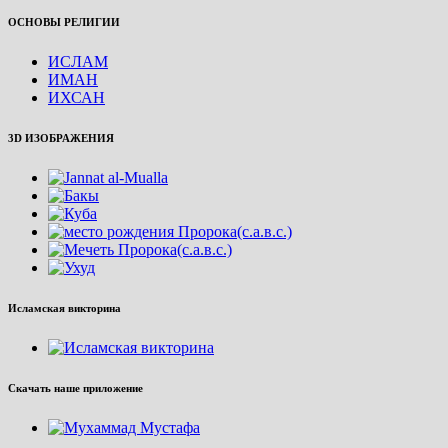
ОСНОВЫ РЕЛИГИИ
ИСЛАМ
ИМАН
ИХСАН
3D ИЗОБРАЖЕНИЯ
Исламская викторина
Скачать наше приложение