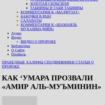
ЗОЛОТАЯ СИЛЬСИЛЯ
ТАБИИНЫ И ТАБИ ТАБИИНЫ
КОММЕНТАРИИ К «МАЛФУЗАТ»
БАБОЧКИ В РАЮ
САЛАВАТЫ
КОММЕНТАРИИ К «ШАМАИЛЬ
МУХАММАДИЙЯ»
Аудио
Видео
ВИДЕО О ПРОРОКЕ
Библиотека
О Сайте
Профиль
ПРАВЕДНЫЕ ХАЛИФЫ
СПОДВИЖНИКИ
СТАТЬИ О
ПРОРОКЕ
КАК ‘УМАРА ПРОЗВАЛИ
«АМИР АЛЬ-МУЪМИНИН»