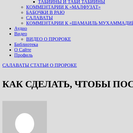
ТАБИИНЫ И ТАБИ ТАБИИНЫ
КОММЕНТАРИИ К «МАЛФУЗАТ»
БАБОЧКИ В РАЮ
САЛАВАТЫ
КОММЕНТАРИИ К «ШАМАИЛЬ МУХАММАДИ
Аудио
Видео
ВИДЕО О ПРОРОКЕ
Библиотека
О Сайте
Профиль
САЛАВАТЫ
СТАТЬИ О ПРОРОКЕ