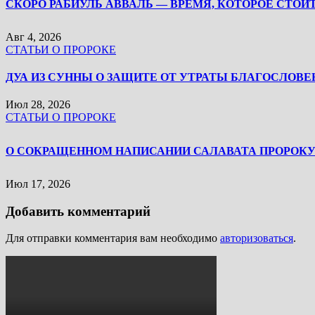
Авг 4, 2026
СТАТЬИ О ПРОРОКЕ
ДУА ИЗ СУННЫ О ЗАЩИТЕ ОТ УТРАТЫ БЛАГОСЛОВЕ
Июл 28, 2026
СТАТЬИ О ПРОРОКЕ
Июл 17, 2026
Добавить комментарий
Для отправки комментария вам необходимо
авторизоваться
.