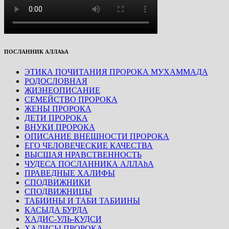
ПОСЛАННИК АЛЛАhА
ЭТИКА ПОЧИТАНИЯ ПРОРОКА МУХАММАДА
РОДОСЛОВНАЯ
ЖИЗНЕОПИСАНИЕ
СЕМЕЙСТВО ПРОРОКА
ЖЕНЫ ПРОРОКА
ДЕТИ ПРОРОКА
ВНУКИ ПРОРОКА
ОПИСАНИЕ ВНЕШНОСТИ ПРОРОКА
ЕГО ЧЕЛОВЕЧЕСКИЕ КАЧЕСТВА
ВЫСШАЯ НРАВСТВЕННОСТЬ
ЧУДЕСА ПОСЛАННИКА АЛЛАhА
ПРАВЕДНЫЕ ХАЛИФЫ
СПОДВИЖНИКИ
СПОДВИЖНИЦЫ
ТАБИИНЫ И ТАБИ ТАБИИНЫ
КАСЫДА БУРДА
ХАДИС-УЛЬ-КУДСИ
ХАДИСЫ ПРОРОКА