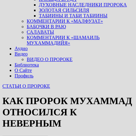
ДУХОВНЫЕ НАСЛЕДНИКИ ПРОРОКА
ЗОЛОТАЯ СИЛЬСИЛЯ
ТАБИИНЫ И ТАБИ ТАБИИНЫ
КОММЕНТАРИИ К «МАЛФУЗАТ»
БАБОЧКИ В РАЮ
САЛАВАТЫ
КОММЕНТАРИИ К «ШАМАИЛЬ
МУХАММАДИЙЯ»
Аудио
Видео
ВИДЕО О ПРОРОКЕ
Библиотека
О Сайте
Профиль
СТАТЬИ О ПРОРОКЕ
КАК ПРОРОК МУХАММАД
ОТНОСИЛСЯ К
НЕВЕРНЫМ