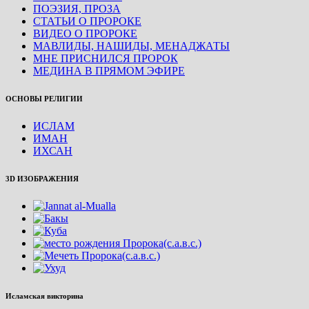
ПОЭЗИЯ, ПРОЗА
СТАТЬИ О ПРОРОКЕ
ВИДЕО О ПРОРОКЕ
МАВЛИДЫ, НАШИДЫ, МЕНАДЖАТЫ
МНЕ ПРИСНИЛСЯ ПРОРОК
МЕДИНА В ПРЯМОМ ЭФИРЕ
ОСНОВЫ РЕЛИГИИ
ИСЛАМ
ИМАН
ИХСАН
3D ИЗОБРАЖЕНИЯ
Исламская викторина