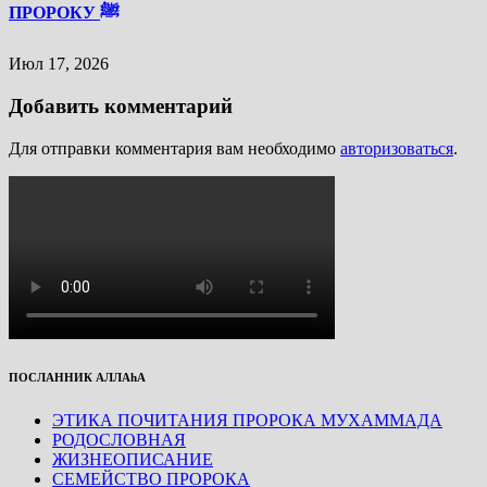
ПРОРОКУ ﷺ
Июл 17, 2026
Добавить комментарий
Для отправки комментария вам необходимо
авторизоваться
.
ПОСЛАННИК АЛЛАhА
ЭТИКА ПОЧИТАНИЯ ПРОРОКА МУХАММАДА
РОДОСЛОВНАЯ
ЖИЗНЕОПИСАНИЕ
СЕМЕЙСТВО ПРОРОКА