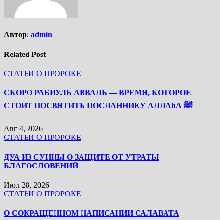
Автор:
admin
Related Post
СТАТЬИ О ПРОРОКЕ
СКОРО РАБИУЛЬ АВВАЛЬ — ВРЕМЯ, КОТОРОЕ
СТОИТ ПОСВЯТИТЬ ПОСЛАННИКУ АЛЛАhА ﷺ
Авг 4, 2026
СТАТЬИ О ПРОРОКЕ
ДУА ИЗ СУННЫ О ЗАЩИТЕ ОТ УТРАТЫ
БЛАГОСЛОВЕНИЙ
Июл 28, 2026
СТАТЬИ О ПРОРОКЕ
О СОКРАЩЕННОМ НАПИСАНИИ САЛАВАТА