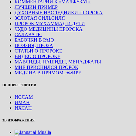
КОММЕНТАРИИ К «МАЛФУЗАТ»
ЛУЧШИЙ ПРИМЕР
ДУХОВНЫЕ НАСЛЕДНИКИ ПРОРОКА
ЗОЛОТАЯ СИЛЬСИЛЯ
ПРОРОК МУХАММАД И ДЕТИ
ЧУДО МЕДИЦИНЫ ПРОРОКА
САЛАВАТЫ
БАБОЧКИ В РАЮ
ПОЭЗИЯ, ПРОЗА
СТАТЬИ О ПРОРОКЕ
ВИДЕО О ПРОРОКЕ
МАВЛИДЫ, НАШИДЫ, МЕНАДЖАТЫ
МНЕ ПРИСНИЛСЯ ПРОРОК
МЕДИНА В ПРЯМОМ ЭФИРЕ
ОСНОВЫ РЕЛИГИИ
ИСЛАМ
ИМАН
ИХСАН
3D ИЗОБРАЖЕНИЯ