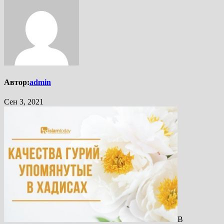
Автор:
admin
Сен 3, 2021
В