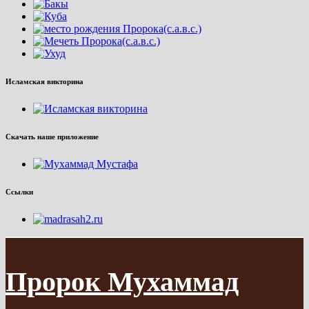
Исламская викторина
Скачать наше приложение
Ссылки
Пророк Мухаммад