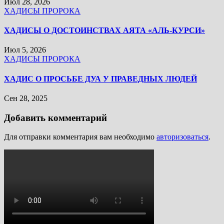
Июл 28, 2026
ХАДИСЫ ПРОРОКА
ХАДИСЫ О ДОСТОИНСТВАХ АЯТА «АЛЬ-КУРСИ»
Июл 5, 2026
ХАДИСЫ ПРОРОКА
ХАДИС О ПРОСЬБЕ ДУА У ПРАВЕДНЫХ ЛЮДЕЙ
Сен 28, 2025
Добавить комментарий
Для отправки комментария вам необходимо
авторизоваться
.