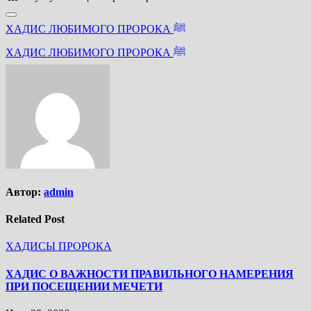
Навигация
ХАДИС ЛЮБИМОГО ПРОРОКА ﷺ
по
ХАДИС ЛЮБИМОГО ПРОРОКА ﷺ
записям
Автор:
admin
Related Post
ХАДИСЫ ПРОРОКА
ХАДИС О ВАЖНОСТИ ПРАВИЛЬНОГО НАМЕРЕНИЯ
ПРИ ПОСЕЩЕНИИ МЕЧЕТИ