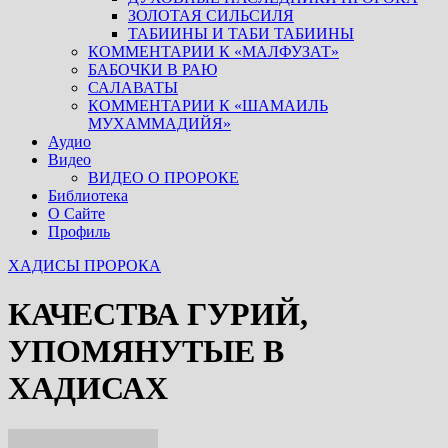
ЗОЛОТАЯ СИЛЬСИЛЯ
ТАБИИНЫ И ТАБИ ТАБИИНЫ
КОММЕНТАРИИ К «МАЛФУЗАТ»
БАБОЧКИ В РАЮ
САЛАВАТЫ
КОММЕНТАРИИ К «ШАМАИЛЬ
МУХАММАДИЙЯ»
Аудио
Видео
ВИДЕО О ПРОРОКЕ
Библиотека
О Сайте
Профиль
ХАДИСЫ ПРОРОКА
КАЧЕСТВА ГУРИЙ,
УПОМЯНУТЫЕ В
ХАДИСАХ