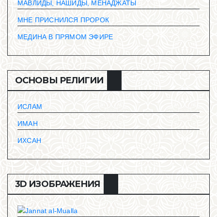
МАВЛИДЫ, НАШИДЫ, МЕНАДЖАТЫ
МНЕ ПРИСНИЛСЯ ПРОРОК
МЕДИНА В ПРЯМОМ ЭФИРЕ
ОСНОВЫ РЕЛИГИИ
ИСЛАМ
ИМАН
ИХСАН
3D ИЗОБРАЖЕНИЯ