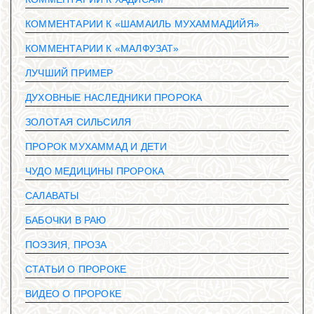
КОММЕНТАРИИ К «ШАМАИЛЬ МУХАММАДИЙЯ»
КОММЕНТАРИИ К «МАЛФУЗАТ»
ЛУЧШИЙ ПРИМЕР
ДУХОВНЫЕ НАСЛЕДНИКИ ПРОРОКА
ЗОЛОТАЯ СИЛЬСИЛЯ
ПРОРОК МУХАММАД И ДЕТИ
ЧУДО МЕДИЦИНЫ ПРОРОКА
САЛАВАТЫ
БАБОЧКИ В РАЮ
ПОЭЗИЯ, ПРОЗА
СТАТЬИ О ПРОРОКЕ
ВИДЕО О ПРОРОКЕ