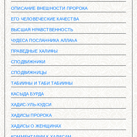
ОПИСАНИЕ ВНЕШНОСТИ ПРОРОКА
ЕГО ЧЕЛОВЕЧЕСКИЕ КАЧЕСТВА
ВЫСШАЯ НРАВСТВЕННОСТЬ
ЧУДЕСА ПОСЛАННИКА АЛЛАhА
ПРАВЕДНЫЕ ХАЛИФЫ
СПОДВИЖНИКИ
СПОДВИЖНИЦЫ
ТАБИИНЫ И ТАБИ ТАБИИНЫ
КАСЫДА БУРДА
ХАДИС-УЛЬ-КУДСИ
ХАДИСЫ ПРОРОКА
ХАДИСЫ О ЖЕНЩИНАХ
КОММЕНТАРИИ К ХАДИСАМ