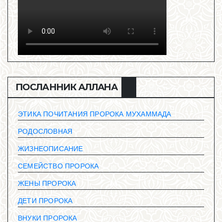
ПОСЛАННИК АЛЛАHА
ЭТИКА ПОЧИТАНИЯ ПРОРОКА МУХАММАДА
РОДОСЛОВНАЯ
ЖИЗНЕОПИСАНИЕ
СЕМЕЙСТВО ПРОРОКА
ЖЕНЫ ПРОРОКА
ДЕТИ ПРОРОКА
ВНУКИ ПРОРОКА