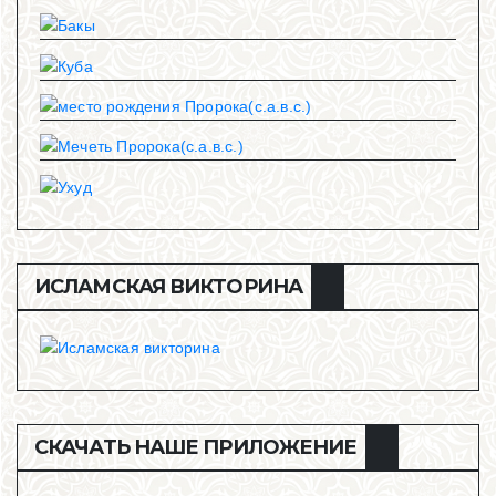
ИСЛАМСКАЯ ВИКТОРИНА
СКАЧАТЬ НАШЕ ПРИЛОЖЕНИЕ