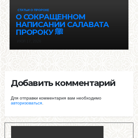
СТАТЬИ О ПРОРОКЕ
О СОКРАЩЕННОМ
НАПИСАНИИ САЛАВАТА
ПРОРОКУ ﷺ
ИЮЛ 17, 2026
Добавить комментарий
Для отправки комментария вам необходимо
авторизоваться
.