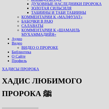
ДУХОВНЫЕ НАСЛЕДНИКИ ПРОРОКА
ЗОЛОТАЯ СИЛЬСИЛЯ
ТАБИИНЫ И ТАБИ ТАБИИНЫ
КОММЕНТАРИИ К «МАЛФУЗАТ»
БАБОЧКИ В РАЮ
САЛАВАТЫ
КОММЕНТАРИИ К «ШАМАИЛЬ
МУХАММАДИЙЯ»
Аудио
Видео
ВИДЕО О ПРОРОКЕ
Библиотека
О Сайте
Профиль
ХАДИСЫ ПРОРОКА
ХАДИС ЛЮБИМОГО
ПРОРОКА ﷺ