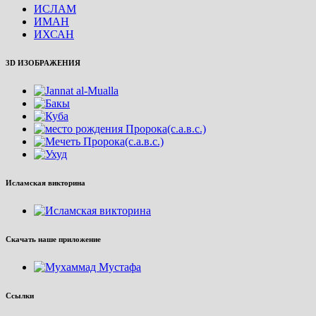
ИСЛАМ
ИМАН
ИХСАН
3D ИЗОБРАЖЕНИЯ
Исламская викторина
Скачать наше приложение
Ссылки