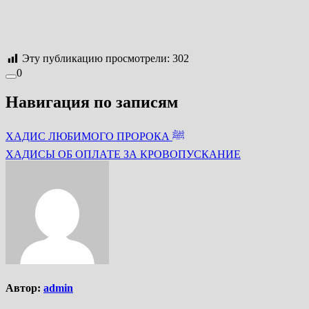
Эту публикацию просмотрели:
302
0
Навигация по записям
ХАДИС ЛЮБИМОГО ПРОРОКА ﷺ
ХАДИСЫ ОБ ОПЛАТЕ ЗА КРОВОПУСКАНИЕ
Автор:
admin