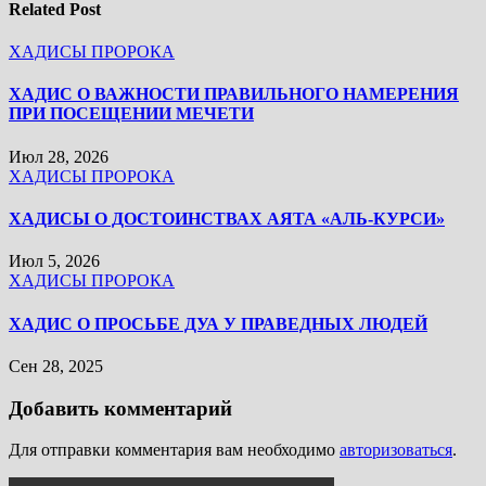
Related Post
ХАДИСЫ ПРОРОКА
ХАДИС О ВАЖНОСТИ ПРАВИЛЬНОГО НАМЕРЕНИЯ
ПРИ ПОСЕЩЕНИИ МЕЧЕТИ
Июл 28, 2026
ХАДИСЫ ПРОРОКА
ХАДИСЫ О ДОСТОИНСТВАХ АЯТА «АЛЬ-КУРСИ»
Июл 5, 2026
ХАДИСЫ ПРОРОКА
ХАДИС О ПРОСЬБЕ ДУА У ПРАВЕДНЫХ ЛЮДЕЙ
Сен 28, 2025
Добавить комментарий
Для отправки комментария вам необходимо
авторизоваться
.