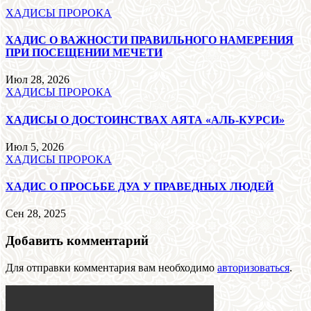
ХАДИСЫ ПРОРОКА
ХАДИС О ВАЖНОСТИ ПРАВИЛЬНОГО НАМЕРЕНИЯ
ПРИ ПОСЕЩЕНИИ МЕЧЕТИ
Июл 28, 2026
ХАДИСЫ ПРОРОКА
ХАДИСЫ О ДОСТОИНСТВАХ АЯТА «АЛЬ-КУРСИ»
Июл 5, 2026
ХАДИСЫ ПРОРОКА
ХАДИС О ПРОСЬБЕ ДУА У ПРАВЕДНЫХ ЛЮДЕЙ
Сен 28, 2025
Добавить комментарий
Для отправки комментария вам необходимо
авторизоваться
.