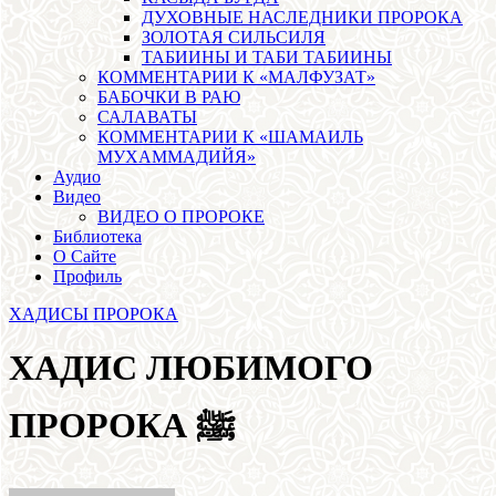
ДУХОВНЫЕ НАСЛЕДНИКИ ПРОРОКА
ЗОЛОТАЯ СИЛЬСИЛЯ
ТАБИИНЫ И ТАБИ ТАБИИНЫ
КОММЕНТАРИИ К «МАЛФУЗАТ»
БАБОЧКИ В РАЮ
САЛАВАТЫ
КОММЕНТАРИИ К «ШАМАИЛЬ
МУХАММАДИЙЯ»
Аудио
Видео
ВИДЕО О ПРОРОКЕ
Библиотека
О Сайте
Профиль
ХАДИСЫ ПРОРОКА
ХАДИС ЛЮБИМОГО
ПРОРОКА ﷺ