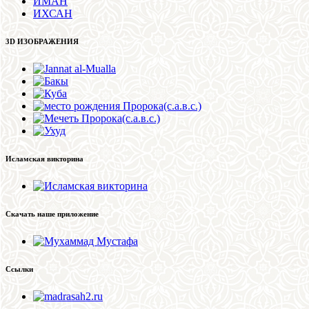
ИМАН
ИХСАН
3D ИЗОБРАЖЕНИЯ
Исламская викторина
Скачать наше приложение
Ссылки