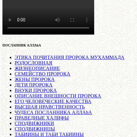
ПОСЛАННИК АЛЛАhА
ЭТИКА ПОЧИТАНИЯ ПРОРОКА МУХАММАДА
РОДОСЛОВНАЯ
ЖИЗНЕОПИСАНИЕ
СЕМЕЙСТВО ПРОРОКА
ЖЕНЫ ПРОРОКА
ДЕТИ ПРОРОКА
ВНУКИ ПРОРОКА
ОПИСАНИЕ ВНЕШНОСТИ ПРОРОКА
ЕГО ЧЕЛОВЕЧЕСКИЕ КАЧЕСТВА
ВЫСШАЯ НРАВСТВЕННОСТЬ
ЧУДЕСА ПОСЛАННИКА АЛЛАhА
ПРАВЕДНЫЕ ХАЛИФЫ
СПОДВИЖНИКИ
СПОДВИЖНИЦЫ
ТАБИИНЫ И ТАБИ ТАБИИНЫ