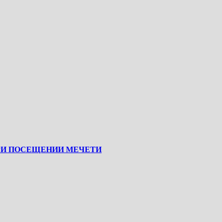
РИ ПОСЕЩЕНИИ МЕЧЕТИ