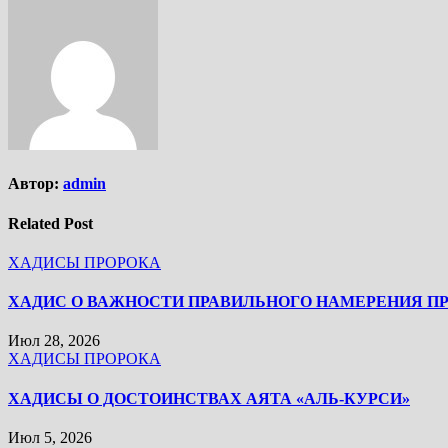
Автор:
admin
Related Post
ХАДИСЫ ПРОРОКА
ХАДИС О ВАЖНОСТИ ПРАВИЛЬНОГО НАМЕРЕНИЯ П
Июл 28, 2026
ХАДИСЫ ПРОРОКА
ХАДИСЫ О ДОСТОИНСТВАХ АЯТА «АЛЬ-КУРСИ»
Июл 5, 2026