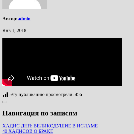
Автор:
admin
Янв 1, 2018
Эту публикацию просмотрели:
456
Навигация по записям
ХАДИС ДНЯ: ВЕЛИКОДУШИЕ В ИСЛАМЕ
40 ХАДИСОВ О БРАКЕ