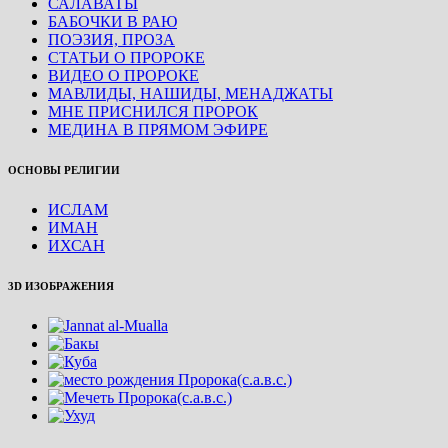
САЛАВАТЫ
БАБОЧКИ В РАЮ
ПОЭЗИЯ, ПРОЗА
СТАТЬИ О ПРОРОКЕ
ВИДЕО О ПРОРОКЕ
МАВЛИДЫ, НАШИДЫ, МЕНАДЖАТЫ
МНЕ ПРИСНИЛСЯ ПРОРОК
МЕДИНА В ПРЯМОМ ЭФИРЕ
ОСНОВЫ РЕЛИГИИ
ИСЛАМ
ИМАН
ИХСАН
3D ИЗОБРАЖЕНИЯ