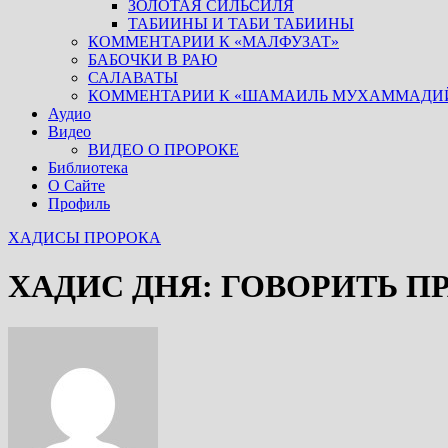
ЗОЛОТАЯ СИЛЬСИЛЯ
ТАБИИНЫ И ТАБИ ТАБИИНЫ
КОММЕНТАРИИ К «МАЛФУЗАТ»
БАБОЧКИ В РАЮ
САЛАВАТЫ
КОММЕНТАРИИ К «ШАМАИЛЬ МУХАММАДИ
Аудио
Видео
ВИДЕО О ПРОРОКЕ
Библиотека
О Сайте
Профиль
ХАДИСЫ ПРОРОКА
ХАДИС ДНЯ: ГОВОРИТЬ ПР