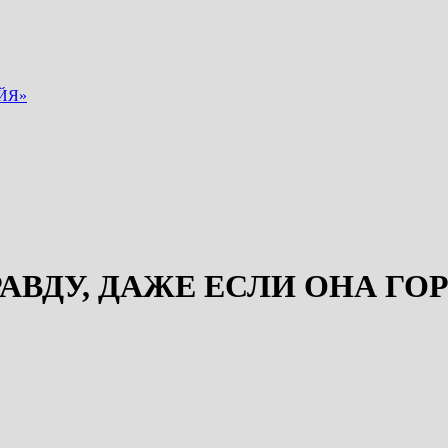
ЙЯ»
АВДУ, ДАЖЕ ЕСЛИ ОНА ГО