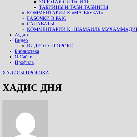
ЗОЛОТАЯ СИЛЬСИЛЯ
ТАБИИНЫ И ТАБИ ТАБИИНЫ
КОММЕНТАРИИ К «МАЛФУЗАТ»
БАБОЧКИ В РАЮ
САЛАВАТЫ
КОММЕНТАРИИ К «ШАМАИЛЬ МУХАММАДИ
Аудио
Видео
ВИДЕО О ПРОРОКЕ
Библиотека
О Сайте
Профиль
ХАДИСЫ ПРОРОКА
ХАДИС ДНЯ