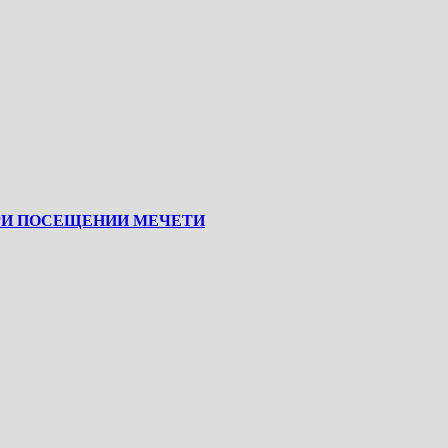
РИ ПОСЕЩЕНИИ МЕЧЕТИ