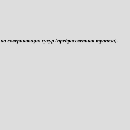
 на совершающих сухур (предрассветная трапеза).