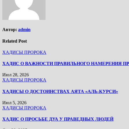
Автор:
admin
Related Post
ХАДИСЫ ПРОРОКА
ХАДИС О ВАЖНОСТИ ПРАВИЛЬНОГО НАМЕРЕНИЯ П
Июл 28, 2026
ХАДИСЫ ПРОРОКА
ХАДИСЫ О ДОСТОИНСТВАХ АЯТА «АЛЬ-КУРСИ»
Июл 5, 2026
ХАДИСЫ ПРОРОКА
ХАДИС О ПРОСЬБЕ ДУА У ПРАВЕДНЫХ ЛЮДЕЙ