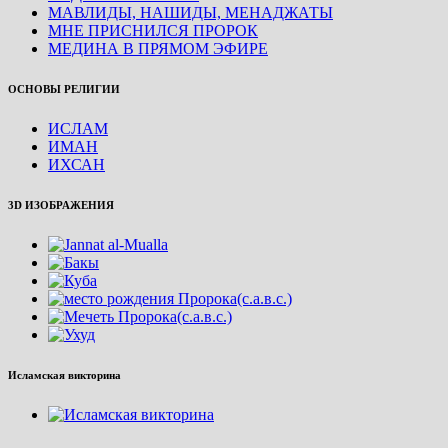
МАВЛИДЫ, НАШИДЫ, МЕНАДЖАТЫ
МНЕ ПРИСНИЛСЯ ПРОРОК
МЕДИНА В ПРЯМОМ ЭФИРЕ
ОСНОВЫ РЕЛИГИИ
ИСЛАМ
ИМАН
ИХСАН
3D ИЗОБРАЖЕНИЯ
Исламская викторина