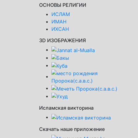
ОСНОВЫ РЕЛИГИИ
ИСЛАМ
ИМАН
ИХСАН
3D ИЗОБРАЖЕНИЯ
Исламская викторина
Скачать наше приложение