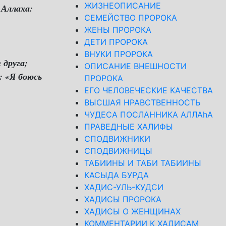
ЖИЗНЕОПИСАНИЕ
 Аллаха:
СЕМЕЙСТВО ПРОРОКА
ЖЕНЫ ПРОРОКА
ДЕТИ ПРОРОКА
ВНУКИ ПРОРОКА
 друга;
ОПИСАНИЕ ВНЕШНОСТИ
: «Я боюсь
ПРОРОКА
ЕГО ЧЕЛОВЕЧЕСКИЕ КАЧЕСТВА
ВЫСШАЯ НРАВСТВЕННОСТЬ
ЧУДЕСА ПОСЛАННИКА АЛЛАhА
ПРАВЕДНЫЕ ХАЛИФЫ
СПОДВИЖНИКИ
СПОДВИЖНИЦЫ
ТАБИИНЫ И ТАБИ ТАБИИНЫ
КАСЫДА БУРДА
ХАДИС-УЛЬ-КУДСИ
ХАДИСЫ ПРОРОКА
ХАДИСЫ О ЖЕНЩИНАХ
КОММЕНТАРИИ К ХАДИСАМ