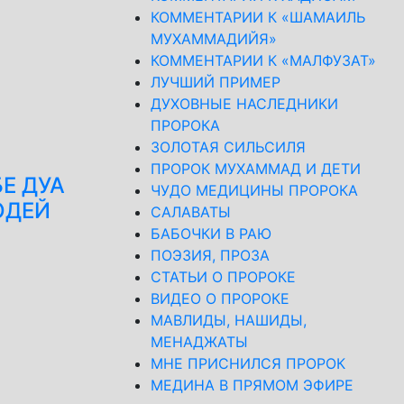
КОММЕНТАРИИ К «ШАМАИЛЬ
МУХАММАДИЙЯ»
КОММЕНТАРИИ К «МАЛФУЗАТ»
ЛУЧШИЙ ПРИМЕР
ДУХОВНЫЕ НАСЛЕДНИКИ
ПРОРОКА
ЗОЛОТАЯ СИЛЬСИЛЯ
ПРОРОК МУХАММАД И ДЕТИ
Е ДУА
ЧУДО МЕДИЦИНЫ ПРОРОКА
ЮДЕЙ
САЛАВАТЫ
БАБОЧКИ В РАЮ
ПОЭЗИЯ, ПРОЗА
СТАТЬИ О ПРОРОКЕ
ВИДЕО О ПРОРОКЕ
МАВЛИДЫ, НАШИДЫ,
МЕНАДЖАТЫ
МНЕ ПРИСНИЛСЯ ПРОРОК
МЕДИНА В ПРЯМОМ ЭФИРЕ