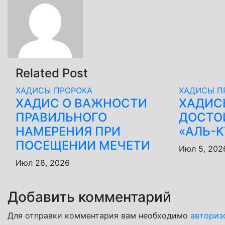
записям
Related Post
ХАДИСЫ ПРОРОКА
ХАДИСЫ П
ХАДИС О ВАЖНОСТИ
ХАДИС
ПРАВИЛЬНОГО
ДОСТО
НАМЕРЕНИЯ ПРИ
«АЛЬ-
ПОСЕЩЕНИИ МЕЧЕТИ
Июл 5, 202
Июл 28, 2026
Добавить комментарий
Для отправки комментария вам необходимо
авториз