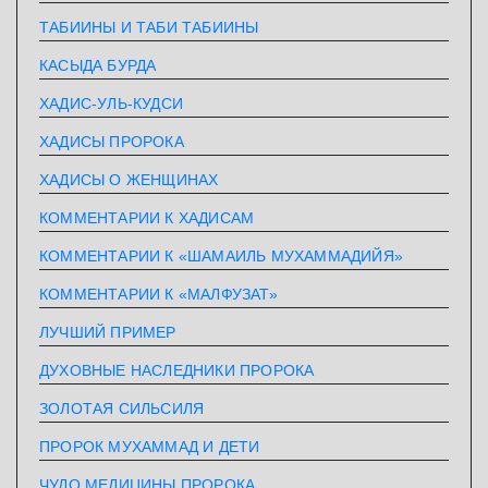
ТАБИИНЫ И ТАБИ ТАБИИНЫ
КАСЫДА БУРДА
ХАДИС-УЛЬ-КУДСИ
ХАДИСЫ ПРОРОКА
ХАДИСЫ О ЖЕНЩИНАХ
КОММЕНТАРИИ К ХАДИСАМ
КОММЕНТАРИИ К «ШАМАИЛЬ МУХАММАДИЙЯ»
КОММЕНТАРИИ К «МАЛФУЗАТ»
ЛУЧШИЙ ПРИМЕР
ДУХОВНЫЕ НАСЛЕДНИКИ ПРОРОКА
ЗОЛОТАЯ СИЛЬСИЛЯ
ПРОРОК МУХАММАД И ДЕТИ
ЧУДО МЕДИЦИНЫ ПРОРОКА