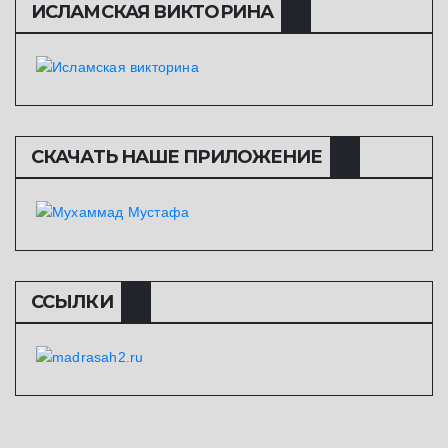
ИСЛАМСКАЯ ВИКТОРИНА
СКАЧАТЬ НАШЕ ПРИЛОЖЕНИЕ
ССЫЛКИ