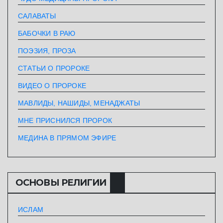
САЛАВАТЫ
БАБОЧКИ В РАЮ
ПОЭЗИЯ, ПРОЗА
СТАТЬИ О ПРОРОКЕ
ВИДЕО О ПРОРОКЕ
МАВЛИДЫ, НАШИДЫ, МЕНАДЖАТЫ
МНЕ ПРИСНИЛСЯ ПРОРОК
МЕДИНА В ПРЯМОМ ЭФИРЕ
ОСНОВЫ РЕЛИГИИ
ИСЛАМ