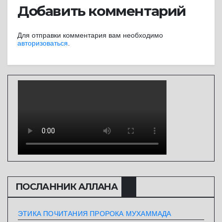
Добавить комментарий
Для отправки комментария вам необходимо
авторизоваться
.
ПОСЛАННИК АЛЛАHА
ЭТИКА ПОЧИТАНИЯ ПРОРОКА МУХАММАДА