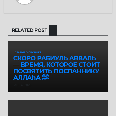
RELATED POST
СТАТЬИ О ПРОРОКЕ
СКОРО РАБИУЛЬ АВВАЛЬ
— ВРЕМЯ, КОТОРОЕ СТОИТ
ПОСВЯТИТЬ ПОСЛАННИКУ
АЛЛАhА ﷺ
АВГ 4, 2026