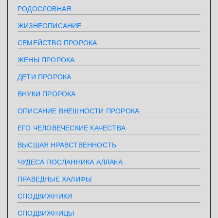
РОДОСЛОВНАЯ
ЖИЗНЕОПИСАНИЕ
СЕМЕЙСТВО ПРОРОКА
ЖЕНЫ ПРОРОКА
ДЕТИ ПРОРОКА
ВНУКИ ПРОРОКА
ОПИСАНИЕ ВНЕШНОСТИ ПРОРОКА
ЕГО ЧЕЛОВЕЧЕСКИЕ КАЧЕСТВА
ВЫСШАЯ НРАВСТВЕННОСТЬ
ЧУДЕСА ПОСЛАННИКА АЛЛАhА
ПРАВЕДНЫЕ ХАЛИФЫ
СПОДВИЖНИКИ
СПОДВИЖНИЦЫ