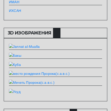
ИМАН
ИХСАН
3D ИЗОБРАЖЕНИЯ