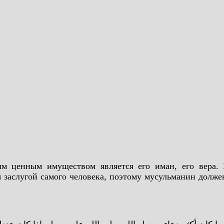
ценным имуществом является его иман, его вера. 
ся заслугой самого человека, поэтому мусульманин долж