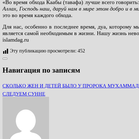
«Во время обхода Каабы (тавафа) лучше всего говорить:
Аллах, Господь наш, даруй нам в мире этом добро и в м
это во время каждого обхода.
Для нас, особенно в последнее время, дуа, которому 
является самой необходимым в жизни. Нашу жизнь невоз
islamdag.ru
Эту публикацию просмотрели:
452
Навигация по записям
СЛЕДУЕМ СУННЕ