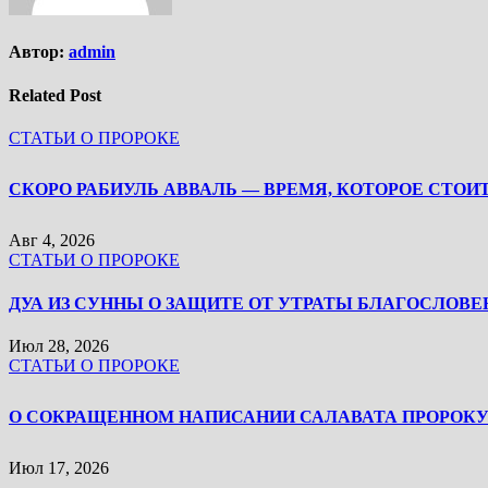
Автор:
admin
Related Post
СТАТЬИ О ПРОРОКЕ
Авг 4, 2026
СТАТЬИ О ПРОРОКЕ
ДУА ИЗ СУННЫ О ЗАЩИТЕ ОТ УТРАТЫ БЛАГОСЛОВЕ
Июл 28, 2026
СТАТЬИ О ПРОРОКЕ
Июл 17, 2026