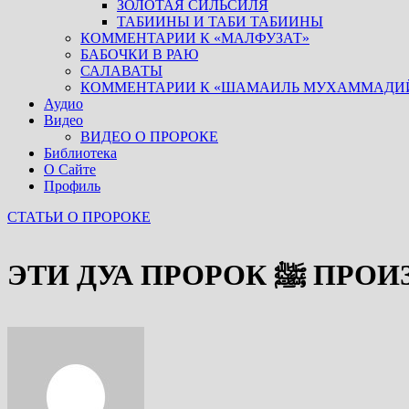
ЗОЛОТАЯ СИЛЬСИЛЯ
ТАБИИНЫ И ТАБИ ТАБИИНЫ
КОММЕНТАРИИ К «МАЛФУЗАТ»
БАБОЧКИ В РАЮ
САЛАВАТЫ
КОММЕНТАРИИ К «ШАМАИЛЬ МУХАММАДИ
Аудио
Видео
ВИДЕО О ПРОРОКЕ
Библиотека
О Сайте
Профиль
СТАТЬИ О ПРОРОКЕ
ЭТИ ДУА П