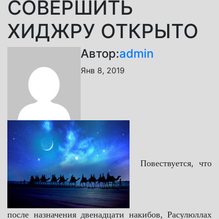
СОВЕРШИТЬ
ХИДЖРУ ОТКРЫТО
Автор:
admin
Янв 8, 2019
Повествуется, что
после назначения двенадцати накибов, Расулюллах