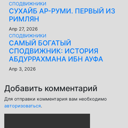
СПОДВИЖНИКИ
СУХАЙБ АР-РУМИ. ПЕРВЫЙ ИЗ
РИМЛЯН
Апр 27, 2026
СПОДВИЖНИКИ
САМЫЙ БОГАТЫЙ
СПОДВИЖНИК: ИСТОРИЯ
АБДУРРАХМАНА ИБН АУФА
Апр 3, 2026
Добавить комментарий
Для отправки комментария вам необходимо
авторизоваться
.