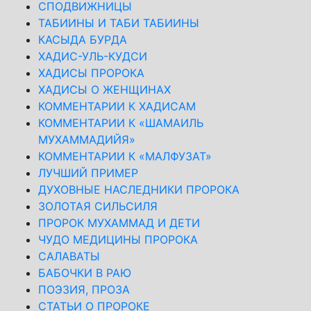
СПОДВИЖНИЦЫ
ТАБИИНЫ И ТАБИ ТАБИИНЫ
КАСЫДА БУРДА
ХАДИС-УЛЬ-КУДСИ
ХАДИСЫ ПРОРОКА
ХАДИСЫ О ЖЕНЩИНАХ
КОММЕНТАРИИ К ХАДИСАМ
КОММЕНТАРИИ К «ШАМАИЛЬ
МУХАММАДИЙЯ»
КОММЕНТАРИИ К «МАЛФУЗАТ»
ЛУЧШИЙ ПРИМЕР
ДУХОВНЫЕ НАСЛЕДНИКИ ПРОРОКА
ЗОЛОТАЯ СИЛЬСИЛЯ
ПРОРОК МУХАММАД И ДЕТИ
ЧУДО МЕДИЦИНЫ ПРОРОКА
САЛАВАТЫ
БАБОЧКИ В РАЮ
ПОЭЗИЯ, ПРОЗА
СТАТЬИ О ПРОРОКЕ