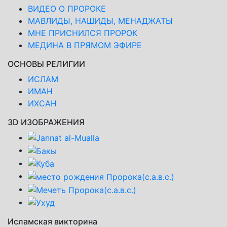
ВИДЕО О ПРОРОКЕ
МАВЛИДЫ, НАШИДЫ, МЕНАДЖАТЫ
МНЕ ПРИСНИЛСЯ ПРОРОК
МЕДИНА В ПРЯМОМ ЭФИРЕ
ОСНОВЫ РЕЛИГИИ
ИСЛАМ
ИМАН
ИХСАН
3D ИЗОБРАЖЕНИЯ
Исламская викторина