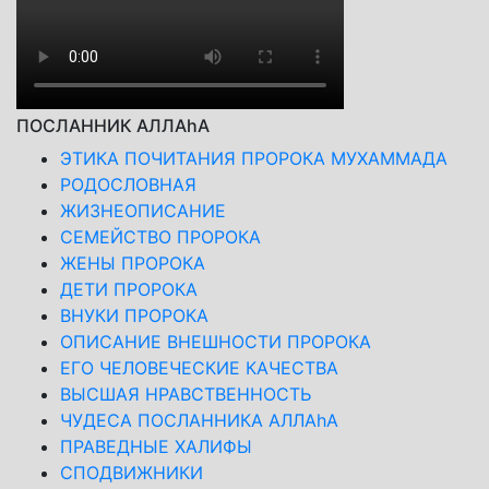
ПОСЛАННИК АЛЛАhА
ЭТИКА ПОЧИТАНИЯ ПРОРОКА МУХАММАДА
РОДОСЛОВНАЯ
ЖИЗНЕОПИСАНИЕ
СЕМЕЙСТВО ПРОРОКА
ЖЕНЫ ПРОРОКА
ДЕТИ ПРОРОКА
ВНУКИ ПРОРОКА
ОПИСАНИЕ ВНЕШНОСТИ ПРОРОКА
ЕГО ЧЕЛОВЕЧЕСКИЕ КАЧЕСТВА
ВЫСШАЯ НРАВСТВЕННОСТЬ
ЧУДЕСА ПОСЛАННИКА АЛЛАhА
ПРАВЕДНЫЕ ХАЛИФЫ
СПОДВИЖНИКИ