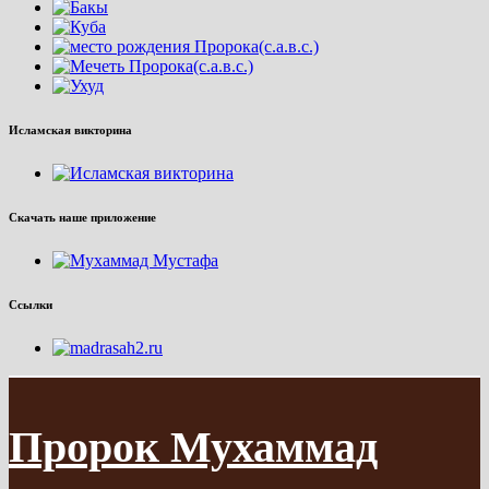
Исламская викторина
Скачать наше приложение
Ссылки
Пророк Мухаммад