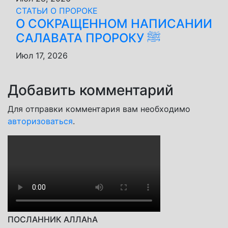
СТАТЬИ О ПРОРОКЕ
О СОКРАЩЕННОМ НАПИСАНИИ
САЛАВАТА ПРОРОКУ ﷺ
Июл 17, 2026
Добавить комментарий
Для отправки комментария вам необходимо
авторизоваться
.
ПОСЛАННИК АЛЛАhА