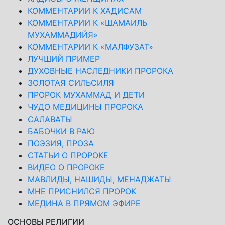
КОММЕНТАРИИ К ХАДИСАМ
КОММЕНТАРИИ К «ШАМАИЛЬ
МУХАММАДИЙЯ»
КОММЕНТАРИИ К «МАЛФУЗАТ»
ЛУЧШИЙ ПРИМЕР
ДУХОВНЫЕ НАСЛЕДНИКИ ПРОРОКА
ЗОЛОТАЯ СИЛЬСИЛЯ
ПРОРОК МУХАММАД И ДЕТИ
ЧУДО МЕДИЦИНЫ ПРОРОКА
САЛАВАТЫ
БАБОЧКИ В РАЮ
ПОЭЗИЯ, ПРОЗА
СТАТЬИ О ПРОРОКЕ
ВИДЕО О ПРОРОКЕ
МАВЛИДЫ, НАШИДЫ, МЕНАДЖАТЫ
МНЕ ПРИСНИЛСЯ ПРОРОК
МЕДИНА В ПРЯМОМ ЭФИРЕ
ОСНОВЫ РЕЛИГИИ