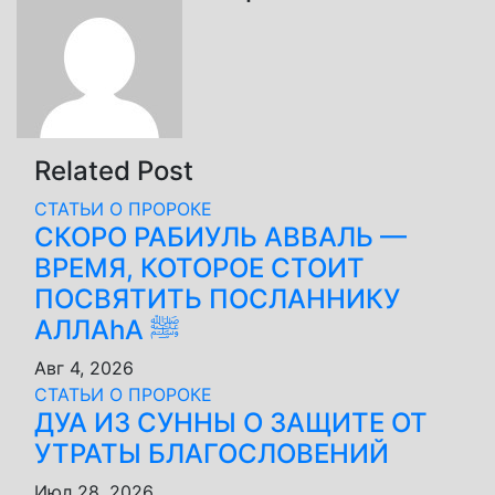
записям
Related Post
СТАТЬИ О ПРОРОКЕ
СКОРО РАБИУЛЬ АВВАЛЬ —
ВРЕМЯ, КОТОРОЕ СТОИТ
ПОСВЯТИТЬ ПОСЛАННИКУ
АЛЛАhА ﷺ
Авг 4, 2026
СТАТЬИ О ПРОРОКЕ
ДУА ИЗ СУННЫ О ЗАЩИТЕ ОТ
УТРАТЫ БЛАГОСЛОВЕНИЙ
Июл 28, 2026