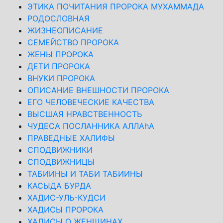
ЭТИКА ПОЧИТАНИЯ ПРОРОКА МУХАММАДА
РОДОСЛОВНАЯ
ЖИЗНЕОПИСАНИЕ
СЕМЕЙСТВО ПРОРОКА
ЖЕНЫ ПРОРОКА
ДЕТИ ПРОРОКА
ВНУКИ ПРОРОКА
ОПИСАНИЕ ВНЕШНОСТИ ПРОРОКА
ЕГО ЧЕЛОВЕЧЕСКИЕ КАЧЕСТВА
ВЫСШАЯ НРАВСТВЕННОСТЬ
ЧУДЕСА ПОСЛАННИКА АЛЛАhА
ПРАВЕДНЫЕ ХАЛИФЫ
СПОДВИЖНИКИ
СПОДВИЖНИЦЫ
ТАБИИНЫ И ТАБИ ТАБИИНЫ
КАСЫДА БУРДА
ХАДИС-УЛЬ-КУДСИ
ХАДИСЫ ПРОРОКА
ХАДИСЫ О ЖЕНЩИНАХ