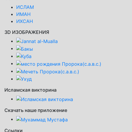
ИСЛАМ
ИМАН
ИХСАН
3D ИЗОБРАЖЕНИЯ
Исламская викторина
Скачать наше приложение
Ссылки