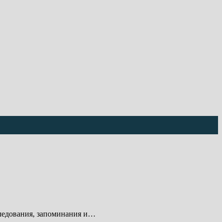
следования, запоминания и…