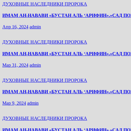
ДУХОВНЫЕ НАСЛЕДНИКИ ПРОРОКА
ИМАМ АН-НАВАВИ «БУСТАН АЛЬ ‘АРИФИН».»САД ПОЗ
Апр 16, 2024
admin
ДУХОВНЫЕ НАСЛЕДНИКИ ПРОРОКА
ИМАМ АН-НАВАВИ «БУСТАН АЛЬ ‘АРИФИН».»САД ПО
Мар 31, 2024
admin
ДУХОВНЫЕ НАСЛЕДНИКИ ПРОРОКА
ИМАМ АН-НАВАВИ «БУСТАН АЛЬ ‘АРИФИН».»САД ПО
Мар 9, 2024
admin
ДУХОВНЫЕ НАСЛЕДНИКИ ПРОРОКА
ИМАМ АН-НАВАВИ «БУСТАН АЛЬ ‘АРИФИН».»САД ПО