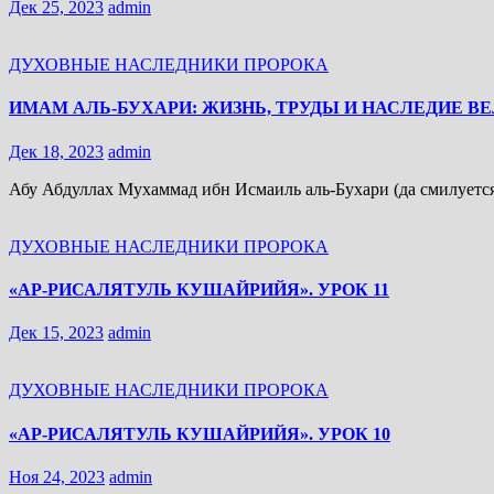
Дек 25, 2023
admin
ДУХОВНЫЕ НАСЛЕДНИКИ ПРОРОКА
ИМАМ АЛЬ-БУХАРИ: ЖИЗНЬ, ТРУДЫ И НАСЛЕДИЕ 
Дек 18, 2023
admin
Абу Абдуллах Мухаммад ибн Исмаиль аль-Бухари (да смилуетс
ДУХОВНЫЕ НАСЛЕДНИКИ ПРОРОКА
«АР-РИСАЛЯТУЛЬ КУШАЙРИЙЯ». УРОК 11
Дек 15, 2023
admin
ДУХОВНЫЕ НАСЛЕДНИКИ ПРОРОКА
«АР-РИСАЛЯТУЛЬ КУШАЙРИЙЯ». УРОК 10
Ноя 24, 2023
admin