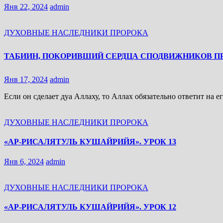
Янв 22, 2024
admin
ДУХОВНЫЕ НАСЛЕДНИКИ ПРОРОКА
Янв 17, 2024
admin
Если он сделает дуа Аллаху, то Аллах обязательно ответит на 
ДУХОВНЫЕ НАСЛЕДНИКИ ПРОРОКА
«АР-РИСАЛЯТУЛЬ КУШАЙРИЙЯ». УРОК 13
Янв 6, 2024
admin
ДУХОВНЫЕ НАСЛЕДНИКИ ПРОРОКА
«АР-РИСАЛЯТУЛЬ КУШАЙРИЙЯ». УРОК 12