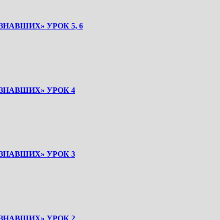
НАВШИХ» УРОК 5, 6
ЗНАВШИХ» УРОК 4
ЗНАВШИХ» УРОК 3
ЗНАВШИХ» УРОК 2