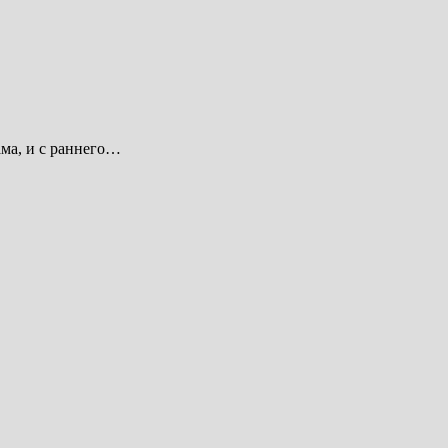
ма, и с раннего…