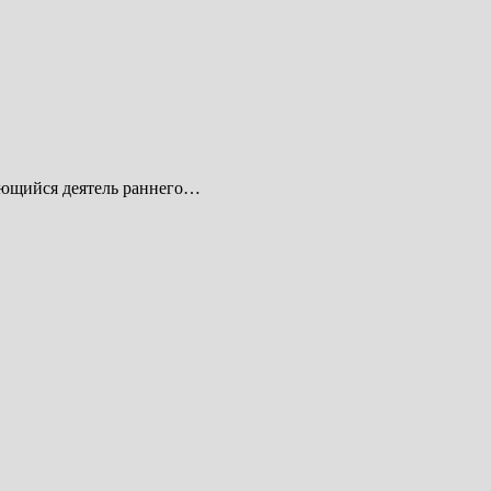
ающийся деятель раннего…