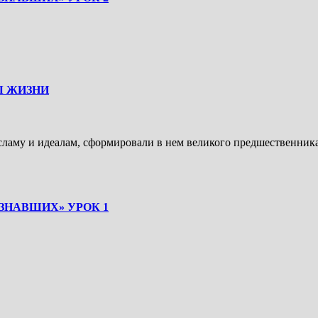
Ы ЖИЗНИ
исламу и идеалам, сформировали в нем великого предшественник
ЗНАВШИХ» УРОК 1