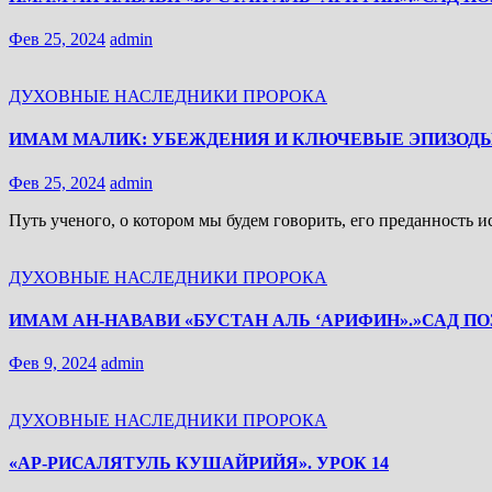
Фев 25, 2024
admin
ДУХОВНЫЕ НАСЛЕДНИКИ ПРОРОКА
ИМАМ МАЛИК: УБЕЖДЕНИЯ И КЛЮЧЕВЫЕ ЭПИЗОД
Фев 25, 2024
admin
Путь ученого, о котором мы будем говорить, его преданность 
ДУХОВНЫЕ НАСЛЕДНИКИ ПРОРОКА
ИМАМ АН-НАВАВИ «БУСТАН АЛЬ ‘АРИФИН».»САД ПО
Фев 9, 2024
admin
ДУХОВНЫЕ НАСЛЕДНИКИ ПРОРОКА
«АР-РИСАЛЯТУЛЬ КУШАЙРИЙЯ». УРОК 14