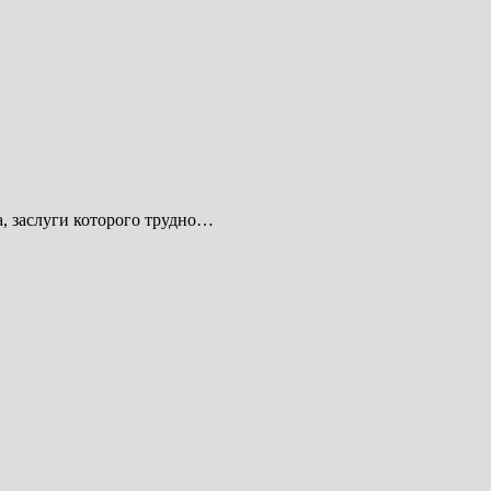
а, заслуги которого трудно…