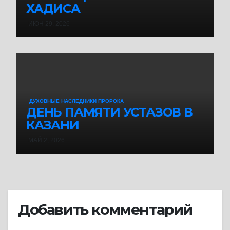
ХАДИСА
ИЮН 29, 2026
ДУХОВНЫЕ НАСЛЕДНИКИ ПРОРОКА
ДЕНЬ ПАМЯТИ УСТАЗОВ В
КАЗАНИ
МАЙ 2, 2026
Добавить комментарий