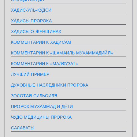
ХАДИС-УЛЬ-КУДСИ
ХАДИСЫ ПРОРОКА
ХАДИСЫ О ЖЕНЩИНАХ
КОММЕНТАРИИ К ХАДИСАМ
КОММЕНТАРИИ К «ШАМАИЛЬ МУХАММАДИЙЯ»
КОММЕНТАРИИ К «МАЛФУЗАТ»
ЛУЧШИЙ ПРИМЕР
ДУХОВНЫЕ НАСЛЕДНИКИ ПРОРОКА
ЗОЛОТАЯ СИЛЬСИЛЯ
ПРОРОК МУХАММАД И ДЕТИ
ЧУДО МЕДИЦИНЫ ПРОРОКА
САЛАВАТЫ