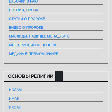
БАБОЧКИ В РАЮ
ПОЭЗИЯ, ПРОЗА
СТАТЬИ О ПРОРОКЕ
ВИДЕО О ПРОРОКЕ
МАВЛИДЫ, НАШИДЫ, МЕНАДЖАТЫ
МНЕ ПРИСНИЛСЯ ПРОРОК
МЕДИНА В ПРЯМОМ ЭФИРЕ
ОСНОВЫ РЕЛИГИИ
ИСЛАМ
ИМАН
ИХСАН