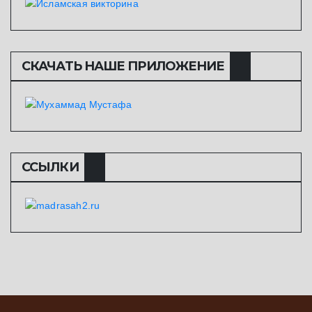
СКАЧАТЬ НАШЕ ПРИЛОЖЕНИЕ
ССЫЛКИ