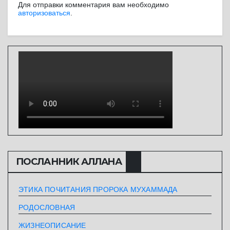
Для отправки комментария вам необходимо
авторизоваться
.
ПОСЛАННИК АЛЛАHА
ЭТИКА ПОЧИТАНИЯ ПРОРОКА МУХАММАДА
РОДОСЛОВНАЯ
ЖИЗНЕОПИСАНИЕ