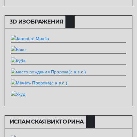
3D ИЗОБРАЖЕНИЯ
ИСЛАМСКАЯ ВИКТОРИНА