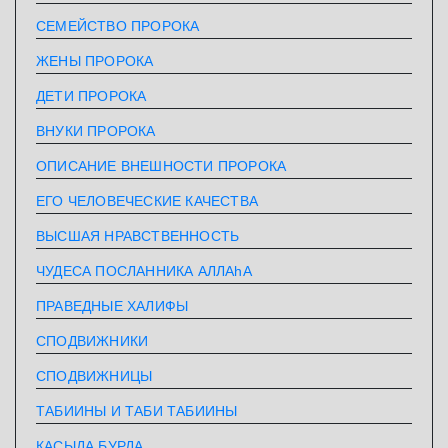
СЕМЕЙСТВО ПРОРОКА
ЖЕНЫ ПРОРОКА
ДЕТИ ПРОРОКА
ВНУКИ ПРОРОКА
ОПИСАНИЕ ВНЕШНОСТИ ПРОРОКА
ЕГО ЧЕЛОВЕЧЕСКИЕ КАЧЕСТВА
ВЫСШАЯ НРАВСТВЕННОСТЬ
ЧУДЕСА ПОСЛАННИКА АЛЛАhА
ПРАВЕДНЫЕ ХАЛИФЫ
СПОДВИЖНИКИ
СПОДВИЖНИЦЫ
ТАБИИНЫ И ТАБИ ТАБИИНЫ
КАСЫДА БУРДА