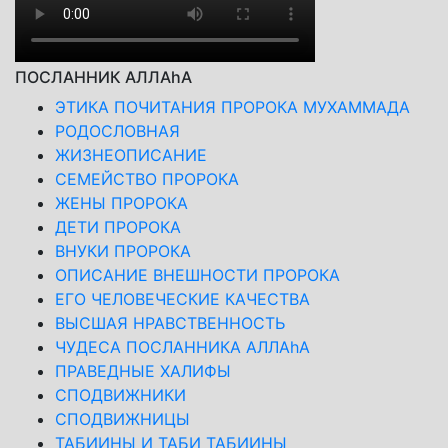
ПОСЛАННИК АЛЛАhА
ЭТИКА ПОЧИТАНИЯ ПРОРОКА МУХАММАДА
РОДОСЛОВНАЯ
ЖИЗНЕОПИСАНИЕ
СЕМЕЙСТВО ПРОРОКА
ЖЕНЫ ПРОРОКА
ДЕТИ ПРОРОКА
ВНУКИ ПРОРОКА
ОПИСАНИЕ ВНЕШНОСТИ ПРОРОКА
ЕГО ЧЕЛОВЕЧЕСКИЕ КАЧЕСТВА
ВЫСШАЯ НРАВСТВЕННОСТЬ
ЧУДЕСА ПОСЛАННИКА АЛЛАhА
ПРАВЕДНЫЕ ХАЛИФЫ
СПОДВИЖНИКИ
СПОДВИЖНИЦЫ
ТАБИИНЫ И ТАБИ ТАБИИНЫ