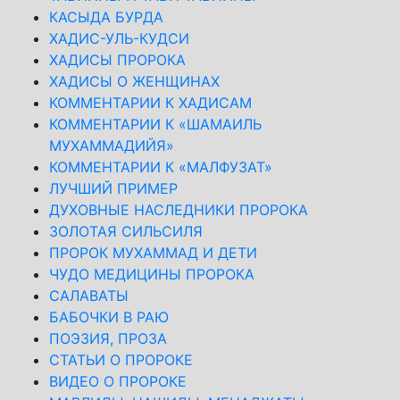
КАСЫДА БУРДА
ХАДИС-УЛЬ-КУДСИ
ХАДИСЫ ПРОРОКА
ХАДИСЫ О ЖЕНЩИНАХ
КОММЕНТАРИИ К ХАДИСАМ
КОММЕНТАРИИ К «ШАМАИЛЬ
МУХАММАДИЙЯ»
КОММЕНТАРИИ К «МАЛФУЗАТ»
ЛУЧШИЙ ПРИМЕР
ДУХОВНЫЕ НАСЛЕДНИКИ ПРОРОКА
ЗОЛОТАЯ СИЛЬСИЛЯ
ПРОРОК МУХАММАД И ДЕТИ
ЧУДО МЕДИЦИНЫ ПРОРОКА
САЛАВАТЫ
БАБОЧКИ В РАЮ
ПОЭЗИЯ, ПРОЗА
СТАТЬИ О ПРОРОКЕ
ВИДЕО О ПРОРОКЕ