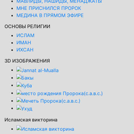
МАВЛИДЫ, НАШИДЫ, МЕНАДЖАТЫ
МНЕ ПРИСНИЛСЯ ПРОРОК
МЕДИНА В ПРЯМОМ ЭФИРЕ
ОСНОВЫ РЕЛИГИИ
ИСЛАМ
ИМАН
ИХСАН
3D ИЗОБРАЖЕНИЯ
Исламская викторина