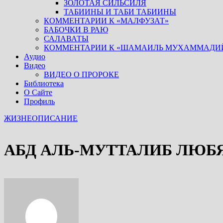
ЗОЛОТАЯ СИЛЬСИЛЯ
ТАБИИНЫ И ТАБИ ТАБИИНЫ
КОММЕНТАРИИ К «МАЛФУЗАТ»
БАБОЧКИ В РАЮ
САЛАВАТЫ
КОММЕНТАРИИ К «ШАМАИЛЬ МУХАММАДИ
Аудио
Видео
ВИДЕО О ПРОРОКЕ
Библиотека
О Сайте
Профиль
ЖИЗНЕОПИСАНИЕ