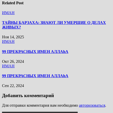
Related Post
ИМАН
ТАЙНЫ БАРЗАХА: ЗНАЮТ ЛИ УМЕРШИЕ О ДЕЛАХ
ЖИВЫХ?
Ноя 14, 2025
ИМАН
99 ПРЕКРАСНЫХ ИМЕН АЛЛАhА
Окт 26, 2024
ИМАН
99 ПРЕКРАСНЫХ ИМЕН АЛЛАhА
Сен 22, 2024
Добавить комментарий
Для отправки комментария вам необходимо
авторизоваться
.