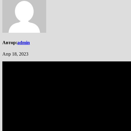
Автор:
admin
Апр 18, 2023