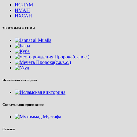
ИСЛАМ
ИМАН
ИХСАН
3D ИЗОБРАЖЕНИЯ
Исламская викторина
Скачать наше приложение
Ссылки