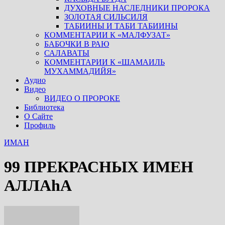
ДУХОВНЫЕ НАСЛЕДНИКИ ПРОРОКА
ЗОЛОТАЯ СИЛЬСИЛЯ
ТАБИИНЫ И ТАБИ ТАБИИНЫ
КОММЕНТАРИИ К «МАЛФУЗАТ»
БАБОЧКИ В РАЮ
САЛАВАТЫ
КОММЕНТАРИИ К «ШАМАИЛЬ
МУХАММАДИЙЯ»
Аудио
Видео
ВИДЕО О ПРОРОКЕ
Библиотека
О Сайте
Профиль
ИМАН
99 ПРЕКРАСНЫХ ИМЕН
АЛЛАhА