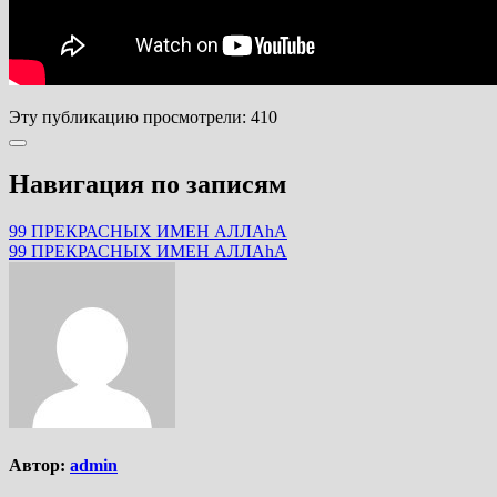
Эту публикацию просмотрели:
410
Навигация по записям
99 ПРЕКРАСНЫХ ИМЕН АЛЛАhА
99 ПРЕКРАСНЫХ ИМЕН АЛЛАhА
Автор:
admin