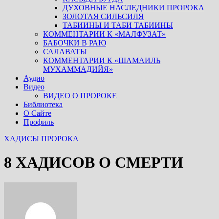
ДУХОВНЫЕ НАСЛЕДНИКИ ПРОРОКА
ЗОЛОТАЯ СИЛЬСИЛЯ
ТАБИИНЫ И ТАБИ ТАБИИНЫ
КОММЕНТАРИИ К «МАЛФУЗАТ»
БАБОЧКИ В РАЮ
САЛАВАТЫ
КОММЕНТАРИИ К «ШАМАИЛЬ
МУХАММАДИЙЯ»
Аудио
Видео
ВИДЕО О ПРОРОКЕ
Библиотека
О Сайте
Профиль
ХАДИСЫ ПРОРОКА
8 ХАДИСОВ О СМЕРТИ