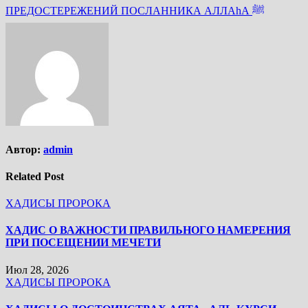
ПРЕДОСТЕРЕЖЕНИЙ ПОСЛАННИКА АЛЛАhА ﷺ
Автор:
admin
Related Post
ХАДИСЫ ПРОРОКА
ХАДИС О ВАЖНОСТИ ПРАВИЛЬНОГО НАМЕРЕНИЯ
ПРИ ПОСЕЩЕНИИ МЕЧЕТИ
Июл 28, 2026
ХАДИСЫ ПРОРОКА