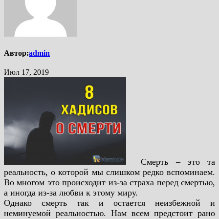
Автор:
admin
Июл 17, 2019
Смерть – это та
реальность, о которой мы слишком редко вспоминаем.
Во многом это происходит из-за страха перед смертью,
а иногда из-за любви к этому миру.
Однако смерть так и остается неизбежной и
неминуемой реальностью. Нам всем предстоит рано