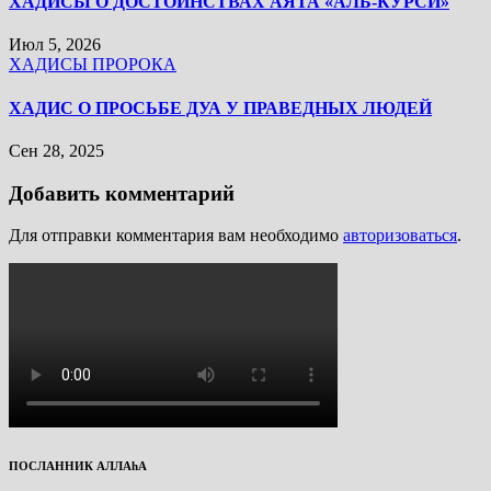
ХАДИСЫ О ДОСТОИНСТВАХ АЯТА «АЛЬ-КУРСИ»
Июл 5, 2026
ХАДИСЫ ПРОРОКА
ХАДИС О ПРОСЬБЕ ДУА У ПРАВЕДНЫХ ЛЮДЕЙ
Сен 28, 2025
Добавить комментарий
Для отправки комментария вам необходимо
авторизоваться
.
ПОСЛАННИК АЛЛАhА