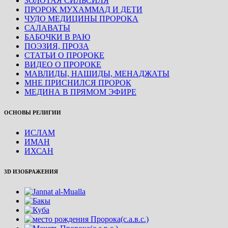
ЗОЛОТАЯ СИЛЬСИЛЯ
ПРОРОК МУХАММАД И ДЕТИ
ЧУДО МЕДИЦИНЫ ПРОРОКА
САЛАВАТЫ
БАБОЧКИ В РАЮ
ПОЭЗИЯ, ПРОЗА
СТАТЬИ О ПРОРОКЕ
ВИДЕО О ПРОРОКЕ
МАВЛИДЫ, НАШИДЫ, МЕНАДЖАТЫ
МНЕ ПРИСНИЛСЯ ПРОРОК
МЕДИНА В ПРЯМОМ ЭФИРЕ
ОСНОВЫ РЕЛИГИИ
ИСЛАМ
ИМАН
ИХСАН
3D ИЗОБРАЖЕНИЯ