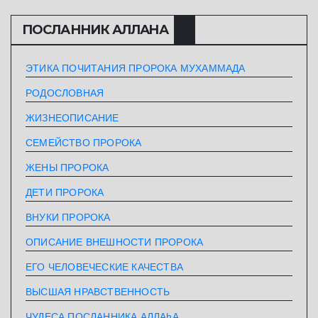
ПОСЛАННИК АЛЛАHА
ЭТИКА ПОЧИТАНИЯ ПРОРОКА МУХАММАДА
РОДОСЛОВНАЯ
ЖИЗНЕОПИСАНИЕ
СЕМЕЙСТВО ПРОРОКА
ЖЕНЫ ПРОРОКА
ДЕТИ ПРОРОКА
ВНУКИ ПРОРОКА
ОПИСАНИЕ ВНЕШНОСТИ ПРОРОКА
ЕГО ЧЕЛОВЕЧЕСКИЕ КАЧЕСТВА
ВЫСШАЯ НРАВСТВЕННОСТЬ
ЧУДЕСА ПОСЛАННИКА АЛЛАhА