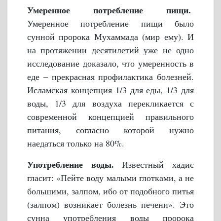
Умеренное потребление пищи.
Умеренное потребление пищи было
сунной пророка Мухаммада (мир ему). И
на протяжении десятилетий уже не одно
исследование доказало, что умеренность в
еде – прекрасная профилактика болезней.
Исламская концепция 1/3 для еды, 1/3 для
воды, 1/3 для воздуха перекликается с
современной концепцией правильного
питания, согласно которой нужно
наедаться только на 80%.
Употребление воды.
Известный хадис
гласит: «Пейте воду малыми глотками, а не
большими, залпом, ибо от подобного питья
(залпом) возникает болезнь печени». Это
сунна употребления воды пророка