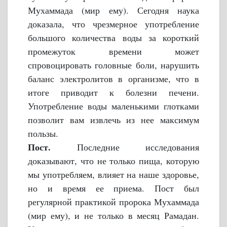
Мухаммада (мир ему). Сегодня наука
доказала, что чрезмерное употребление
большого количества воды за короткий
промежуток времени может
спровоцировать головные боли, нарушить
баланс электролитов в организме, что в
итоге приводит к болезни печени.
Употребление воды маленькими глотками
позволит вам извлечь из нее максимум
пользы.
Пост.
Последние исследования
доказывают, что не только пища, которую
мы употребляем, влияет на наше здоровье,
но и время ее приема. Пост был
регулярной практикой пророка Мухаммада
(мир ему), и не только в месяц Рамадан.