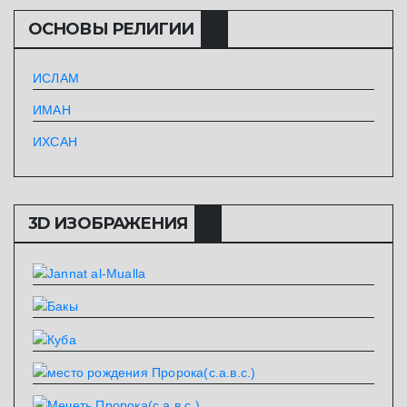
ОСНОВЫ РЕЛИГИИ
ИСЛАМ
ИМАН
ИХСАН
3D ИЗОБРАЖЕНИЯ