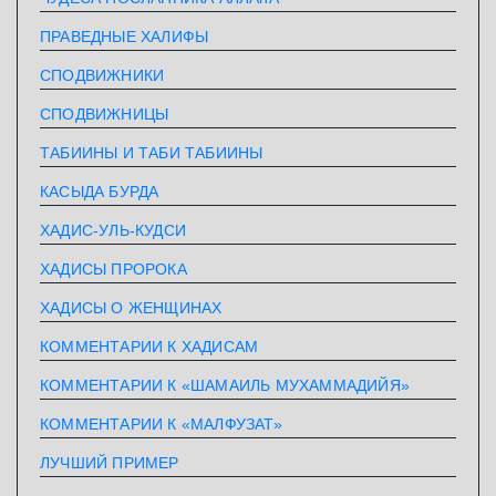
ПРАВЕДНЫЕ ХАЛИФЫ
СПОДВИЖНИКИ
СПОДВИЖНИЦЫ
ТАБИИНЫ И ТАБИ ТАБИИНЫ
КАСЫДА БУРДА
ХАДИС-УЛЬ-КУДСИ
ХАДИСЫ ПРОРОКА
ХАДИСЫ О ЖЕНЩИНАХ
КОММЕНТАРИИ К ХАДИСАМ
КОММЕНТАРИИ К «ШАМАИЛЬ МУХАММАДИЙЯ»
КОММЕНТАРИИ К «МАЛФУЗАТ»
ЛУЧШИЙ ПРИМЕР