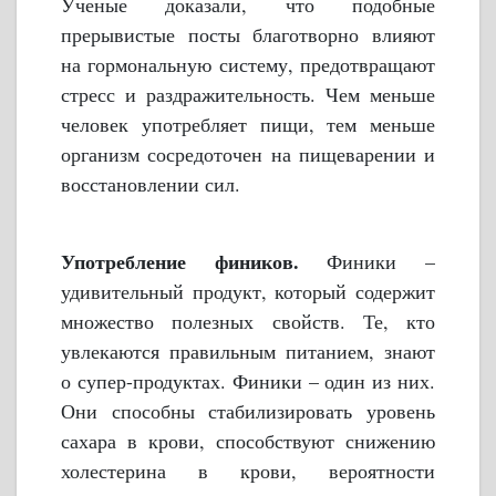
Ученые доказали, что подобные
прерывистые посты благотворно влияют
на гормональную систему, предотвращают
стресс и раздражительность. Чем меньше
человек употребляет пищи, тем меньше
организм сосредоточен на пищеварении и
восстановлении сил.
Употребление фиников.
Финики –
удивительный продукт, который содержит
множество полезных свойств. Те, кто
увлекаются правильным питанием, знают
о супер-продуктах. Финики – один из них.
Они способны стабилизировать уровень
сахара в крови, способствуют снижению
холестерина в крови, вероятности