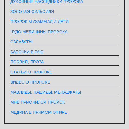
ДУХОВНЫЕ НАСЛЕДНИКИ ПРОРОКА
ЗОЛОТАЯ СИЛЬСИЛЯ
ПРОРОК МУХАММАД И ДЕТИ
ЧУДО МЕДИЦИНЫ ПРОРОКА
САЛАВАТЫ
БАБОЧКИ В РАЮ
ПОЭЗИЯ, ПРОЗА
СТАТЬИ О ПРОРОКЕ
ВИДЕО О ПРОРОКЕ
МАВЛИДЫ, НАШИДЫ, МЕНАДЖАТЫ
МНЕ ПРИСНИЛСЯ ПРОРОК
МЕДИНА В ПРЯМОМ ЭФИРЕ