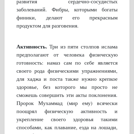
развития сердечно-сосудистых
заболеваний. Фибры, которыми богаты
финики, делают его прекрасным
продуктом для разговения.
Активность.
Три из пяти столпов ислама
предполагают от человека физическую
готовность: намаз сам по себе является
своего рода физическими упражнениями,
для хаджа и поста также нужно крепкое
здоровье, без которого мы просто не
сможешь совершить эти акты поклонения.
Пророк Мухаммад (мир ему) всячески
поощрял физическую активность и
укрепление своего здоровья такими
способами, как плавание, езда на лошади,