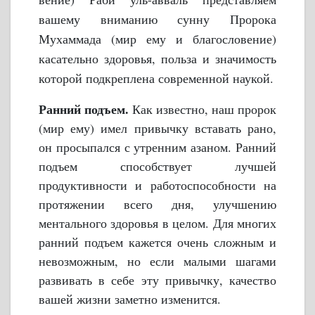
вашему вниманию сунну Пророка
Мухаммада (мир ему и благословение)
касательно здоровья, польза и значимость
которой подкреплена современной наукой.
Ранний подъем.
Как известно, наш пророк
(мир ему) имел привычку вставать рано,
он просыпался с утренним азаном. Ранний
подъем способствует лучшей
продуктивности и работоспособности на
протяжении всего дня, улучшению
ментального здоровья в целом. Для многих
ранний подъем кажется очень сложным и
невозможным, но если малыми шагами
развивать в себе эту привычку, качество
вашей жизни заметно изменится.