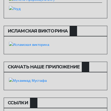
ИСЛАМСКАЯ ВИКТОРИНА
СКАЧАТЬ НАШЕ ПРИЛОЖЕНИЕ
ССЫЛКИ