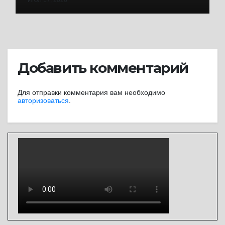
ИЮЛ 17, 2026
Добавить комментарий
Для отправки комментария вам необходимо
авторизоваться
.