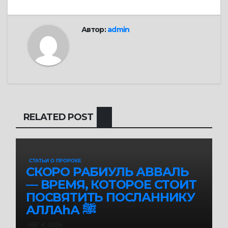
Автор:
admin
RELATED POST
СТАТЬИ О ПРОРОКЕ
СКОРО РАБИУЛЬ АВВАЛЬ
— ВРЕМЯ, КОТОРОЕ СТОИТ
ПОСВЯТИТЬ ПОСЛАННИКУ
АЛЛАhА ﷺ
АВГ 4, 2026