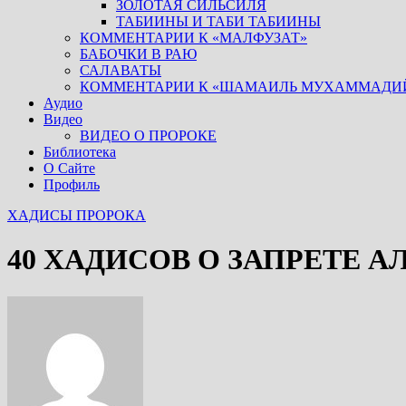
ЗОЛОТАЯ СИЛЬСИЛЯ
ТАБИИНЫ И ТАБИ ТАБИИНЫ
КОММЕНТАРИИ К «МАЛФУЗАТ»
БАБОЧКИ В РАЮ
САЛАВАТЫ
КОММЕНТАРИИ К «ШАМАИЛЬ МУХАММАДИ
Аудио
Видео
ВИДЕО О ПРОРОКЕ
Библиотека
О Сайте
Профиль
ХАДИСЫ ПРОРОКА
40 ХАДИСОВ О ЗАПРЕТЕ 