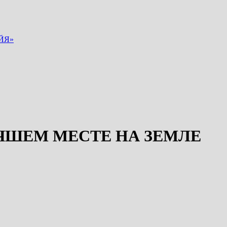
ЙЯ»
ЧШЕМ МЕСТЕ НА ЗЕМЛЕ