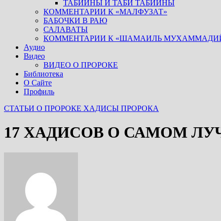
ТАБИИНЫ И ТАБИ ТАБИИНЫ
КОММЕНТАРИИ К «МАЛФУЗАТ»
БАБОЧКИ В РАЮ
САЛАВАТЫ
КОММЕНТАРИИ К «ШАМАИЛЬ МУХАММАДИ
Аудио
Видео
ВИДЕО О ПРОРОКЕ
Библиотека
О Сайте
Профиль
СТАТЬИ О ПРОРОКЕ
ХАДИСЫ ПРОРОКА
17 ХАДИСОВ О САМОМ ЛУ