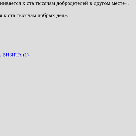
нивается к ста тысячам добродетелей в другом месте».
я к ста тысячам добрых дел».
ВИЗИТА (1)