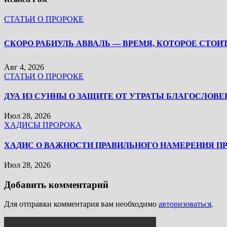
СТАТЬИ О ПРОРОКЕ
Авг 4, 2026
СТАТЬИ О ПРОРОКЕ
ДУА ИЗ СУННЫ О ЗАЩИТЕ ОТ УТРАТЫ БЛАГОСЛОВЕ
Июл 28, 2026
ХАДИСЫ ПРОРОКА
ХАДИС О ВАЖНОСТИ ПРАВИЛЬНОГО НАМЕРЕНИЯ П
Июл 28, 2026
Добавить комментарий
Для отправки комментария вам необходимо
авторизоваться
.