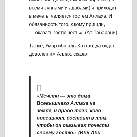
всеми суннами и адабами) и приходит
в мечеть, является гостем Аллаха. И
обязанность того, к кому пришли,
— оказать гостю честь». (Ат-Табарани)
Также, Умар ибн аль-Хаттаб, да будет
доволен им Аллах, сказал:
«Мечети — это дома
Всевышнего Аллаха на
земле, и право того, кого
посещают, состоит в том,
чтобы он оказывал почести
своему гостю». (Ибн Аби