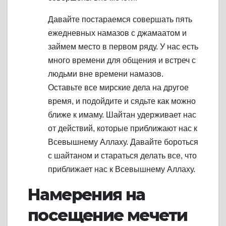
Давайте постараемся совершать пять
ежедневных намазов с джамаатом и
займем место в первом ряду. У нас есть
много времени для общения и встреч с
людьми вне времени намазов.
Оставьте все мирские дела на другое
время, и подойдите и сядьте как можно
ближе к имаму. Шайтан удерживает нас
от действий, которые приближают нас к
Всевышнему Аллаху. Давайте бороться
с шайтаном и стараться делать все, что
приближает нас к Всевышнему Аллаху.
Намерения на
посещение мечети