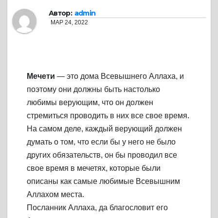
Автор:
admin
МАР 24, 2022
Мечети
— это дома Всевышнего Аллаха, и
поэтому они должны быть настолько
любимы верующим, что он должен
стремиться проводить в них все свое время.
На самом деле, каждый верующий должен
думать о том, что если бы у него не было
других обязательств, он бы проводил все
свое время в мечетях, которые были
описаны как самые любимые Всевышним
Аллахом места.
Посланник Аллаха, да благословит его