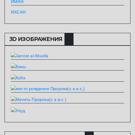
ИМАН
ИХСАН
3D ИЗОБРАЖЕНИЯ