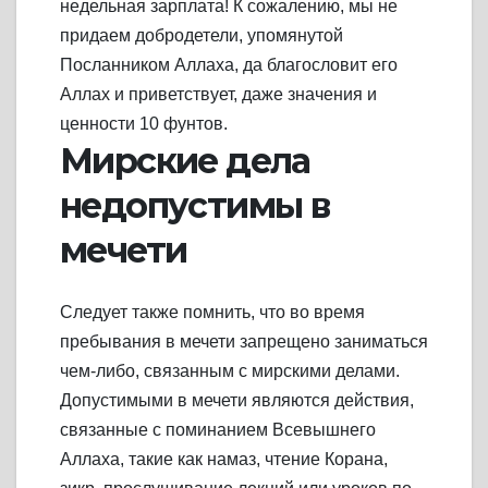
недельная зарплата! К сожалению, мы не
придаем добродетели, упомянутой
Посланником Аллаха, да благословит его
Аллах и приветствует, даже значения и
ценности 10 фунтов.
Мирские дела
недопустимы в
мечети
Следует также помнить, что во время
пребывания в мечети запрещено заниматься
чем-либо, связанным с мирскими делами.
Допустимыми в мечети являются действия,
связанные с поминанием Всевышнего
Аллаха, такие как намаз, чтение Корана,