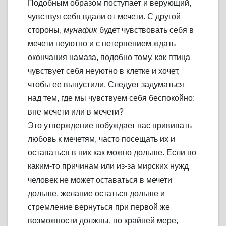
Подобным образом поступает и верующий,
чувствуя себя вдали от мечети. С другой
стороны,
мунафик
будет чувствовать себя в
мечети неуютно и с нетерпением ждать
окончания намаза, подобно тому, как птица
чувствует себя неуютно в клетке и хочет,
чтобы ее выпустили. Следует задуматься
над тем, где мы чувствуем себя беспокойно:
вне мечети или в мечети?
Это утверждение побуждает нас прививать
любовь к мечетям, часто посещать их и
оставаться в них как можно дольше. Если по
каким-то причинам или из-за мирских нужд
человек не может оставаться в мечети
дольше, желание остаться дольше и
стремление вернуться при первой же
возможности должны, по крайней мере,