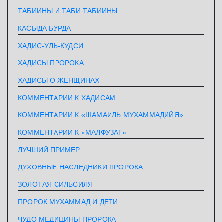
ТАБИИНЫ И ТАБИ ТАБИИНЫ
КАСЫДА БУРДА
ХАДИС-УЛЬ-КУДСИ
ХАДИСЫ ПРОРОКА
ХАДИСЫ О ЖЕНЩИНАХ
КОММЕНТАРИИ К ХАДИСАМ
КОММЕНТАРИИ К «ШАМАИЛЬ МУХАММАДИЙЯ»
КОММЕНТАРИИ К «МАЛФУЗАТ»
ЛУЧШИЙ ПРИМЕР
ДУХОВНЫЕ НАСЛЕДНИКИ ПРОРОКА
ЗОЛОТАЯ СИЛЬСИЛЯ
ПРОРОК МУХАММАД И ДЕТИ
ЧУДО МЕДИЦИНЫ ПРОРОКА