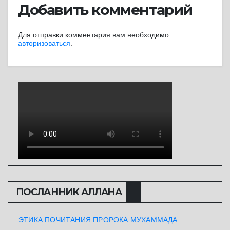
Добавить комментарий
Для отправки комментария вам необходимо
авторизоваться
.
ПОСЛАННИК АЛЛАHА
ЭТИКА ПОЧИТАНИЯ ПРОРОКА МУХАММАДА