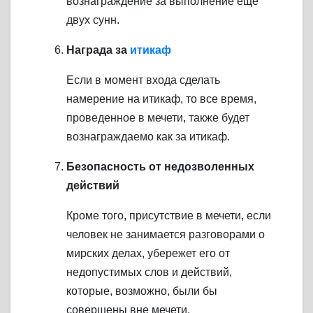
вознаграждение за выполнение еще
двух сунн.
Награда за
итикаф
Если в момент входа сделать
намерение на итикаф, то все время,
проведенное в мечети, также будет
вознаграждаемо как за итикаф.
Безопасность от недозволенных
действий
Кроме того, присутствие в мечети, если
человек не занимается разговорами о
мирских делах, убережет его от
недопустимых слов и действий,
которые, возможно, были бы
совершены вне мечети.