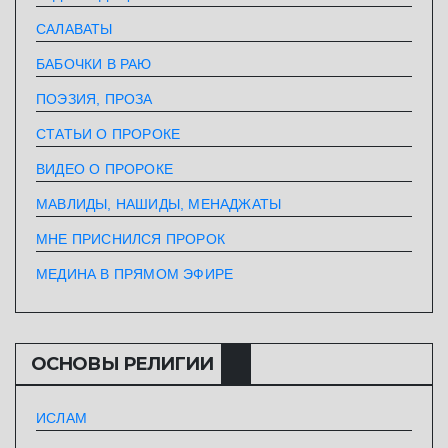
САЛАВАТЫ
БАБОЧКИ В РАЮ
ПОЭЗИЯ, ПРОЗА
СТАТЬИ О ПРОРОКЕ
ВИДЕО О ПРОРОКЕ
МАВЛИДЫ, НАШИДЫ, МЕНАДЖАТЫ
МНЕ ПРИСНИЛСЯ ПРОРОК
МЕДИНА В ПРЯМОМ ЭФИРЕ
ОСНОВЫ РЕЛИГИИ
ИСЛАМ