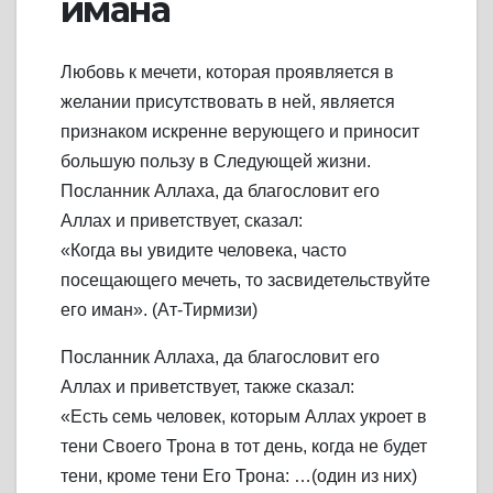
имана
Любовь к мечети, которая проявляется в
желании присутствовать в ней, является
признаком искренне верующего и приносит
большую пользу в Следующей жизни.
Посланник Аллаха, да благословит его
Аллах и приветствует, сказал:
«Когда вы увидите человека, часто
посещающего мечеть, то засвидетельствуйте
его иман». (Ат-Тирмизи)
Посланник Аллаха, да благословит его
Аллах и приветствует, также сказал:
«Есть семь человек, которым Аллах укроет в
тени Своего Трона в тот день, когда не будет
тени, кроме тени Его Трона: …(один из них)