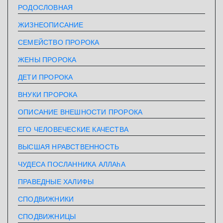
РОДОСЛОВНАЯ
ЖИЗНЕОПИСАНИЕ
СЕМЕЙСТВО ПРОРОКА
ЖЕНЫ ПРОРОКА
ДЕТИ ПРОРОКА
ВНУКИ ПРОРОКА
ОПИСАНИЕ ВНЕШНОСТИ ПРОРОКА
ЕГО ЧЕЛОВЕЧЕСКИЕ КАЧЕСТВА
ВЫСШАЯ НРАВСТВЕННОСТЬ
ЧУДЕСА ПОСЛАННИКА АЛЛАhА
ПРАВЕДНЫЕ ХАЛИФЫ
СПОДВИЖНИКИ
СПОДВИЖНИЦЫ