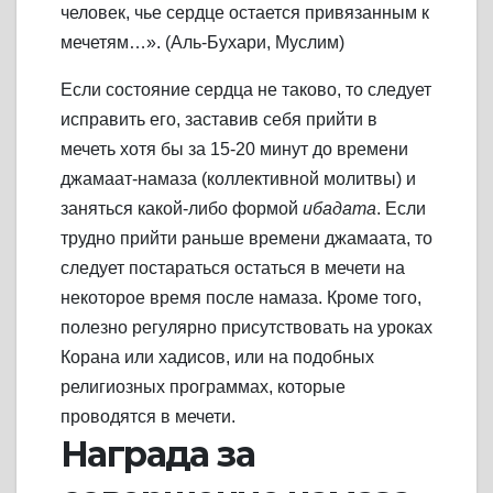
человек, чье сердце остается привязанным к
мечетям…». (Аль-Бухари, Муслим)
Если состояние сердца не таково, то следует
исправить его, заставив себя прийти в
мечеть хотя бы за 15-20 минут до времени
джамаат-намаза (коллективной молитвы) и
заняться какой-либо формой
ибадата
. Если
трудно прийти раньше времени джамаата, то
следует постараться остаться в мечети на
некоторое время после намаза. Кроме того,
полезно регулярно присутствовать на уроках
Корана или хадисов, или на подобных
религиозных программах, которые
проводятся в мечети.
Награда за