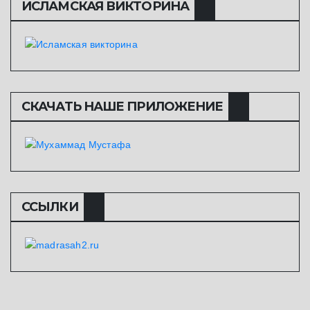
ИСЛАМСКАЯ ВИКТОРИНА
СКАЧАТЬ НАШЕ ПРИЛОЖЕНИЕ
ССЫЛКИ