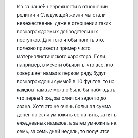
Из-за нашей небрежности в отношении
религии и Следующей жизни мы стали
невежественны даже в отношении таких
вознаграждаемых добродетельных
поступков. Для того чтобы понять это,
полезно привести пример чисто
материалистического характера. Если,
например, в мечети объявить, что все, кто
совершает намаз в первом ряду, будут
вознаграждены суммой в 10 фунтов, то на
каждом намазе можно было бы наблюдать,
что первый ряд заполнится задолго до
азана. Хотя это не очень большая сумма
денег, но если умножить ее на пять, за пять
ежедневных намазов, а затем умножить на
семь, за семь дней недели, то получится