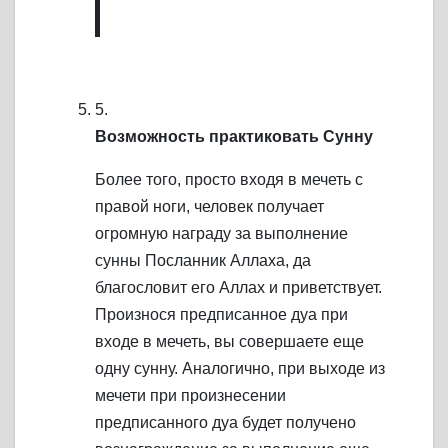
5.
Возможность практиковать Сунну
Более того, просто входя в мечеть с
правой ноги, человек получает
огромную награду за выполнение
сунны Посланник Аллаха, да
благословит его Аллах и приветствует.
Произнося предписанное дуа при
входе в мечеть, вы совершаете еще
одну сунну. Аналогично, при выходе из
мечети при произнесении
предписанного дуа будет получено