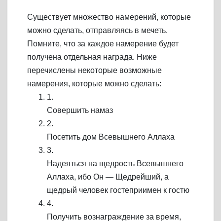
Существует множество намерений, которые
можно сделать, отправляясь в мечеть.
Помните, что за каждое намерение будет
получена отдельная награда. Ниже
перечислены некоторые возможные
намерения, которые можно сделать:
1.
Совершить намаз
2.
Посетить дом Всевышнего Аллаха
3.
Надеяться на щедрость Всевышнего
Аллаха, ибо Он — Щедрейший, а
щедрый человек гостеприимен к гостю
4.
Получить вознаграждение за время,