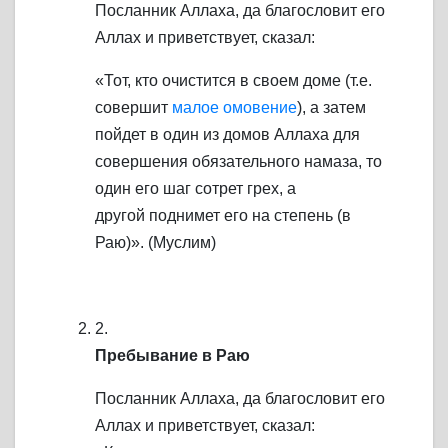
Посланник Аллаха, да благословит его
Аллах и приветствует, сказал:
«Тот, кто очистится в своем доме (т.е.
совершит
малое омовение
), а затем
пойдет в один из домов Аллаха для
совершения обязательного намаза, то
один его шаг сотрет грех, а
другой поднимет его на степень (в
Раю)». (Муслим)
2.
Пребывание в Раю
Посланник Аллаха, да благословит его
Аллах и приветствует, сказал: