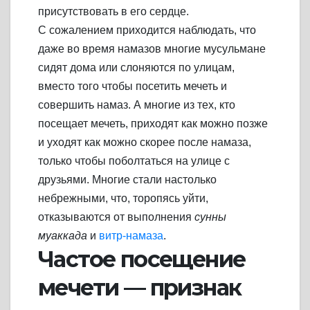
присутствовать в его сердце.
С сожалением приходится наблюдать, что
даже во время намазов многие мусульмане
сидят дома или слоняются по улицам,
вместо того чтобы посетить мечеть и
совершить намаз. А многие из тех, кто
посещает мечеть, приходят как можно позже
и уходят как можно скорее после намаза,
только чтобы поболтаться на улице с
друзьями. Многие стали настолько
небрежными, что, торопясь уйти,
отказываются от выполнения
сунны
муаккада
и
витр-намаза
.
Частое посещение
мечети — признак