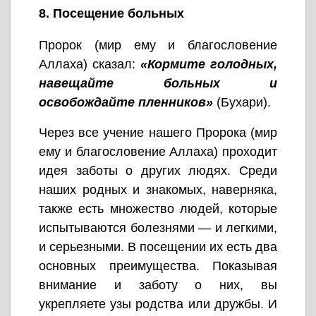
8. Посещение больных
Пророк (мир ему и благословение
Аллаха) сказал:
«Кормите голодных,
навещайте больных и
освобождайте пленников»
(Бухари).
Через все учение нашего Пророка (мир
ему и благословение Аллаха) проходит
идея заботы о других людях. Среди
наших родных и знакомых, наверняка,
также есть множество людей, которые
испытываются болезнями — и легкими,
и серьезными. В посещении их есть два
основных преимущества. Показывая
внимание и заботу о них, вы
укрепляете узы родства или дружбы. И