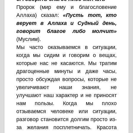
Пророк (мир ему и благословение
Аллаха) сказал:
«Пусть тот, кто
верует в Аллаха и Судный день,
говорит благое либо молчит»
(Муслим).
Мы часто оказываемся в ситуации,
когда мы сидим и говорим о вещах,
которые нас не касаются. Мы тратим
драгоценные минуты и даже часы,
просто обсуждая вопросы, которые не
увеличивают наши знания, не
улучшают наш характер и не приносят
нам пользы. Когда мы плохо
отзываемся человеке или ситуации,
разговор становится долгим просто из-
за желания посплетничать. Красота