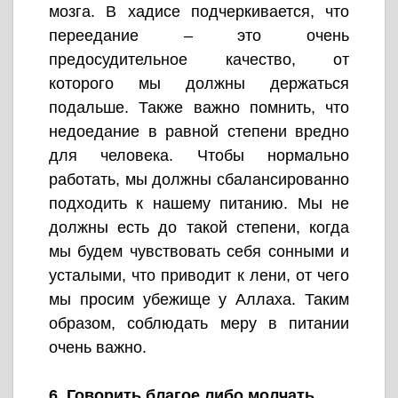
мозга. В хадисе подчеркивается, что
переедание – это очень
предосудительное качество, от
которого мы должны держаться
подальше. Также важно помнить, что
недоедание в равной степени вредно
для человека. Чтобы нормально
работать, мы должны сбалансированно
подходить к нашему питанию. Мы не
должны есть до такой степени, когда
мы будем чувствовать себя сонными и
усталыми, что приводит к лени, от чего
мы просим убежище у Аллаха. Таким
образом, соблюдать меру в питании
очень важно.
6. Говорить благое либо молчать