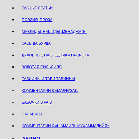
РАЗНЫЕ СТАТЬИ
ПОЭЗИЯ, ПРОЗА
МАВЛИДЫ, НАШИДЫ, МЕНАДЖАТЫ
КАСЫДА БУРДА
ДУХОВНЫЕ НАСЛЕДНИКИ ПРОРОКА
ЗОЛОТАЯ СИЛЬСИЛЯ
ТАБИИНЫ И ТАБИ ТАБИИНЫ
КОММЕНТАРИИ К «МАЛФУЗАТ»
БАБОЧКИ В РАЮ
САЛАВАТЫ
КОММЕНТАРИИ К «ШАМАИЛЬ МУХАММАДИЙЯ»
АУДИО