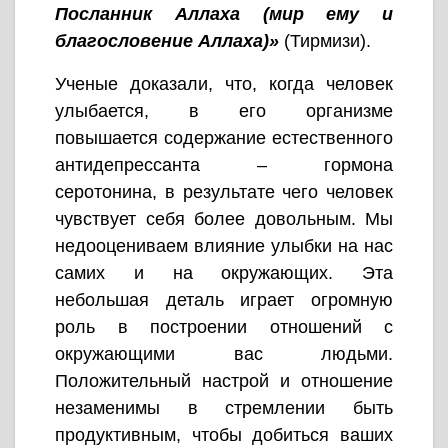
Посланник Аллаха (мир ему и
благословение Аллаха)»
(Тирмизи).
Ученые доказали, что, когда человек
улыбается, в его организме
повышается содержание естественного
антидепрессанта – гормона
серотонина, в результате чего человек
чувствует себя более довольным. Мы
недооцениваем влияние улыбки на нас
самих и на окружающих. Эта
небольшая деталь играет огромную
роль в построении отношений с
окружающими вас людьми.
Положительный настрой и отношение
незаменимы в стремлении быть
продуктивным, чтобы добиться ваших