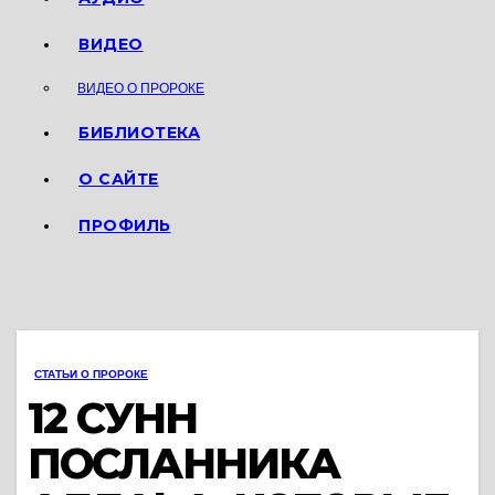
ВИДЕО
ВИДЕО О ПРОРОКЕ
БИБЛИОТЕКА
О САЙТЕ
ПРОФИЛЬ
СТАТЬИ О ПРОРОКЕ
12 СУНН
ПОСЛАННИКА