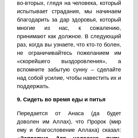
во-вторых, глядя на человека, который
испытывает страдания, мы начинаем
благодарить за дар здоровья, который
многие из нас, к сожалению,
принимают как должное. В следующий
раз, когда вы узнаете, что кто-то болен,
не ограничивайтесь пожеланием им
«скорейшего выздоровления», а
вспомните забытую сунну – сделайте
над собой усилие, чтобы навестить их и
поддержать.
9. Сидеть во время еды и питья
Передается от Анаса (да будет
доволен им Аллах), что Пророк (мир
ему и благословение Аллаха) сказал: