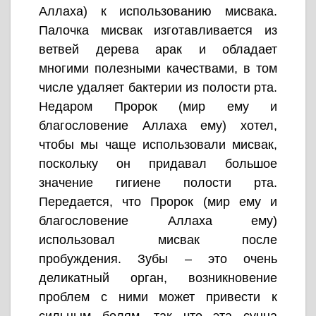
Аллаха) к использованию мисвака.
Палочка мисвак изготавливается из
ветвей дерева арак и обладает
многими полезными качествами, в том
числе удаляет бактерии из полости рта.
Недаром Пророк (мир ему и
благословение Аллаха ему) хотел,
чтобы мы чаще использовали мисвак,
поскольку он придавал большое
значение гигиене полости рта.
Передается, что Пророк (мир ему и
благословение Аллаха ему)
использовал мисвак после
пробуждения. Зубы – это очень
деликатный орган, возникновение
проблем с ними может привести к