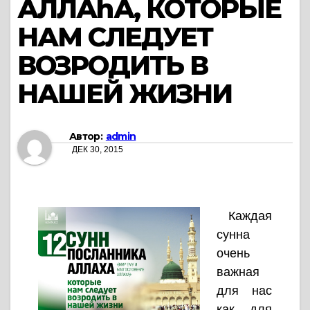
АЛЛАhА, КОТОРЫЕ
НАМ СЛЕДУЕТ
ВОЗРОДИТЬ В
НАШЕЙ ЖИЗНИ
Автор:
admin
ДЕК 30, 2015
Каждая
сунна
очень
важная
для нас
как для