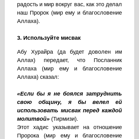
радость и мир вокруг вас, как это делал
наш Пророк (мир ему и благословение
Аллаха).
3. Используйте мисвак
Абу Хурайра (да будет доволен им
Аллах) передает, что Посланник
Аллаха (мир ему и благословение
Аллаха) сказал:
«Если бы я не боялся затруднить
свою общину, я бы велел ей
использовать мисвак перед каждой
молитвой»
(Тирмизи).
Этот хадис указывает на отношение
Пророка (мир ему и благословение