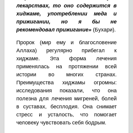
лекарствах, то оно содержится в
хиджаме, употреблении меда и
прижигании, но я бы не
рекомендовал прижигание»
(Бухари).
Пророк (мир ему и благословение
Аллаха) регулярно прибегал к
хиджаме. Эта форма лечения
применялась на протяжении всей
истории во многих странах.
Преимущества хиджамы огромны:
исследования показали, что она
полезна для лечения мигреней, болей
в суставах, бесплодия. Она снимает
стресс и усталость, что помогает
человеку чувствовать себя бодрым.