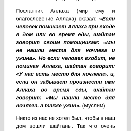
Посланник Аллаха (мир ему и
благословение Аллаха) сказал:
«
Если
человек поминает Аллаха при входе
в дом или во время еды, шайтан
говорит своим помощникам: «Мы
не нашли места для ночлега и
ужина». Но если человек входит, не
поминая Аллаха, шайтан говорит:
«У нас есть место для ночлега», и,
если он забывает произнести имя
Аллаха во время еды, шайтан
говорит: «Мы нашли место для
ночлега, а также ужин».
(Муслим).
Никто из нас не хотел был, чтобы в наш
дом вошли шайтаны. Так что очень