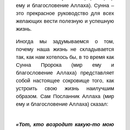
ему и благословение Аллаха). Сунна –
это прекрасное руководство для всех
желающих вести полезную и успешную
жизнь.
Иногда мы задумываемся о том,
почему наша жизнь не складывается
так, как нам хотелось бы, в то время как
Сунна Пророка (мир ему и
благословение Аллаха) представляет
собой настоящее сокровище того, как
устроить свою жизнь наилучшим
образом. Сам Посланник Аллаха (мир
ему и благословение Аллаха) сказал:
«Тот, кто возродит какую-то мою