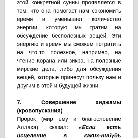
этой конкретной сунны проявляется в
том, что она помогает нам сэкономить
время и уменьшает количество
энергии, которую мы тратим на
обсуждение бесполезных вещей. Эти
энергию и время мы сможем потратить
на что-то полезное, например, на
чтение Корана или зикра, на полезные
мирские дела, либо для обсуждения
вещей, которые принесут пользу нам и
другим в этой и будущей жизни.
7. Совершение хиджамы
(кровопускания)
Пророк (мир ему и благословение
Аллаха) сказал:
«Если есть
исцеление в каких-нибудь