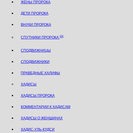
ЖЕНЫ ПРОРОКА
ДЕТИ ПРОРОКА
ВНУКИ ПРОРОКА
СПУТНИКИ ПРОРОКА ﷺ
СПОДВИЖНИЦЫ
СПОДВИЖНИКИ
ПРАВЕДНЫЕ ХАЛИФЫ
ХАДИСЫ
ХАДИСЫ ПРОРОКА
КОММЕНТАРИИ К ХАДИСАМ
ХАДИСЫ О ЖЕНЩИНАХ
ХАДИС-УЛЬ-КУДСИ