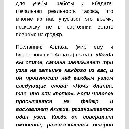
для учебы, работы и ибадата.
Печальная реальность такова, что
многие из нас упускают это время,
поскольку не в состоянии встать
вовремя на фаджр.
Посланник Аллаха (мир ему и
благословение Аллаха) сказал:
«Когда
вы спите, сатана завязывает три
узла на затылке каждого из вас, и
он произносит над каждым узлом
следующие слова: «Ночь длинна,
так что спи крепко». Если человек
просыпается на фаджр и
восхваляет Аллаха, развязывается
один узел. Когда он совершает
омовение, развязывается второй