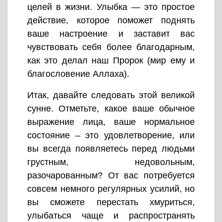
целей в жизни. Улыбка — это простое
действие, которое поможет поднять
ваше настроение и заставит вас
чувствовать себя более благодарным,
как это делал наш Пророк (мир ему и
благословение Аллаха).
Итак, давайте следовать этой великой
сунне. Отметьте, какое ваше обычное
выражение лица, ваше нормальное
состояние – это удовлетворение, или
вы всегда появляетесь перед людьми
грустным, недовольным,
разочарованным? От вас потребуется
совсем немного регулярных усилий, но
вы сможете перестать хмуриться,
улыбаться чаще и распространять