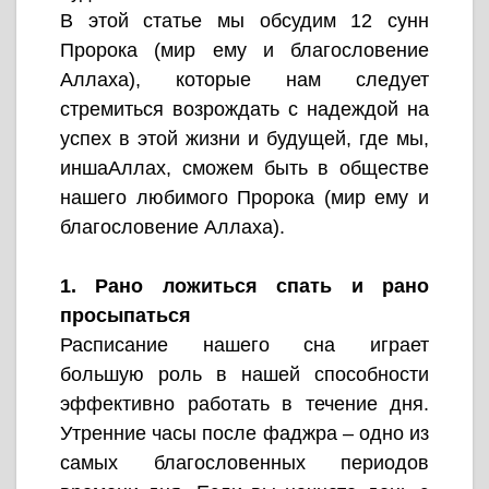
В этой статье мы обсудим 12 сунн
Пророка (мир ему и благословение
Аллаха), которые нам следует
стремиться возрождать с надеждой на
успех в этой жизни и будущей, где мы,
иншаАллах, сможем быть в обществе
нашего любимого Пророка (мир ему и
благословение Аллаха).
1. Рано ложиться спать и рано
просыпаться
Расписание нашего сна играет
большую роль в нашей способности
эффективно работать в течение дня.
Утренние часы после фаджра – одно из
самых благословенных периодов