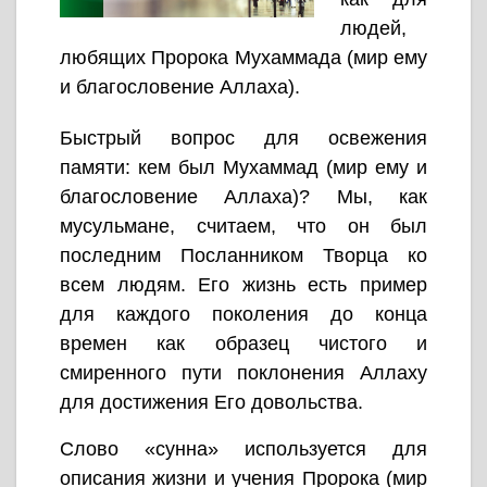
людей,
любящих Пророка Мухаммада (мир ему
и благословение Аллаха).
Быстрый вопрос для освежения
памяти: кем был Мухаммад (мир ему и
благословение Аллаха)? Мы, как
мусульмане, считаем, что он был
последним Посланником Творца ко
всем людям. Его жизнь есть пример
для каждого поколения до конца
времен как образец чистого и
смиренного пути поклонения Аллаху
для достижения Его довольства.
Слово «сунна» используется для
описания жизни и учения Пророка (мир