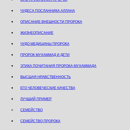
ЧУДЕСА ПОСЛАННИКА АЛЛАHА
ОПИСАНИЕ ВНЕШНОСТИ ПРОРОКА
ЖИЗНЕОПИСАНИЕ
ЧУДО МЕДИЦИНЫ ПРОРОКА
ПРОРОК МУХАММАД И ДЕТИ
ЭТИКА ПОЧИТАНИЯ ПРОРОКА МУХАММАДА
ВЫСШАЯ НРАВСТВЕННОСТЬ
ЕГО ЧЕЛОВЕЧЕСКИЕ КАЧЕСТВА
ЛУЧШИЙ ПРИМЕР
СЕМЕЙСТВО
СЕМЕЙСТВО ПРОРОКА