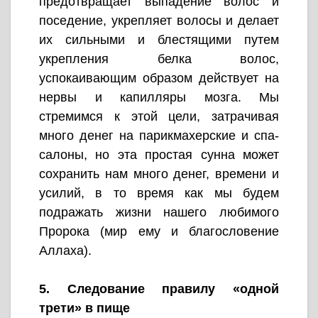
предотвращает выпадение волос и
поседение, укрепляет волосы и делает
их сильными и блестящими путем
укрепления белка волос,
успокаивающим образом действует на
нервы и капилляры мозга. Мы
стремимся к этой цели, затрачивая
много денег на парикмахерские и спа-
салоны, но эта простая сунна может
сохранить нам много денег, времени и
усилий, в то время как мы будем
подражать жизни нашего любимого
Пророка (мир ему и благословение
Аллаха).
5. Следование правилу «одной
трети» в пище