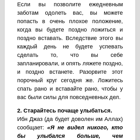
Если вы позволите ежедневным
заботам одолеть вас, вы можете
попасть в очень плохое положение,
когда вы будете поздно ложиться и
поздно вставать. Вследствие этого вы
каждый день не будете успевать
сделать то, что вы себе
запланировали, и опять ляжете поздно,
и поздно встанете. Разорвите этот
порочный круг сегодня же. Ложитесь
спать рано и вставайте рано, чтобы у
вас были силы для повседневных дел.
2. Старайтесь почаще улыбаться.
Ибн Джаз (да будет доволен им Аллах)
сообщает:
«Я не видел никого, кто
бы улыбался больше, чем