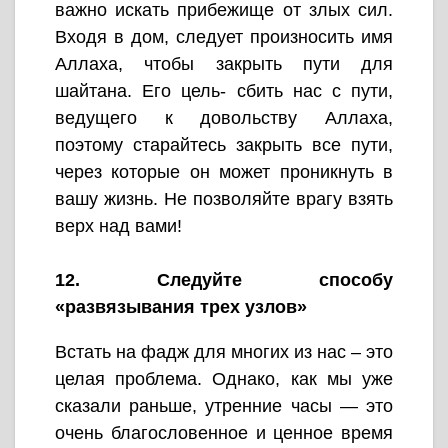
важно искать прибежище от злых сил.
Входя в дом, следует произносить имя
Аллаха, чтобы закрыть пути для
шайтана. Его цель- сбить нас с пути,
ведущего к довольству Аллаха,
поэтому старайтесь закрыть все пути,
через которые он может проникнуть в
вашу жизнь. Не позволяйте врагу взять
верх над вами!
12. Следуйте способу
«развязывания трех узлов»
Встать на фадж для многих из нас – это
целая проблема. Однако, как мы уже
сказали раньше, утренние часы — это
очень благословенное и ценное время