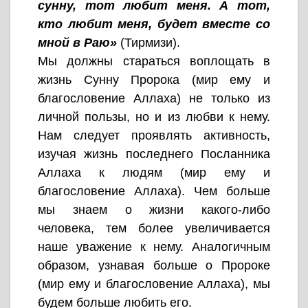
сунну, тот любит меня. А тот,
кто любит меня, будет вместе со
мной в Раю»
(Тирмизи).
Мы должны стараться воплощать в
жизнь Сунну Пророка (мир ему и
благословение Аллаха) не только из
личной пользы, но и из любви к нему.
Нам следует проявлять активность,
изучая жизнь последнего Посланника
Аллаха к людям (мир ему и
благословение Аллаха). Чем больше
мы знаем о жизни какого-либо
человека, тем более увеличивается
наше уважение к нему. Аналогичным
образом, узнавая больше о Пророке
(мир ему и благословение Аллаха), мы
будем больше любить его.