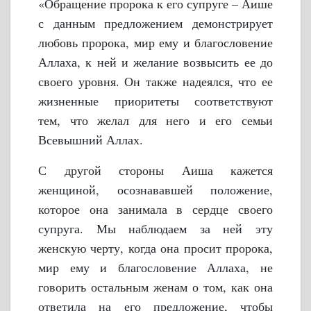
«Обращение пророка к его супруге – Аише
с данным предложением демонстрирует
любовь пророка, мир ему и благословение
Аллаха, к ней и желание возвысить ее до
своего уровня. Он также надеялся, что ее
жизненные приоритеты соответствуют
тем, что желал для него и его семьи
Всевышний Аллах.
С другой стороны Аиша кажется
женщиной, осознававшей положение,
которое она занимала в сердце своего
супруга. Мы наблюдаем за ней эту
женскую черту, когда она просит пророка,
мир ему и благословение Аллаха, не
говорить остальным женам о том, как она
ответила на его предложение, чтобы