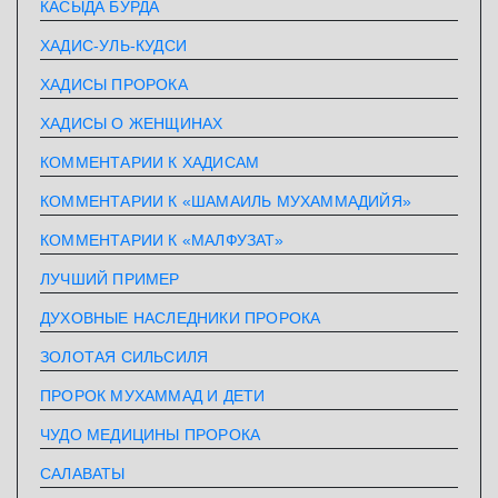
КАСЫДА БУРДА
ХАДИС-УЛЬ-КУДСИ
ХАДИСЫ ПРОРОКА
ХАДИСЫ О ЖЕНЩИНАХ
КОММЕНТАРИИ К ХАДИСАМ
КОММЕНТАРИИ К «ШАМАИЛЬ МУХАММАДИЙЯ»
КОММЕНТАРИИ К «МАЛФУЗАТ»
ЛУЧШИЙ ПРИМЕР
ДУХОВНЫЕ НАСЛЕДНИКИ ПРОРОКА
ЗОЛОТАЯ СИЛЬСИЛЯ
ПРОРОК МУХАММАД И ДЕТИ
ЧУДО МЕДИЦИНЫ ПРОРОКА
САЛАВАТЫ