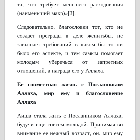
та, что требует меньшего расходования
(наименьший махр)»[3].
Следовательно, благословен тот, кто не
создает преграды в деле женитьбы, не
завышает требований в каком бы то ни
было его аспекте, и тем самым помогает
молодым уберечься от запретных
отношений, а награда его у Аллаха.
Ее совместная жизнь с Посланником
Аллаха, мир ему и благословение
Аллаха
Аиша стала жить с Посланником Аллаха,
будучи еще совсем молодой. Принимая во
внимание ее нежный возраст, он, мир ему