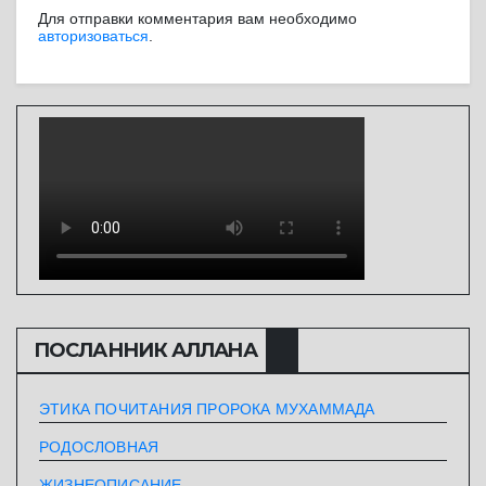
Для отправки комментария вам необходимо
авторизоваться
.
ПОСЛАННИК АЛЛАHА
ЭТИКА ПОЧИТАНИЯ ПРОРОКА МУХАММАДА
РОДОСЛОВНАЯ
ЖИЗНЕОПИСАНИЕ