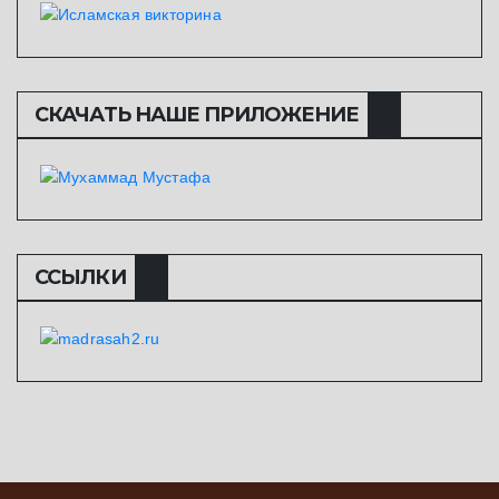
СКАЧАТЬ НАШЕ ПРИЛОЖЕНИЕ
ССЫЛКИ