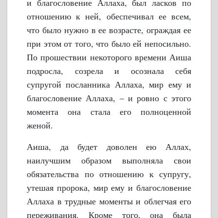
и благословение Аллаха, был ласков по
отношению к ней, обеспечивал ее всем,
что было нужно в ее возрасте, ограждая ее
при этом от того, что было ей непосильно.
По прошествии некоторого времени Аиша
подросла, созрела и осознала себя
супругой посланника Аллаха, мир ему и
благословение Аллаха, – и ровно с этого
момента она стала его полноценной
женой.
Аиша, да будет доволен ею Аллах,
наилучшим образом выполняла свои
обязательства по отношению к супругу,
утешая пророка, мир ему и благословение
Аллаха в трудные моменты и облегчая его
переживания. Кроме того, она была