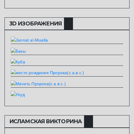
3D ИЗОБРАЖЕНИЯ
ИСЛАМСКАЯ ВИКТОРИНА