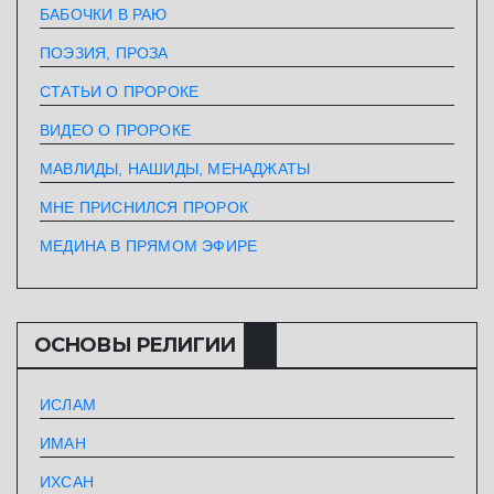
БАБОЧКИ В РАЮ
ПОЭЗИЯ, ПРОЗА
СТАТЬИ О ПРОРОКЕ
ВИДЕО О ПРОРОКЕ
МАВЛИДЫ, НАШИДЫ, МЕНАДЖАТЫ
МНЕ ПРИСНИЛСЯ ПРОРОК
МЕДИНА В ПРЯМОМ ЭФИРЕ
ОСНОВЫ РЕЛИГИИ
ИСЛАМ
ИМАН
ИХСАН