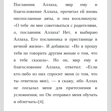
Посланник Аллаха, мир ему и
благословение Аллаха, прочитал ей вновь
ниспосланные аяты, и она воскликнула:
«О тебе ли мне советоваться с родителями,
о, посланник Аллаха! Нет, я выбираю
Аллаха, Его посланника и пристанище в
вечной жизни». И добавила: «Но я прошу
тебя не говорить другим женам о том, что
я тебе сказала». Но он, мир ему и
благословение Аллаха, ответил: «Если
кто-либо из них спросит меня (о том, что
ты ответила мне), — я скажу, ибо Аллах
не посылал меня для притеснения и
усложнения, но Он отправил меня обучать
и облегчать»[4].