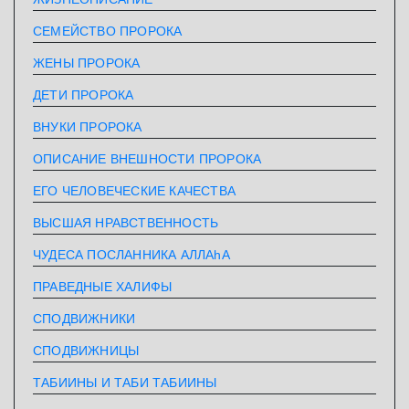
СЕМЕЙСТВО ПРОРОКА
ЖЕНЫ ПРОРОКА
ДЕТИ ПРОРОКА
ВНУКИ ПРОРОКА
ОПИСАНИЕ ВНЕШНОСТИ ПРОРОКА
ЕГО ЧЕЛОВЕЧЕСКИЕ КАЧЕСТВА
ВЫСШАЯ НРАВСТВЕННОСТЬ
ЧУДЕСА ПОСЛАННИКА АЛЛАhА
ПРАВЕДНЫЕ ХАЛИФЫ
СПОДВИЖНИКИ
СПОДВИЖНИЦЫ
ТАБИИНЫ И ТАБИ ТАБИИНЫ