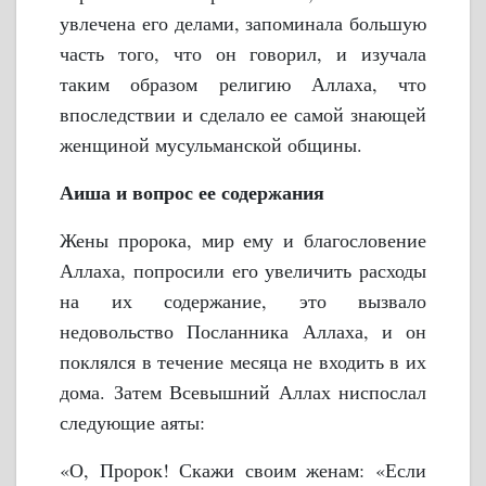
увлечена его делами, запоминала большую
часть того, что он говорил, и изучала
таким образом религию Аллаха, что
впоследствии и сделало ее самой знающей
женщиной мусульманской общины.
Аиша и вопрос ее содержания
Жены пророка, мир ему и благословение
Аллаха, попросили его увеличить расходы
на их содержание, это вызвало
недовольство Посланника Аллаха, и он
поклялся в течение месяца не входить в их
дома. Затем Всевышний Аллах ниспослал
следующие аяты:
«О, Пророк! Скажи своим женам: «Если