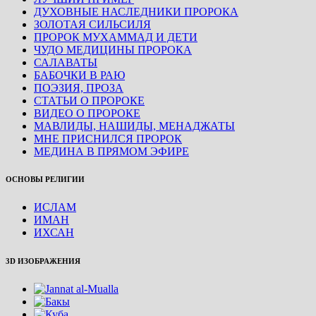
ДУХОВНЫЕ НАСЛЕДНИКИ ПРОРОКА
ЗОЛОТАЯ СИЛЬСИЛЯ
ПРОРОК МУХАММАД И ДЕТИ
ЧУДО МЕДИЦИНЫ ПРОРОКА
САЛАВАТЫ
БАБОЧКИ В РАЮ
ПОЭЗИЯ, ПРОЗА
СТАТЬИ О ПРОРОКЕ
ВИДЕО О ПРОРОКЕ
МАВЛИДЫ, НАШИДЫ, МЕНАДЖАТЫ
МНЕ ПРИСНИЛСЯ ПРОРОК
МЕДИНА В ПРЯМОМ ЭФИРЕ
ОСНОВЫ РЕЛИГИИ
ИСЛАМ
ИМАН
ИХСАН
3D ИЗОБРАЖЕНИЯ