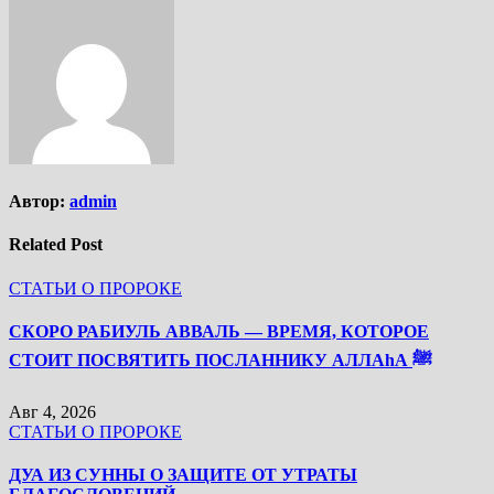
Автор:
admin
Related Post
СТАТЬИ О ПРОРОКЕ
СКОРО РАБИУЛЬ АВВАЛЬ — ВРЕМЯ, КОТОРОЕ
СТОИТ ПОСВЯТИТЬ ПОСЛАННИКУ АЛЛАhА ﷺ
Авг 4, 2026
СТАТЬИ О ПРОРОКЕ
ДУА ИЗ СУННЫ О ЗАЩИТЕ ОТ УТРАТЫ