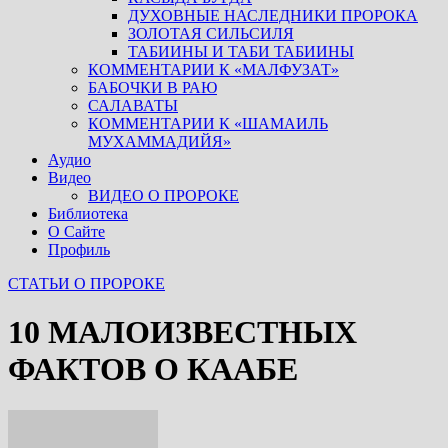
ДУХОВНЫЕ НАСЛЕДНИКИ ПРОРОКА
ЗОЛОТАЯ СИЛЬСИЛЯ
ТАБИИНЫ И ТАБИ ТАБИИНЫ
КОММЕНТАРИИ К «МАЛФУЗАТ»
БАБОЧКИ В РАЮ
САЛАВАТЫ
КОММЕНТАРИИ К «ШАМАИЛЬ
МУХАММАДИЙЯ»
Аудио
Видео
ВИДЕО О ПРОРОКЕ
Библиотека
О Сайте
Профиль
СТАТЬИ О ПРОРОКЕ
10 МАЛОИЗВЕСТНЫХ
ФАКТОВ О КААБЕ