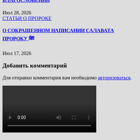
БЛАГОСЛОВЕНИЙ
Июл 28, 2026
СТАТЬИ О ПРОРОКЕ
О СОКРАЩЕННОМ НАПИСАНИИ САЛАВАТА
ПРОРОКУ ﷺ
Июл 17, 2026
Добавить комментарий
Для отправки комментария вам необходимо
авторизоваться
.