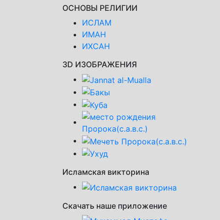
ОСНОВЫ РЕЛИГИИ
ИСЛАМ
ИМАН
ИХСАН
3D ИЗОБРАЖЕНИЯ
Исламская викторина
Скачать наше приложение