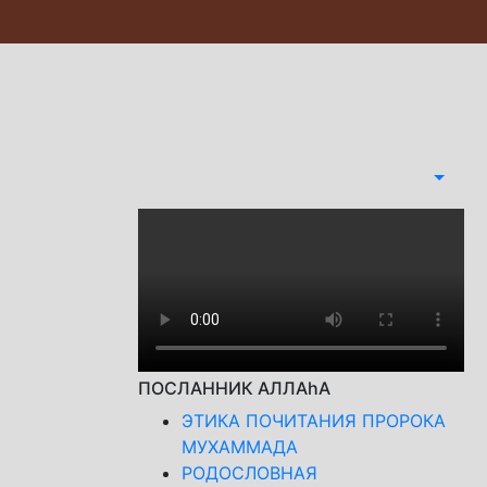
ПОСЛАННИК АЛЛАhА
ЭТИКА ПОЧИТАНИЯ ПРОРОКА
МУХАММАДА
РОДОСЛОВНАЯ