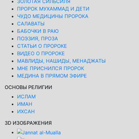
ЗОЛОТАЯ СИЛЬСИЛЯ
ПРОРОК МУХАММАД И ДЕТИ
ЧУДО МЕДИЦИНЫ ПРОРОКА
САЛАВАТЫ
БАБОЧКИ В РАЮ
ПОЭЗИЯ, ПРОЗА
СТАТЬИ О ПРОРОКЕ
ВИДЕО О ПРОРОКЕ
МАВЛИДЫ, НАШИДЫ, МЕНАДЖАТЫ
МНЕ ПРИСНИЛСЯ ПРОРОК
МЕДИНА В ПРЯМОМ ЭФИРЕ
ОСНОВЫ РЕЛИГИИ
ИСЛАМ
ИМАН
ИХСАН
3D ИЗОБРАЖЕНИЯ