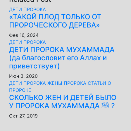
ДЕТИ ПРОРОКА
«ТАКОЙ ПЛОД ТОЛЬКО ОТ
ПРОРОЧЕСКОГО ДЕРЕВА»
Фев 16, 2024
ДЕТИ ПРОРОКА
ДЕТИ ПРОРОКА МУХАММАДА
(да благословит его Аллах и
приветствует)
Июн 3, 2020
ДЕТИ ПРОРОКА
ЖЕНЫ ПРОРОКА
СТАТЬИ О
ПРОРОКЕ
СКОЛЬКО ЖЕН И ДЕТЕЙ БЫЛО
У ПРОРОКА МУХАММАДА ﷺ ?
Окт 27, 2019