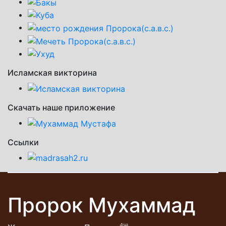
Исламская викторина
Скачать наше приложение
Ссылки
Пророк Мухаммад