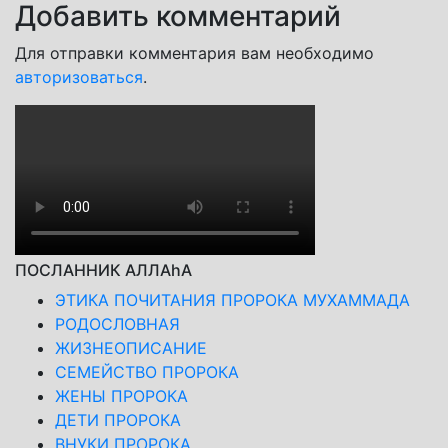
Добавить комментарий
Для отправки комментария вам необходимо
авторизоваться
.
ПОСЛАННИК АЛЛАhА
ЭТИКА ПОЧИТАНИЯ ПРОРОКА МУХАММАДА
РОДОСЛОВНАЯ
ЖИЗНЕОПИСАНИЕ
СЕМЕЙСТВО ПРОРОКА
ЖЕНЫ ПРОРОКА
ДЕТИ ПРОРОКА
ВНУКИ ПРОРОКА