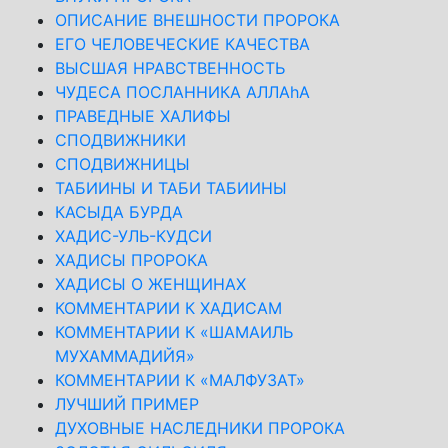
ОПИСАНИЕ ВНЕШНОСТИ ПРОРОКА
ЕГО ЧЕЛОВЕЧЕСКИЕ КАЧЕСТВА
ВЫСШАЯ НРАВСТВЕННОСТЬ
ЧУДЕСА ПОСЛАННИКА АЛЛАhА
ПРАВЕДНЫЕ ХАЛИФЫ
СПОДВИЖНИКИ
СПОДВИЖНИЦЫ
ТАБИИНЫ И ТАБИ ТАБИИНЫ
КАСЫДА БУРДА
ХАДИС-УЛЬ-КУДСИ
ХАДИСЫ ПРОРОКА
ХАДИСЫ О ЖЕНЩИНАХ
КОММЕНТАРИИ К ХАДИСАМ
КОММЕНТАРИИ К «ШАМАИЛЬ
МУХАММАДИЙЯ»
КОММЕНТАРИИ К «МАЛФУЗАТ»
ЛУЧШИЙ ПРИМЕР
ДУХОВНЫЕ НАСЛЕДНИКИ ПРОРОКА