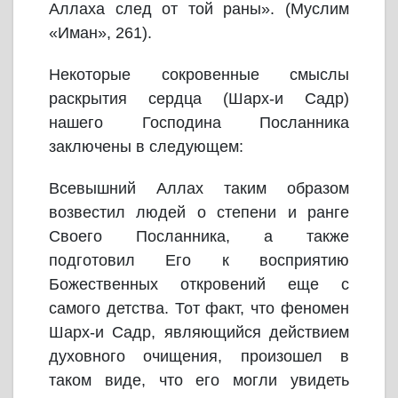
Аллаха след от той раны». (Муслим
«Иман», 261).
Некоторые сокровенные смыслы
раскрытия сердца (Шарх-и Садр)
нашего Господина Посланника
заключены в следующем:
Всевышний Аллах таким образом
возвестил людей о степени и ранге
Своего Посланника, а также
подготовил Его к восприятию
Божественных откровений еще с
самого детства. Тот факт, что феномен
Шарх-и Садр, являющийся действием
духовного очищения, произошел в
таком виде, что его могли увидеть