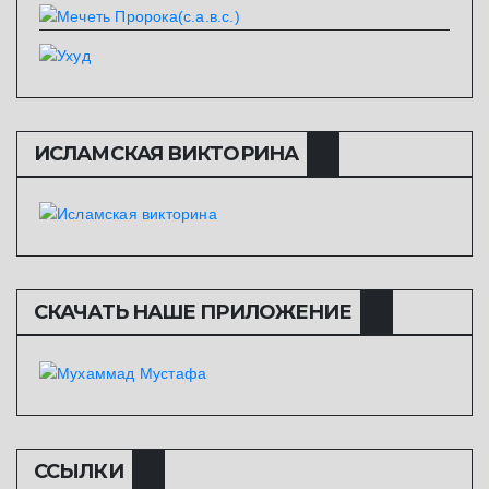
ИСЛАМСКАЯ ВИКТОРИНА
СКАЧАТЬ НАШЕ ПРИЛОЖЕНИЕ
ССЫЛКИ