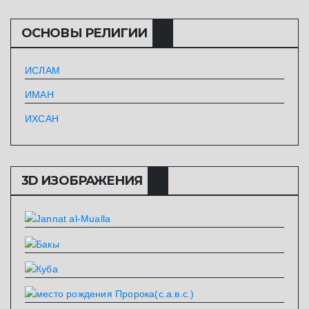
ОСНОВЫ РЕЛИГИИ
ИСЛАМ
ИМАН
ИХСАН
3D ИЗОБРАЖЕНИЯ