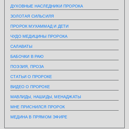
ДУХОВНЫЕ НАСЛЕДНИКИ ПРОРОКА
ЗОЛОТАЯ СИЛЬСИЛЯ
ПРОРОК МУХАММАД И ДЕТИ
ЧУДО МЕДИЦИНЫ ПРОРОКА
САЛАВАТЫ
БАБОЧКИ В РАЮ
ПОЭЗИЯ, ПРОЗА
СТАТЬИ О ПРОРОКЕ
ВИДЕО О ПРОРОКЕ
МАВЛИДЫ, НАШИДЫ, МЕНАДЖАТЫ
МНЕ ПРИСНИЛСЯ ПРОРОК
МЕДИНА В ПРЯМОМ ЭФИРЕ