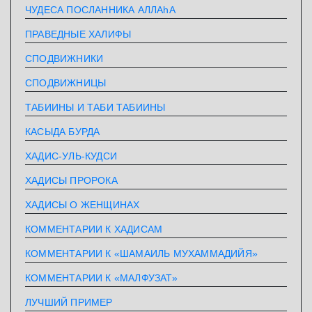
ЧУДЕСА ПОСЛАННИКА АЛЛАhА
ПРАВЕДНЫЕ ХАЛИФЫ
СПОДВИЖНИКИ
СПОДВИЖНИЦЫ
ТАБИИНЫ И ТАБИ ТАБИИНЫ
КАСЫДА БУРДА
ХАДИС-УЛЬ-КУДСИ
ХАДИСЫ ПРОРОКА
ХАДИСЫ О ЖЕНЩИНАХ
КОММЕНТАРИИ К ХАДИСАМ
КОММЕНТАРИИ К «ШАМАИЛЬ МУХАММАДИЙЯ»
КОММЕНТАРИИ К «МАЛФУЗАТ»
ЛУЧШИЙ ПРИМЕР