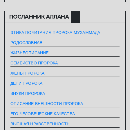
ПОСЛАННИК АЛЛАHА
ЭТИКА ПОЧИТАНИЯ ПРОРОКА МУХАММАДА
РОДОСЛОВНАЯ
ЖИЗНЕОПИСАНИЕ
СЕМЕЙСТВО ПРОРОКА
ЖЕНЫ ПРОРОКА
ДЕТИ ПРОРОКА
ВНУКИ ПРОРОКА
ОПИСАНИЕ ВНЕШНОСТИ ПРОРОКА
ЕГО ЧЕЛОВЕЧЕСКИЕ КАЧЕСТВА
ВЫСШАЯ НРАВСТВЕННОСТЬ