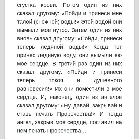
сгустка крови. Потом один из них
сказал другому: «Пойди и принеси мне
талой (снежной) воды!» Этой водой они
вымыли мое нутро. Затем один из них
вновь сказал другому: «Пойди, принеси
теперь ледяной воды!» Когда тот
принес ледяную воду, они вымыли ею
мое сердце. В третий раз один из них
сказал другому: «Пойди и принеси
теперь покоя и душевного
равновесия!» Их они поместили в мое
сердце. И, наконец, один из ангелов
сказал другому: «Ну, давай, закрывай и
ставь печать Пророчества!» И тогда
ангел, закрыв мое сердце, поставил на
нем печать Пророчества…