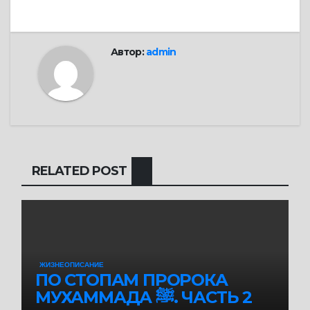
записям
Автор:
admin
RELATED POST
ЖИЗНЕОПИСАНИЕ
ПО СТОПАМ ПРОРОКА
МУХАММАДА ﷺ. ЧАСТЬ 2