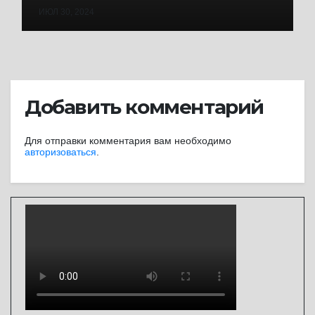
ИЮЛ 30, 2024
Добавить комментарий
Для отправки комментария вам необходимо
авторизоваться
.