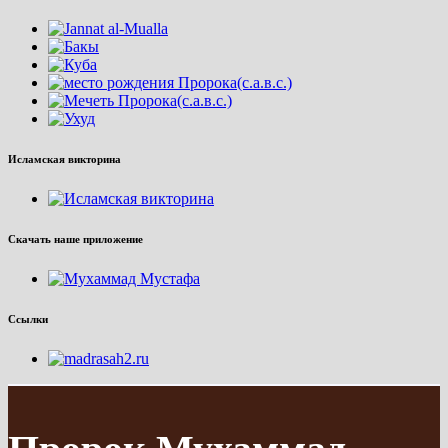
Исламская викторина
Скачать наше приложение
Ссылки