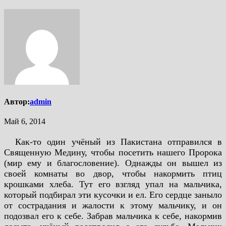
Автор:
admin
Май 6, 2014
Как-то один учёный из Пакистана отправился в
Священную Медину, чтобы посетить нашего Пророка
(мир ему и благословение). Однажды он вышел из
своей комнаты во двор, чтобы накормить птиц
крошками хлеба. Тут его взгляд упал на мальчика,
который подбирал эти кусочки и ел. Его сердце заныло
от сострадания и жалости к этому мальчику, и он
подозвал его к себе. Забрав мальчика к себе, накормив