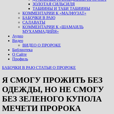
ЗОЛОТАЯ СИЛЬСИЛЯ
ТАБИИНЫ И ТАБИ ТАБИИНЫ
КОММЕНТАРИИ К «МАЛФУЗАТ»
БАБОЧКИ В РАЮ
САЛАВАТЫ
КОММЕНТАРИИ К «ШАМАИЛЬ
МУХАММАДИЙЯ»
Аудио
Видео
ВИДЕО О ПРОРОКЕ
Библиотека
О Сайте
Профиль
БАБОЧКИ В РАЮ
СТАТЬИ О ПРОРОКЕ
Я СМОГУ ПРОЖИТЬ БЕЗ
ОДЕЖДЫ, НО НЕ СМОГУ
БЕЗ ЗЕЛЕНОГО КУПОЛА
МЕЧЕТИ ПРОРОКА