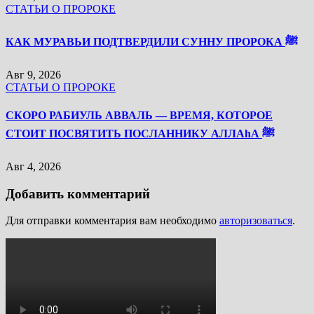
СТАТЬИ О ПРОРОКЕ
КАК МУРАВЬИ ПОДТВЕРДИЛИ СУННУ ПРОРОКА ﷺ
Авг 9, 2026
СТАТЬИ О ПРОРОКЕ
СКОРО РАБИУЛЬ АВВАЛЬ — ВРЕМЯ, КОТОРОЕ
СТОИТ ПОСВЯТИТЬ ПОСЛАННИКУ АЛЛАhА ﷺ
Авг 4, 2026
Добавить комментарий
Для отправки комментария вам необходимо
авторизоваться
.