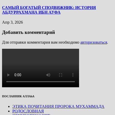
САМЫЙ БОГАТЫЙ СПОДВИЖНИК: ИСТОРИЯ
АБДУРРАХМАНА ИБН АУФА
Апр 3, 2026
Добавить комментарий
Для отправки комментария вам необходимо
авторизоваться
.
ПОСЛАННИК АЛЛАhА
ЭТИКА ПОЧИТАНИЯ ПРОРОКА МУХАММАДА
РОДОСЛОВНАЯ