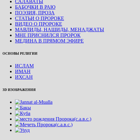
САЛАВАТЫ
БАБОЧКИ В РАЮ
ПОЭЗИЯ, ПРОЗА
СТАТЬИ О ПРОРОКЕ
ВИДЕО О ПРОРОКЕ
МАВЛИДЫ, НАШИДЫ, МЕНАДЖАТЫ
МНЕ ПРИСНИЛСЯ ПРОРОК
МЕДИНА В ПРЯМОМ ЭФИРЕ
ОСНОВЫ РЕЛИГИИ
ИСЛАМ
ИМАН
ИХСАН
3D ИЗОБРАЖЕНИЯ