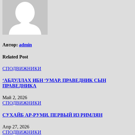
Автор:
admin
Related Post
СПОДВИЖНИКИ
‘АБДУЛЛАХ ИБН ‘УМАР. ПРАВЕДНИК СЫН
ПРАВЕДНИКА
Май 2, 2026
СПОДВИЖНИКИ
СУХАЙБ АР-РУМИ. ПЕРВЫЙ ИЗ РИМЛЯН
Апр 27, 2026
СПОДВИЖНИКИ