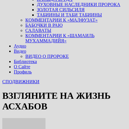
ДУХОВНЫЕ НАСЛЕДНИКИ ПРОРОКА
ЗОЛОТАЯ СИЛЬСИЛЯ
ТАБИИНЫ И ТАБИ ТАБИИНЫ
КОММЕНТАРИИ К «МАЛФУЗАТ»
БАБОЧКИ В РАЮ
САЛАВАТЫ
КОММЕНТАРИИ К «ШАМАИЛЬ
МУХАММАДИЙЯ»
Аудио
Видео
ВИДЕО О ПРОРОКЕ
Библиотека
О Сайте
Профиль
СПОДВИЖНИКИ
ВЗГЛЯНИТЕ НА ЖИЗНЬ
АСХАБОВ