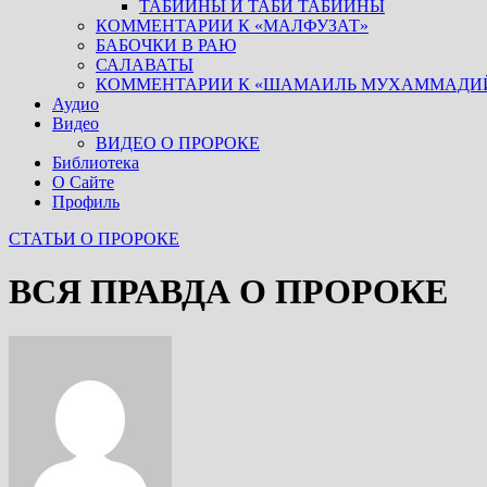
ТАБИИНЫ И ТАБИ ТАБИИНЫ
КОММЕНТАРИИ К «МАЛФУЗАТ»
БАБОЧКИ В РАЮ
САЛАВАТЫ
КОММЕНТАРИИ К «ШАМАИЛЬ МУХАММАДИ
Аудио
Видео
ВИДЕО О ПРОРОКЕ
Библиотека
О Сайте
Профиль
СТАТЬИ О ПРОРОКЕ
ВСЯ ПРАВДА О ПРОРОКЕ