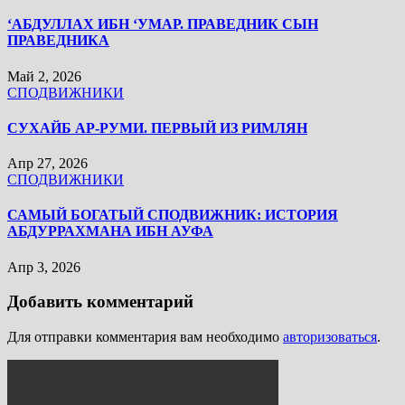
‘АБДУЛЛАХ ИБН ‘УМАР. ПРАВЕДНИК СЫН
ПРАВЕДНИКА
Май 2, 2026
СПОДВИЖНИКИ
СУХАЙБ АР-РУМИ. ПЕРВЫЙ ИЗ РИМЛЯН
Апр 27, 2026
СПОДВИЖНИКИ
САМЫЙ БОГАТЫЙ СПОДВИЖНИК: ИСТОРИЯ
АБДУРРАХМАНА ИБН АУФА
Апр 3, 2026
Добавить комментарий
Для отправки комментария вам необходимо
авторизоваться
.