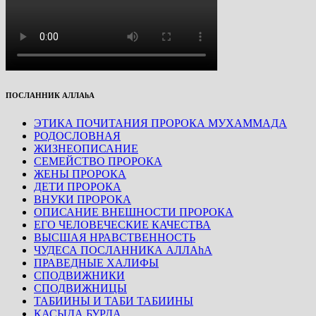
ПОСЛАННИК АЛЛАhА
ЭТИКА ПОЧИТАНИЯ ПРОРОКА МУХАММАДА
РОДОСЛОВНАЯ
ЖИЗНЕОПИСАНИЕ
СЕМЕЙСТВО ПРОРОКА
ЖЕНЫ ПРОРОКА
ДЕТИ ПРОРОКА
ВНУКИ ПРОРОКА
ОПИСАНИЕ ВНЕШНОСТИ ПРОРОКА
ЕГО ЧЕЛОВЕЧЕСКИЕ КАЧЕСТВА
ВЫСШАЯ НРАВСТВЕННОСТЬ
ЧУДЕСА ПОСЛАННИКА АЛЛАhА
ПРАВЕДНЫЕ ХАЛИФЫ
СПОДВИЖНИКИ
СПОДВИЖНИЦЫ
ТАБИИНЫ И ТАБИ ТАБИИНЫ
КАСЫДА БУРДА