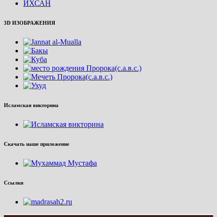
ИХСАН
3D ИЗОБРАЖЕНИЯ
Исламская викторина
Скачать наше приложение
Ссылки