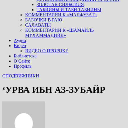
ЗОЛОТАЯ СИЛЬСИЛЯ
ТАБИИНЫ И ТАБИ ТАБИИНЫ
КОММЕНТАРИИ К «МАЛФУЗАТ»
БАБОЧКИ В РАЮ
САЛАВАТЫ
КОММЕНТАРИИ К «ШАМАИЛЬ
МУХАММАДИЙЯ»
Аудио
Видео
ВИДЕО О ПРОРОКЕ
Библиотека
О Сайте
Профиль
СПОДВИЖНИКИ
‘УРВА ИБН АЗ-ЗУБАЙР