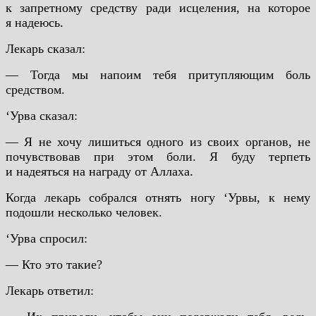
к запретному средству ради исцеления, на которое
я надеюсь.
Лекарь сказал:
— Тогда мы напоим тебя притупляющим боль
средством.
‘Урва сказал:
— Я не хочу лишиться одного из своих органов, не
почувствовав при этом боли. Я буду терпеть
и надеяться на награду от Аллаха.
Когда лекарь собрался отнять ногу ‘Урвы, к нему
подошли несколько человек.
‘Урва спросил:
— Кто это такие?
Лекарь ответил: