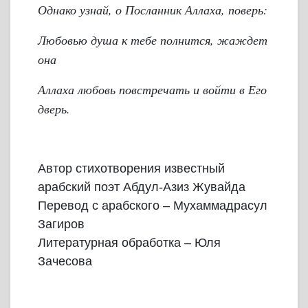
Однако узнай, о Посланник Аллаха, поверь:
Любовью душа к тебе полнится, жаждет
она
Аллаха любовь повстречать и войти в Его
дверь.
Автор стихотворения известный
арабский поэт Абдул-Азиз Жувайда
Перевод с арабского – Мухаммадрасул
Загиров
Литературная обработка – Юля
Зачесова