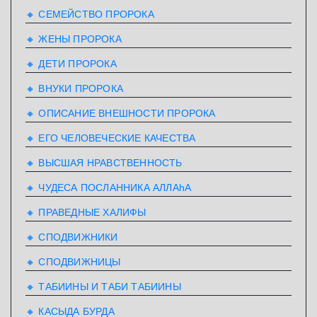
🔸 СЕМЕЙСТВО ПРОРОКА
🔸 ЖЕНЫ ПРОРОКА
🔸 ДЕТИ ПРОРОКА
🔸 ВНУКИ ПРОРОКА
🔸 ОПИСАНИЕ ВНЕШНОСТИ ПРОРОКА
🔸 ЕГО ЧЕЛОВЕЧЕСКИЕ КАЧЕСТВА
🔸 ВЫСШАЯ НРАВСТВЕННОСТЬ
🔸 ЧУДЕСА ПОСЛАННИКА АЛЛАhА
🔸 ПРАВЕДНЫЕ ХАЛИФЫ
🔸 СПОДВИЖНИКИ
🔸 СПОДВИЖНИЦЫ
🔸 ТАБИИНЫ И ТАБИ ТАБИИНЫ
🔸 КАСЫДА БУРДА