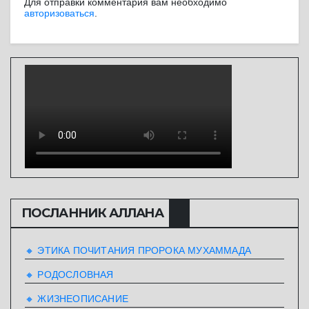
Для отправки комментария вам необходимо
авторизоваться
.
ПОСЛАННИК АЛЛАHА
🔸 ЭТИКА ПОЧИТАНИЯ ПРОРОКА МУХАММАДА
🔸 РОДОСЛОВНАЯ
🔸 ЖИЗНЕОПИСАНИЕ