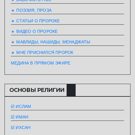
🔸 ПОЭЗИЯ, ПРОЗА
🔸 СТАТЬИ О ПРОРОКЕ
🔸 ВИДЕО О ПРОРОКЕ
🔸 МАВЛИДЫ, НАШИДЫ, МЕНАДЖАТЫ
🔸 МНЕ ПРИСНИЛСЯ ПРОРОК
МЕДИНА В ПРЯМОМ ЭФИРЕ
ОСНОВЫ РЕЛИГИИ
☑️ ИСЛАМ
☑️ ИМАН
☑️ ИХСАН