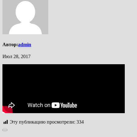
Автор:
admin
Июл 28, 2017
Эту публикацию просмотрели:
334