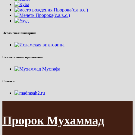
Исламская викторина
Скачать наше приложение
Ссылки
Пророк Мухаммад