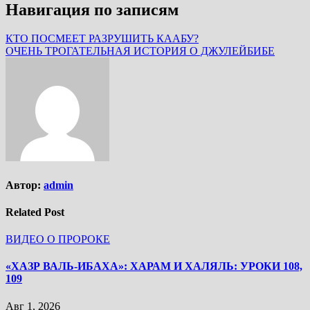
Навигация по записям
КТО ПОСМЕЕТ РАЗРУШИТЬ КААБУ?
ОЧЕНЬ ТРОГАТЕЛЬНАЯ ИСТОРИЯ О ДЖУЛЕЙБИБЕ
Автор:
admin
Related Post
ВИДЕО О ПРОРОКЕ
«ХАЗР ВАЛЬ-ИБАХА»: ХАРАМ И ХАЛЯЛЬ: УРОКИ 108,
109
Авг 1, 2026