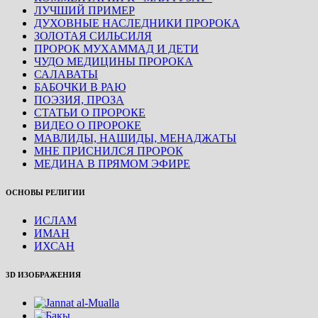
ЛУЧШИЙ ПРИМЕР
ДУХОВНЫЕ НАСЛЕДНИКИ ПРОРОКА
ЗОЛОТАЯ СИЛЬСИЛЯ
ПРОРОК МУХАММАД И ДЕТИ
ЧУДО МЕДИЦИНЫ ПРОРОКА
САЛАВАТЫ
БАБОЧКИ В РАЮ
ПОЭЗИЯ, ПРОЗА
СТАТЬИ О ПРОРОКЕ
ВИДЕО О ПРОРОКЕ
МАВЛИДЫ, НАШИДЫ, МЕНАДЖАТЫ
МНЕ ПРИСНИЛСЯ ПРОРОК
МЕДИНА В ПРЯМОМ ЭФИРЕ
ОСНОВЫ РЕЛИГИИ
ИСЛАМ
ИМАН
ИХСАН
3D ИЗОБРАЖЕНИЯ