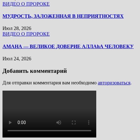
ВИДЕО О ПРОРОКЕ
МУДРОСТЬ, ЗАЛОЖЕННАЯ В НЕПРИЯТНОСТЯХ
Июл 28, 2026
ВИДЕО О ПРОРОКЕ
АМАНА — ВЕЛИКОЕ ДОВЕРИЕ АЛЛАhА ЧЕЛОВЕКУ
Июл 24, 2026
Добавить комментарий
Для отправки комментария вам необходимо
авторизоваться
.