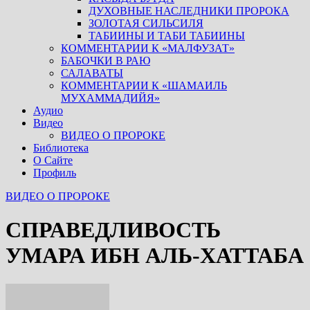
ДУХОВНЫЕ НАСЛЕДНИКИ ПРОРОКА
ЗОЛОТАЯ СИЛЬСИЛЯ
ТАБИИНЫ И ТАБИ ТАБИИНЫ
КОММЕНТАРИИ К «МАЛФУЗАТ»
БАБОЧКИ В РАЮ
САЛАВАТЫ
КОММЕНТАРИИ К «ШАМАИЛЬ
МУХАММАДИЙЯ»
Аудио
Видео
ВИДЕО О ПРОРОКЕ
Библиотека
О Сайте
Профиль
ВИДЕО О ПРОРОКЕ
СПРАВЕДЛИВОСТЬ
УМАРА ИБН АЛЬ-ХАТТАБА