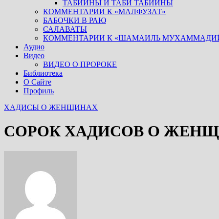
ТАБИИНЫ И ТАБИ ТАБИИНЫ
КОММЕНТАРИИ К «МАЛФУЗАТ»
БАБОЧКИ В РАЮ
САЛАВАТЫ
КОММЕНТАРИИ К «ШАМАИЛЬ МУХАММАДИ
Аудио
Видео
ВИДЕО О ПРОРОКЕ
Библиотека
О Сайте
Профиль
ХАДИСЫ О ЖЕНЩИНАХ
СОРОК ХАДИСОВ О ЖЕНЩ