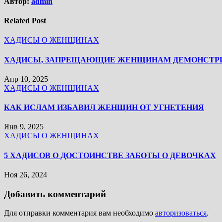
Автор:
admin
Related Post
ХАДИСЫ О ЖЕНЩИНАХ
ХАДИСЫ, ЗАПРЕЩАЮЩИЕ ЖЕНЩИНАМ ДЕМОНСТРИ
Апр 10, 2025
ХАДИСЫ О ЖЕНЩИНАХ
КАК ИСЛАМ ИЗБАВИЛ ЖЕНЩИН ОТ УГНЕТЕНИЯ
Янв 9, 2025
ХАДИСЫ О ЖЕНЩИНАХ
5 ХАДИСОВ О ДОСТОИНСТВЕ ЗАБОТЫ О ДЕВОЧКАХ
Ноя 26, 2024
Добавить комментарий
Для отправки комментария вам необходимо
авторизоваться
.