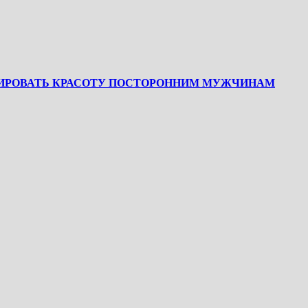
РОВАТЬ КРАСОТУ ПОСТОРОННИМ МУЖЧИНАМ