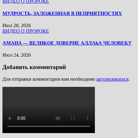
ВИДЕО О ПРОРОКЕ
МУДРОСТЬ, ЗАЛОЖЕННАЯ В НЕПРИЯТНОСТЯХ
Июл 28, 2026
ВИДЕО О ПРОРОКЕ
АМАНА — ВЕЛИКОЕ ДОВЕРИЕ АЛЛАhА ЧЕЛОВЕКУ
Июл 24, 2026
Добавить комментарий
Для отправки комментария вам необходимо
авторизоваться
.