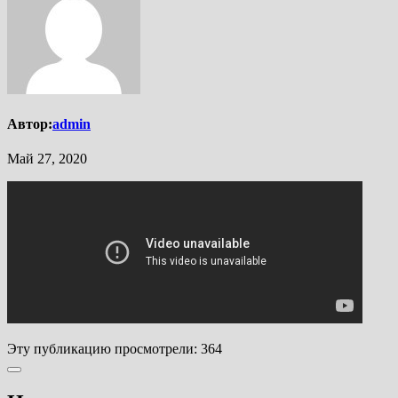
Автор:
admin
Май 27, 2020
Эту публикацию просмотрели:
364