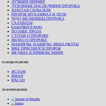
ЛУЧШИЙ ПРИМЕР
ДУХОВНЫЕ НАСЛЕДНИКИ ПРОРОКА
ЗОЛОТАЯ СИЛЬСИЛЯ
ПРОРОК МУХАММАД И ДЕТИ
ЧУДО МЕДИЦИНЫ ПРОРОКА
САЛАВАТЫ
БАБОЧКИ В РАЮ
ПОЭЗИЯ, ПРОЗА
СТАТЬИ О ПРОРОКЕ
ВИДЕО О ПРОРОКЕ
МАВЛИДЫ, НАШИДЫ, МЕНАДЖАТЫ
МНЕ ПРИСНИЛСЯ ПРОРОК
МЕДИНА В ПРЯМОМ ЭФИРЕ
ОСНОВЫ РЕЛИГИИ
ИСЛАМ
ИМАН
ИХСАН
3D ИЗОБРАЖЕНИЯ