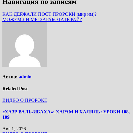
Навигация по записям
КАК ДЕРЖАЛИ ПОСТ ПРОРОКИ (мир им)?
МОЖЕМ ЛИ МЫ ЗАРАБОТАТЬ РАЙ?
Автор:
admin
Related Post
ВИДЕО О ПРОРОКЕ
«ХАЗР ВАЛЬ-ИБАХА»: ХАРАМ И ХАЛЯЛЬ: УРОКИ 108,
109
Авг 1, 2026