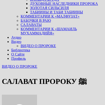
ДУХОВНЫЕ НАСЛЕДНИКИ ПРОРОКА
ЗОЛОТАЯ СИЛЬСИЛЯ
ТАБИИНЫ И ТАБИ ТАБИИНЫ
КОММЕНТАРИИ К «МАЛФУЗАТ»
БАБОЧКИ В РАЮ
САЛАВАТЫ
КОММЕНТАРИИ К «ШАМАИЛЬ
МУХАММАДИЙЯ»
Аудио
Видео
ВИДЕО О ПРОРОКЕ
Библиотека
О Сайте
Профиль
ВИДЕО О ПРОРОКЕ
САЛАВАТ ПРОРОКУ ﷺ