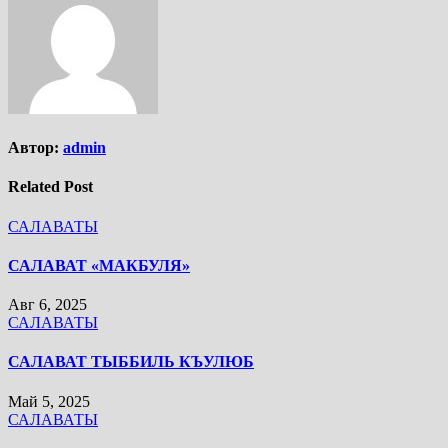
Автор:
admin
Related Post
САЛАВАТЫ
САЛАВАТ «МАКБУЛЯ»
Авг 6, 2025
САЛАВАТЫ
САЛАВАТ ТЫББИЛЬ КЪУЛЮБ
Май 5, 2025
САЛАВАТЫ