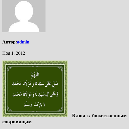
Автор:
admin
Ноя 1, 2012
Ключ к божественным
сокровищам