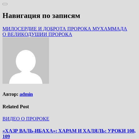
Навигация по записям
МИЛОСЕРДИЕ И ДОБРОТА ПРОРОКА МУХАММАДА
О ВЕЛИКОДУШИИ ПРОРОКА
Автор:
admin
Related Post
ВИДЕО О ПРОРОКЕ
«ХАЗР ВАЛЬ-ИБАХА»: ХАРАМ И ХАЛЯЛЬ: УРОКИ 108,
109