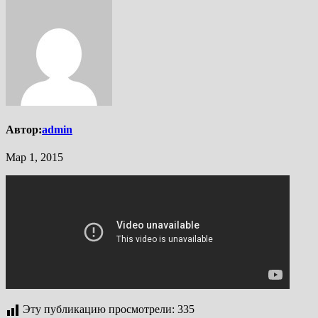
Автор:
admin
Мар 1, 2015
Эту публикацию просмотрели:
335