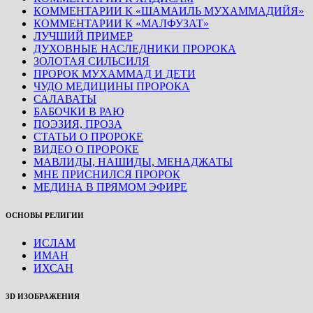
КОММЕНТАРИИ К «ШАМАИЛЬ МУХАММАДИЙЯ»
КОММЕНТАРИИ К «МАЛФУЗАТ»
ЛУЧШИЙ ПРИМЕР
ДУХОВНЫЕ НАСЛЕДНИКИ ПРОРОКА
ЗОЛОТАЯ СИЛЬСИЛЯ
ПРОРОК МУХАММАД И ДЕТИ
ЧУДО МЕДИЦИНЫ ПРОРОКА
САЛАВАТЫ
БАБОЧКИ В РАЮ
ПОЭЗИЯ, ПРОЗА
СТАТЬИ О ПРОРОКЕ
ВИДЕО О ПРОРОКЕ
МАВЛИДЫ, НАШИДЫ, МЕНАДЖАТЫ
МНЕ ПРИСНИЛСЯ ПРОРОК
МЕДИНА В ПРЯМОМ ЭФИРЕ
ОСНОВЫ РЕЛИГИИ
ИСЛАМ
ИМАН
ИХСАН
3D ИЗОБРАЖЕНИЯ