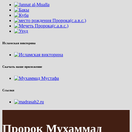
Исламская викторина
Скачать наше приложение
Ссылки
Пророк Мухаммад