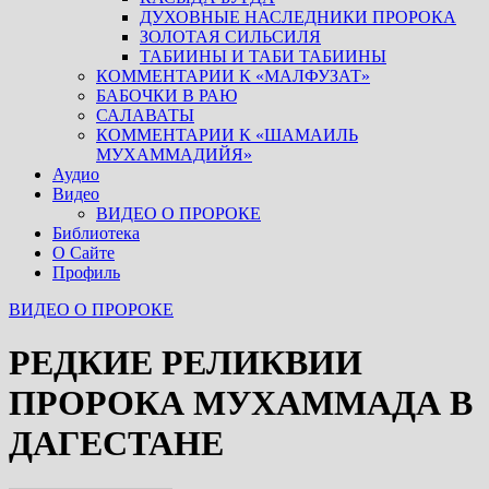
ДУХОВНЫЕ НАСЛЕДНИКИ ПРОРОКА
ЗОЛОТАЯ СИЛЬСИЛЯ
ТАБИИНЫ И ТАБИ ТАБИИНЫ
КОММЕНТАРИИ К «МАЛФУЗАТ»
БАБОЧКИ В РАЮ
САЛАВАТЫ
КОММЕНТАРИИ К «ШАМАИЛЬ
МУХАММАДИЙЯ»
Аудио
Видео
ВИДЕО О ПРОРОКЕ
Библиотека
О Сайте
Профиль
ВИДЕО О ПРОРОКЕ
РЕДКИЕ РЕЛИКВИИ
ПРОРОКА МУХАММАДА В
ДАГЕСТАНЕ