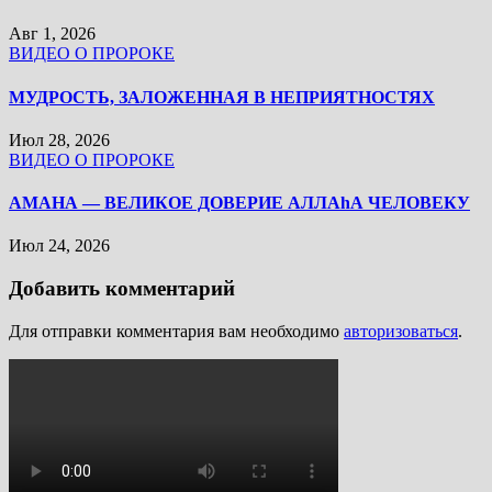
Авг 1, 2026
ВИДЕО О ПРОРОКЕ
МУДРОСТЬ, ЗАЛОЖЕННАЯ В НЕПРИЯТНОСТЯХ
Июл 28, 2026
ВИДЕО О ПРОРОКЕ
АМАНА — ВЕЛИКОЕ ДОВЕРИЕ АЛЛАhА ЧЕЛОВЕКУ
Июл 24, 2026
Добавить комментарий
Для отправки комментария вам необходимо
авторизоваться
.