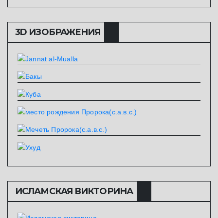
3D ИЗОБРАЖЕНИЯ
ИСЛАМСКАЯ ВИКТОРИНА