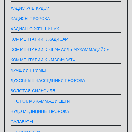
ХАДИС-УЛЬ-КУДСИ
ХАДИСЫ ПРОРОКА
ХАДИСЫ О ЖЕНЩИНАХ
КОММЕНТАРИИ К ХАДИСАМ
КОММЕНТАРИИ К «ШАМАИЛЬ МУХАММАДИЙЯ»
КОММЕНТАРИИ К «МАЛФУЗАТ»
ЛУЧШИЙ ПРИМЕР
ДУХОВНЫЕ НАСЛЕДНИКИ ПРОРОКА
ЗОЛОТАЯ СИЛЬСИЛЯ
ПРОРОК МУХАММАД И ДЕТИ
ЧУДО МЕДИЦИНЫ ПРОРОКА
САЛАВАТЫ
БАБОЧКИ В РАЮ