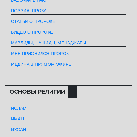
ПОЭЗИЯ, ПРОЗА
СТАТЬИ О ПРОРОКЕ
ВИДЕО О ПРОРОКЕ
МАВЛИДЫ, НАШИДЫ, МЕНАДЖАТЫ
МНЕ ПРИСНИЛСЯ ПРОРОК
МЕДИНА В ПРЯМОМ ЭФИРЕ
ОСНОВЫ РЕЛИГИИ
ИСЛАМ
ИМАН
ИХСАН