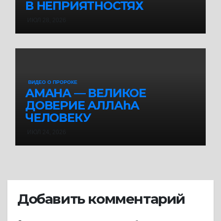
В НЕПРИЯТНОСТЯХ
ИЮЛ 28, 2026
ВИДЕО О ПРОРОКЕ
АМАНА — ВЕЛИКОЕ
ДОВЕРИЕ АЛЛАhА
ЧЕЛОВЕКУ
ИЮЛ 24, 2026
Добавить комментарий