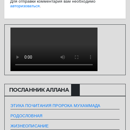
Для отправки комментария вам необходимо
авторизоваться
.
ПОСЛАННИК АЛЛАHА
ЭТИКА ПОЧИТАНИЯ ПРОРОКА МУХАММАДА
РОДОСЛОВНАЯ
ЖИЗНЕОПИСАНИЕ