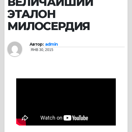
ВЕЛИЧАЙШИЙ
ЭТАЛОН
МИЛОСЕРДИЯ
Автор:
admin
ЯНВ 30, 2015