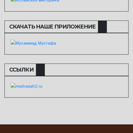
СКАЧАТЬ НАШЕ ПРИЛОЖЕНИЕ
ССЫЛКИ