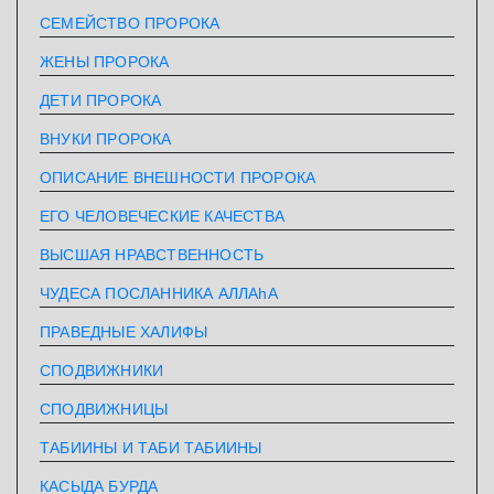
СЕМЕЙСТВО ПРОРОКА
ЖЕНЫ ПРОРОКА
ДЕТИ ПРОРОКА
ВНУКИ ПРОРОКА
ОПИСАНИЕ ВНЕШНОСТИ ПРОРОКА
ЕГО ЧЕЛОВЕЧЕСКИЕ КАЧЕСТВА
ВЫСШАЯ НРАВСТВЕННОСТЬ
ЧУДЕСА ПОСЛАННИКА АЛЛАhА
ПРАВЕДНЫЕ ХАЛИФЫ
СПОДВИЖНИКИ
СПОДВИЖНИЦЫ
ТАБИИНЫ И ТАБИ ТАБИИНЫ
КАСЫДА БУРДА